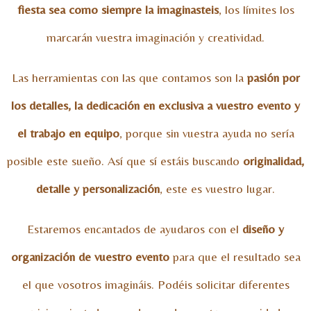
fiesta sea como siempre la imaginasteis
, los límites los
marcarán vuestra imaginación y creatividad.
Las herramientas con las que contamos son la
pasión por
los detalles, la dedicación en exclusiva a vuestro evento y
el trabajo en equipo
, porque sin vuestra ayuda no sería
posible este sueño. Así que sí estáis buscando
originalidad,
detalle y personalización
, este es vuestro lugar.
Estaremos encantados de ayudaros con el
diseño y
organización de vuestro evento
para que el resultado sea
el que vosotros imagináis. Podéis solicitar diferentes