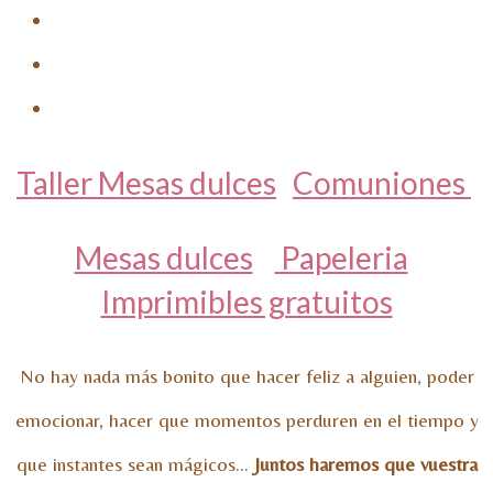
Taller Mesas dulces
Comuniones
Mesas dulces
Papeleria
Imprimibles gratuitos
No hay nada más bonito que hacer feliz a alguien, poder
emocionar, hacer que momentos perduren en el tiempo y
que instantes sean mágicos…
Juntos haremos que vuestra