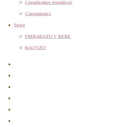
Cumpleaños temáticos
Comuniones
Store
EMBARAZO Y BEBE
BAUTIZO