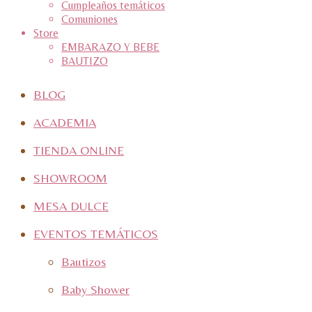
Cumpleaños temáticos
Comuniones
Store
EMBARAZO Y BEBE
BAUTIZO
BLOG
ACADEMIA
TIENDA ONLINE
SHOWROOM
MESA DULCE
EVENTOS TEMÁTICOS
Bautizos
Baby Shower