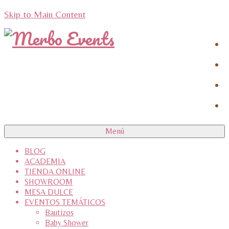
Skip to Main Content
Menú
BLOG
ACADEMIA
TIENDA ONLINE
SHOWROOM
MESA DULCE
EVENTOS TEMÁTICOS
Bautizos
Baby Shower