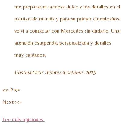
me prepararon la mesa dulce y los detalles en el
bautizo de mi niña y para su primer cumpleaños
volví a contactar con Mercedes sin dudarlo. Una
atención estupenda, personalizada y detalles
muy cuidados.
Cristina Ortiz Benitez
8 octubre, 2015
<< Prev
Next >>
Lee más opiniones