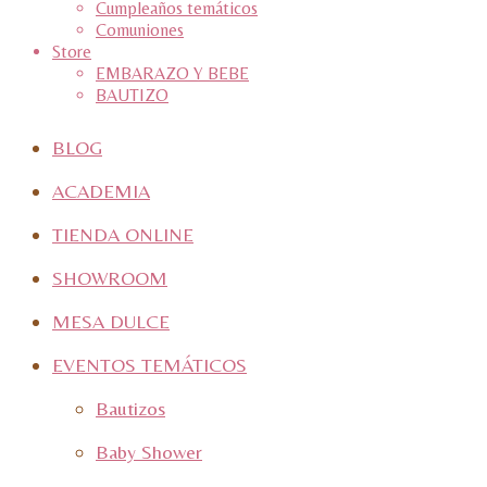
Cumpleaños temáticos
Comuniones
Store
EMBARAZO Y BEBE
BAUTIZO
BLOG
ACADEMIA
TIENDA ONLINE
SHOWROOM
MESA DULCE
EVENTOS TEMÁTICOS
Bautizos
Baby Shower