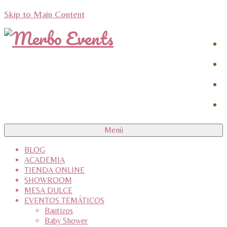
Skip to Main Content
Menú
BLOG
ACADEMIA
TIENDA ONLINE
SHOWROOM
MESA DULCE
EVENTOS TEMÁTICOS
Bautizos
Baby Shower