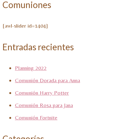
Comuniones
[awl-slider id=1404]
Entradas recientes
Planning 2022
Comunión Dorada para Anna
Comunión Harry Potter
Comunión Rosa para Jana
Comunión Fortnite
Categorías