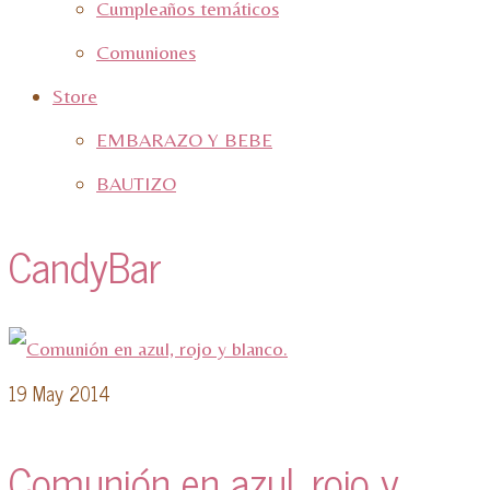
Cumpleaños temáticos
Comuniones
Store
EMBARAZO Y BEBE
BAUTIZO
CandyBar
19
May 2014
Comunión en azul, rojo y