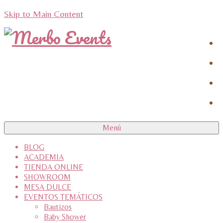
Skip to Main Content
Menú
BLOG
ACADEMIA
TIENDA ONLINE
SHOWROOM
MESA DULCE
EVENTOS TEMÁTICOS
Bautizos
Baby Shower