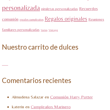
personalizada
Recuerdos
piruletas personalizadas
Regalos originales
comunión
Reuniones
regalos cumpleaños
familiares personalizadas
Varios
Vintage
Nuestro carrito de dulces
Comentarios recientes
Almudena Salazar
en
Comunión Harry Potter
katerin
en
Cumpleaños Marinero