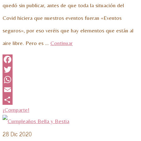
quedó sin publicar, antes de que toda la situación del
Covid hiciera que nuestros eventos fueran «Eventos
seguros», por eso veréis que hay elementos que están al
aire libre. Pero es …
Continuar
Facebook
Twitter
WhatsApp
Email
¡Comparte!
28
Dic 2020