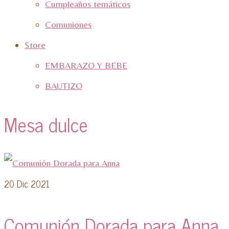
Cumpleaños temáticos
Comuniones
Store
EMBARAZO Y BEBE
BAUTIZO
Mesa dulce
20
Dic 2021
Comunión Dorada para Anna