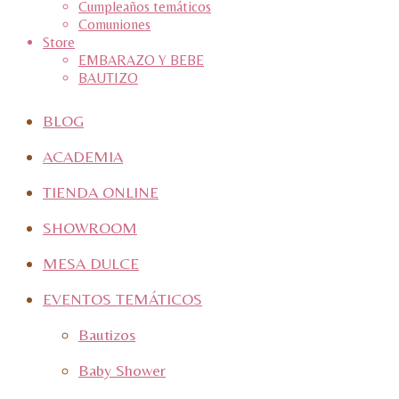
Cumpleaños temáticos
Comuniones
Store
EMBARAZO Y BEBE
BAUTIZO
BLOG
ACADEMIA
TIENDA ONLINE
SHOWROOM
MESA DULCE
EVENTOS TEMÁTICOS
Bautizos
Baby Shower