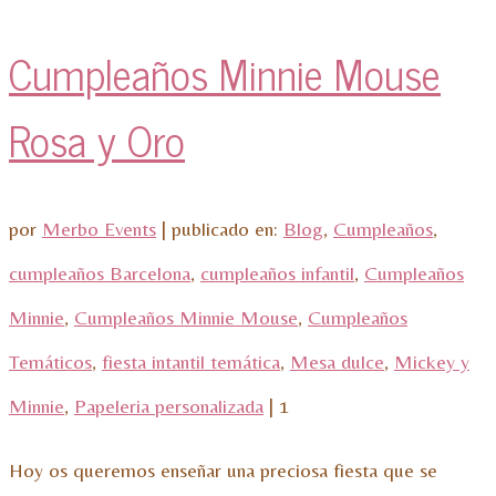
Cumpleaños Minnie Mouse
Rosa y Oro
por
Merbo Events
|
publicado en:
Blog
,
Cumpleaños
,
cumpleaños Barcelona
,
cumpleaños infantil
,
Cumpleaños
Minnie
,
Cumpleaños Minnie Mouse
,
Cumpleaños
Temáticos
,
fiesta intantil temática
,
Mesa dulce
,
Mickey y
Minnie
,
Papeleria personalizada
|
1
Hoy os queremos enseñar una preciosa fiesta que se