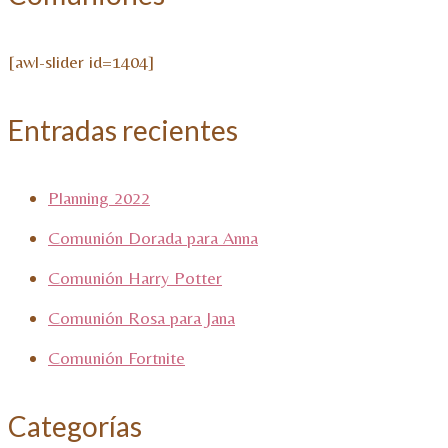
[awl-slider id=1404]
Entradas recientes
Planning 2022
Comunión Dorada para Anna
Comunión Harry Potter
Comunión Rosa para Jana
Comunión Fortnite
Categorías