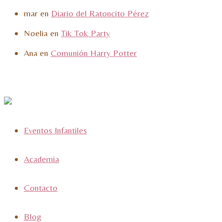
mar
en
Diario del Ratoncito Pérez
Noelia
en
Tik Tok Party
Ana
en
Comunión Harry Potter
Eventos Infantiles
Academia
Contacto
Blog