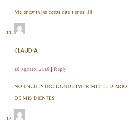
Me encanta las cosas que tienes…!!!
CLAUDIA
18 agosto, 2018
|
Reply
NO ENCUENTRO DONDE IMPRIMIR EL DIARIO
DE MIS DIENTES