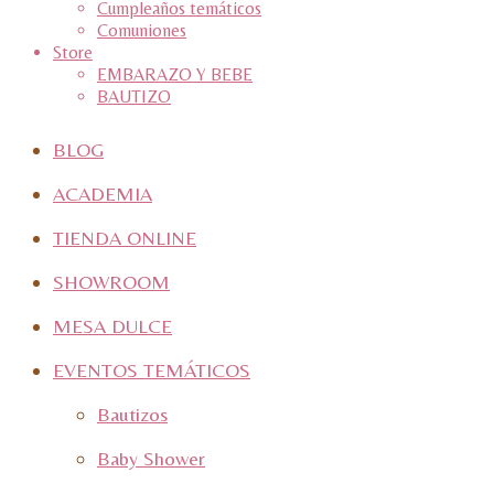
Cumpleaños temáticos
Comuniones
Store
EMBARAZO Y BEBE
BAUTIZO
BLOG
ACADEMIA
TIENDA ONLINE
SHOWROOM
MESA DULCE
EVENTOS TEMÁTICOS
Bautizos
Baby Shower