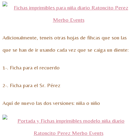
Adicionalmente, teneis otras hojas de fihcas que son las
que se han de ir usando cada vez que se caiga un diente:
1-. Ficha para el recuerdo
2-. Ficha para el Sr. Pérez
Aquí de nuevo las dos versiones: niña o niño