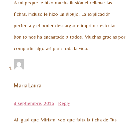
A mi peque le hizo mucha ilusión el rellenar las
fichas, incluso le hizo un dibujo. La explicación
perfecta y el poder descargar e imprimir esto tan
bonito nos ha encantado a todos. Muchas gracias por
compartir algo así para toda la vida.
Maria Laura
4 septiembre, 2016
|
Reply
Al igual que Miriam, veo que falta la ficha de Tus