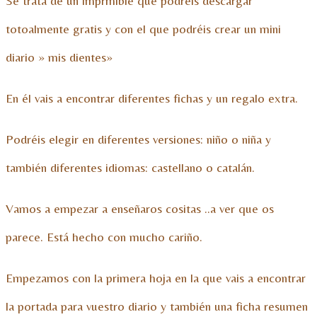
Se trata de un imprmible que podreis descargar
totoalmente gratis y con el que podréis crear un mini
diario » mis dientes»
En él vais a encontrar diferentes fichas y un regalo extra.
Podréis elegir en diferentes versiones: niño o niña y
también diferentes idiomas: castellano o catalán.
Vamos a empezar a enseñaros cositas ..a ver que os
parece. Está hecho con mucho cariño.
Empezamos con la primera hoja en la que vais a encontrar
la portada para vuestro diario y también una ficha resumen