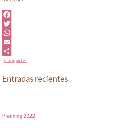
Facebook
Twitter
WhatsApp
Email
¡Comparte!
Entradas recientes
Planning 2022