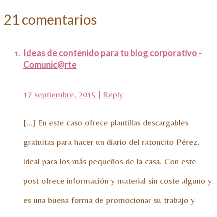
21 comentarios
Ideas de contenido para tu blog corporativo -
Comunic@rte
17 septiembre, 2015
|
Reply
[…] En este caso ofrece plantillas descargables
gratuitas para hacer un diario del ratoncito Pérez,
ideal para los más pequeños de la casa. Con este
post ofrece información y material sin coste alguno y
es una buena forma de promocionar su trabajo y