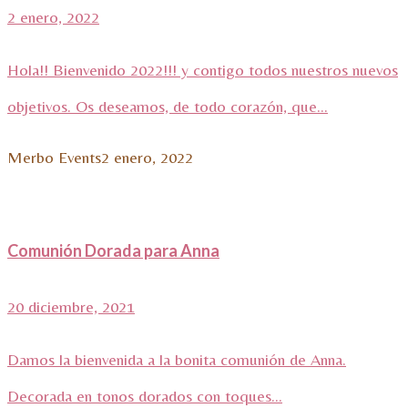
2 enero, 2022
Hola!! Bienvenido 2022!!! y contigo todos nuestros nuevos
objetivos. Os deseamos, de todo corazón, que...
Merbo Events
2 enero, 2022
Comunión Dorada para Anna
20 diciembre, 2021
Damos la bienvenida a la bonita comunión de Anna.
Decorada en tonos dorados con toques...