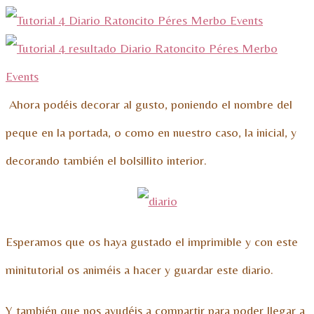
Ahora podéis decorar al gusto, poniendo el nombre del
peque en la portada, o como en nuestro caso, la inicial, y
decorando también el bolsillito interior.
Esperamos que os haya gustado el imprimible y con este
minitutorial os animéis a hacer y guardar este diario.
Y también que nos ayudéis a compartir para poder llegar a