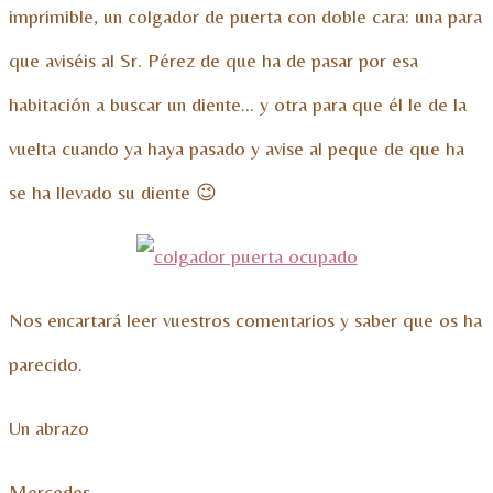
imprimible, un colgador de puerta con doble cara: una para
que aviséis al Sr. Pérez de que ha de pasar por esa
habitación a buscar un diente… y otra para que él le de la
vuelta cuando ya haya pasado y avise al peque de que ha
se ha llevado su diente 😉
Nos encartará leer vuestros comentarios y saber que os ha
parecido.
Un abrazo
Mercedes