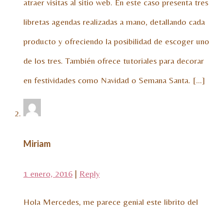
atraer visitas al sitio web. En este caso presenta tres
libretas agendas realizadas a mano, detallando cada
producto y ofreciendo la posibilidad de escoger uno
de los tres. También ofrece tutoriales para decorar
en festividades como Navidad o Semana Santa. […]
Miriam
1 enero, 2016
|
Reply
Hola Mercedes, me parece genial este librito del