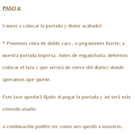
PASO 4:
Vamos a colocar la portada y diario acabado!
* Ponemos cinta de doble cara , o pegamento fuerte, a
nuestra portada impresa. Antes de engancharla, debemos
colocar el lazo ( que servirá de cierre del diario) donde
queramos que quede.
Este lazo quedará fijado al pegar la portada y así será más
cómodo usarlo.
a continuación podéis ver como nos quedó a nosotras..