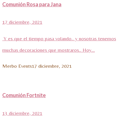
Comunión Rosa para Jana
17 diciembre, 2021
Y es que el tiempo pasa volando.. y nosotras tenemos
muchas decoraciones que mostraros.. Hoy...
Merbo Events
17 diciembre, 2021
Comunión Fortnite
13 diciembre, 2021