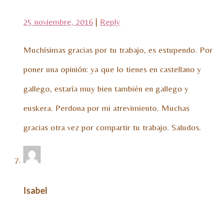
25 noviembre, 2016
|
Reply
Muchísimas gracias por tu trabajo, es estupendo. Por
poner una opinión: ya que lo tienes en castellano y
gallego, estaría muy bien también en gallego y
euskera. Perdona por mi atrevimiento. Muchas
gracias otra vez por compartir tu trabajo. Saludos.
Isabel