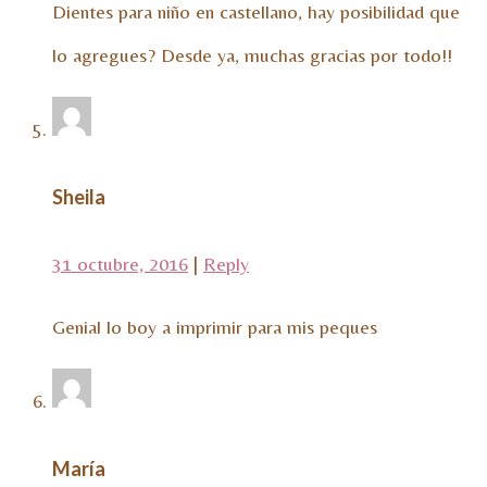
Dientes para niño en castellano, hay posibilidad que
lo agregues? Desde ya, muchas gracias por todo!!
Sheila
31 octubre, 2016
|
Reply
Genial lo boy a imprimir para mis peques
María