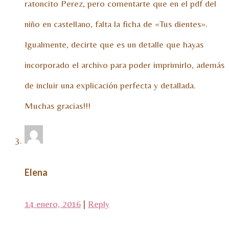
ratoncito Perez, pero comentarte que en el pdf del
niño en castellano, falta la ficha de «Tus dientes».
Igualmente, decirte que es un detalle que hayas
incorporado el archivo para poder imprimirlo, además
de incluir una explicación perfecta y detallada.
Muchas gracias!!!
Elena
14 enero, 2016
|
Reply