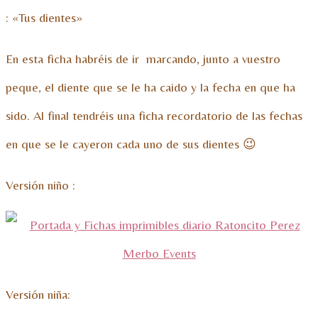
: «Tus dientes»
En esta ficha habréis de ir marcando, junto a vuestro
peque, el diente que se le ha caido y la fecha en que ha
sido. Al final tendréis una ficha recordatorio de las fechas
en que se le cayeron cada uno de sus dientes 😉
Versión niño :
Versión niña: