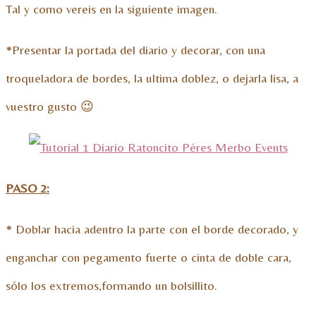
Tal y como vereis en la siguiente imagen.
*Presentar la portada del diario y decorar, con una
troqueladora de bordes, la ultima doblez, o dejarla lisa, a
vuestro gusto 😉
PASO 2:
* Doblar hacia adentro la parte con el borde decorado, y
enganchar con pegamento fuerte o cinta de doble cara,
sólo los extremos,formando un bolsillito.