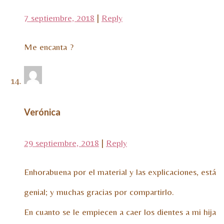
7 septiembre, 2018
|
Reply
Me encanta ?
Verónica
29 septiembre, 2018
|
Reply
Enhorabuena por el material y las explicaciones, está
genial; y muchas gracias por compartirlo.
En cuanto se le empiecen a caer los dientes a mi hija