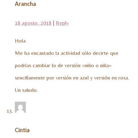
Arancha
18 agosto, 2018
|
Reply
Hola
Me ha encantado la actividad sólo decirte que
podrías cambiar lo de versión «niño o niña»
sencillamente por versión en azul y versión en rosa.
Un saludo.
Cintia