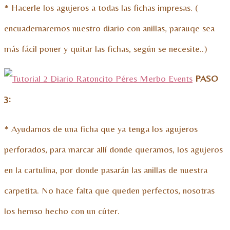
* Hacerle los agujeros a todas las fichas impresas. (
encuadernaremos nuestro diario con anillas, parauqe sea
más fácil poner y quitar las fichas, según se necesite..)
PASO
3:
* Ayudarnos de una ficha que ya tenga los agujeros
perforados, para marcar allí donde queramos, los agujeros
en la cartulina, por donde pasarán las anillas de nuestra
carpetita. No hace falta que queden perfectos, nosotras
los hemso hecho con un cúter.