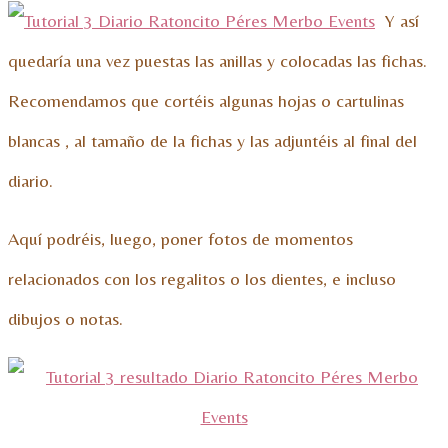
Y así
quedaría una vez puestas las anillas y colocadas las fichas.
Recomendamos que cortéis algunas hojas o cartulinas
blancas , al tamaño de la fichas y las adjuntéis al final del
diario.
Aquí podréis, luego, poner fotos de momentos
relacionados con los regalitos o los dientes, e incluso
dibujos o notas.