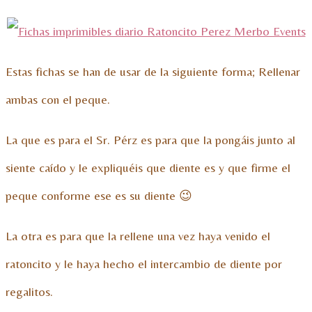
Estas fichas se han de usar de la siguiente forma; Rellenar
ambas con el peque.
La que es para el Sr. Pérz es para que la pongáis junto al
siente caído y le expliquéis que diente es y que firme el
peque conforme ese es su diente 😉
La otra es para que la rellene una vez haya venido el
ratoncito y le haya hecho el intercambio de diente por
regalitos.