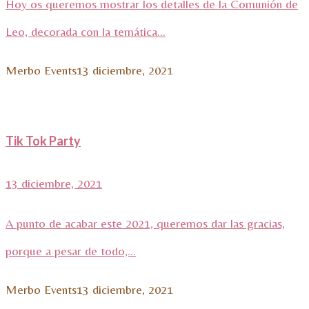
Hoy os queremos mostrar los detalles de la Comunión de
Leo, decorada con la temática...
Merbo Events
13 diciembre, 2021
Tik Tok Party
13 diciembre, 2021
A punto de acabar este 2021, queremos dar las gracias,
porque a pesar de todo,...
Merbo Events
13 diciembre, 2021