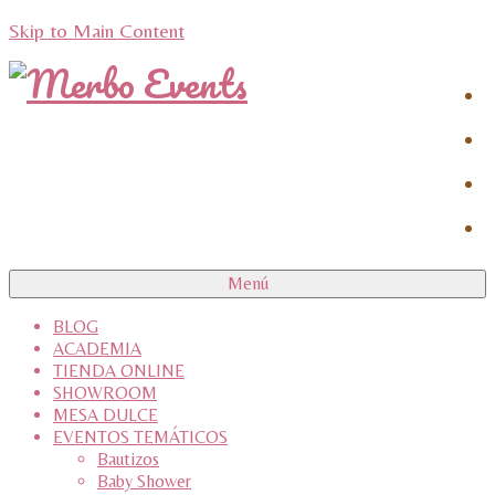
Skip to Main Content
Menú
BLOG
ACADEMIA
TIENDA ONLINE
SHOWROOM
MESA DULCE
EVENTOS TEMÁTICOS
Bautizos
Baby Shower