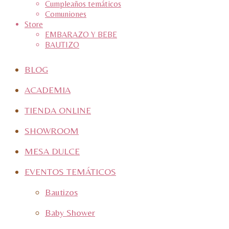
Cumpleaños temáticos
Comuniones
Store
EMBARAZO Y BEBE
BAUTIZO
BLOG
ACADEMIA
TIENDA ONLINE
SHOWROOM
MESA DULCE
EVENTOS TEMÁTICOS
Bautizos
Baby Shower