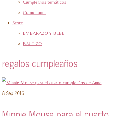
Cumpleaños temáticos
Comuniones
Store
EMBARAZO Y BEBE
BAUTIZO
regalos cumpleaños
8
Sep 2016
Minnie Mouse para el cuarto