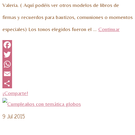
Valeria. ( Aquí podéis ver otros modelos de libros de
firmas y recuerdos para bautizos, comuniones o momentos
especiales) Los tonos elegidos fueron el …
Continuar
Facebook
Twitter
WhatsApp
Email
¡Comparte!
9
Jul 2015