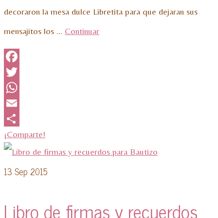
decoraron la mesa dulce Libretita para que dejaran sus
mensajitos los …
Continuar
Facebook
Twitter
WhatsApp
Email
¡Comparte!
13
Sep 2015
Libro de firmas y recuerdos