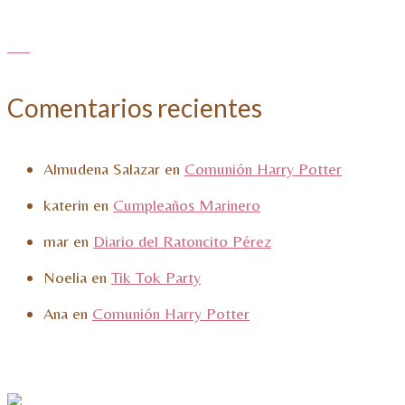
Comentarios recientes
Almudena Salazar
en
Comunión Harry Potter
katerin
en
Cumpleaños Marinero
mar
en
Diario del Ratoncito Pérez
Noelia
en
Tik Tok Party
Ana
en
Comunión Harry Potter