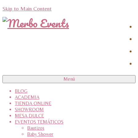
Skip to Main Content
Menú
BLOG
ACADEMIA
TIENDA ONLINE
SHOWROOM
MESA DULCE
EVENTOS TEMÁTICOS
Bautizos
Baby Shower