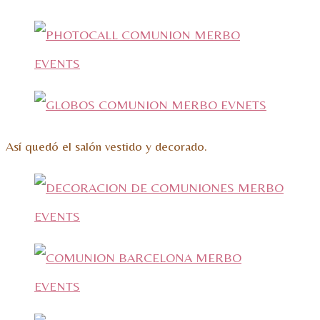
Así quedó el salón vestido y decorado.