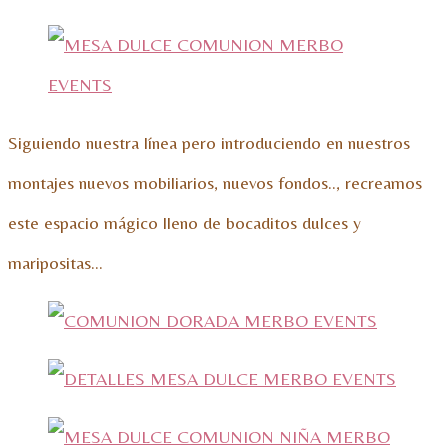
Siguiendo nuestra línea pero introduciendo en nuestros
montajes nuevos mobiliarios, nuevos fondos.., recreamos
este espacio mágico lleno de bocaditos dulces y
maripositas…