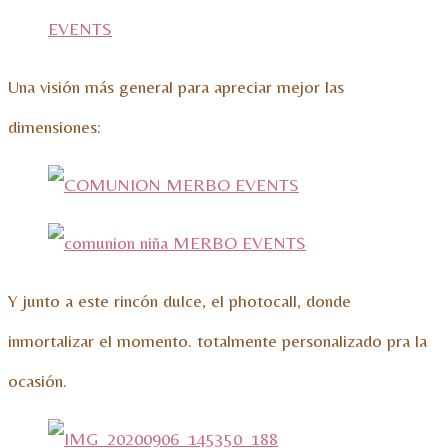
Una visión más general para apreciar mejor las
dimensiones:
Y junto a este rincón dulce, el photocall, donde
inmortalizar el momento. totalmente personalizado pra la
ocasión.