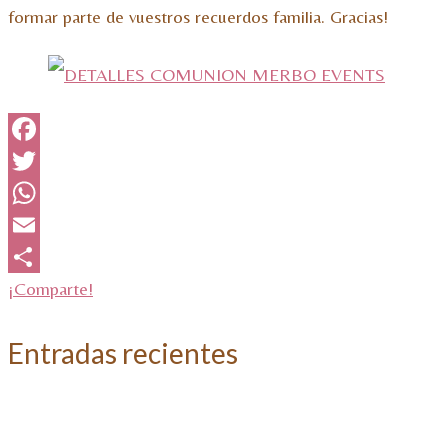
formar parte de vuestros recuerdos familia. Gracias!
Facebook
Twitter
WhatsApp
Email
¡Comparte!
Entradas recientes