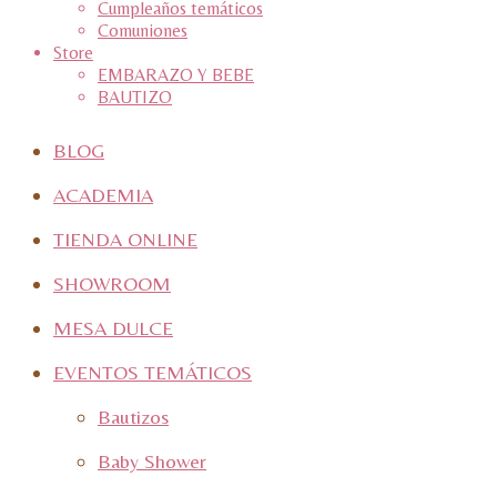
Cumpleaños temáticos
Comuniones
Store
EMBARAZO Y BEBE
BAUTIZO
BLOG
ACADEMIA
TIENDA ONLINE
SHOWROOM
MESA DULCE
EVENTOS TEMÁTICOS
Bautizos
Baby Shower