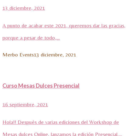
13 diciembre, 2021
A punto de acabar este 2021, queremos dar las gracias,
porque a pesar de todo,...
Merbo Events
13 diciembre, 2021
Curso Mesas Dulces Presencial
16 septiembre, 2021
Hola!! Después de varias ediciones del Workshop de
Mesas dulces Online, lanzamos la edición Presencial....