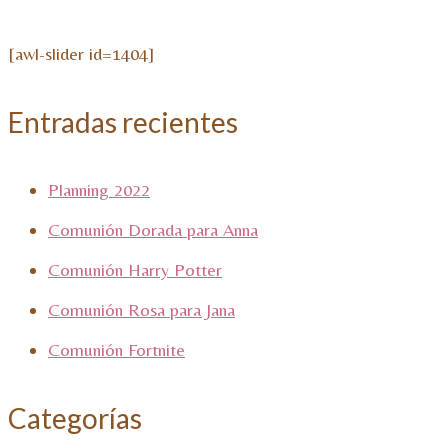
[awl-slider id=1404]
Entradas recientes
Planning 2022
Comunión Dorada para Anna
Comunión Harry Potter
Comunión Rosa para Jana
Comunión Fortnite
Categorías