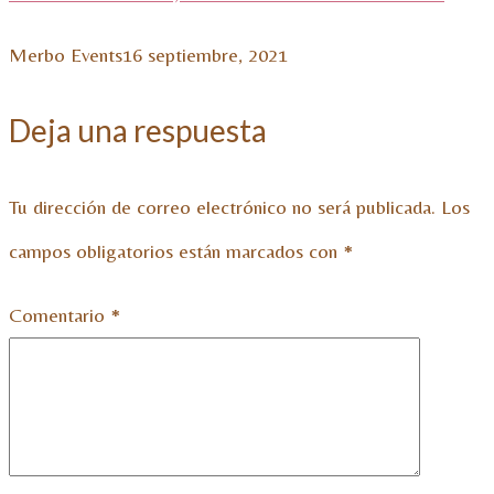
Merbo Events
16 septiembre, 2021
Deja una respuesta
Tu dirección de correo electrónico no será publicada.
Los
campos obligatorios están marcados con
*
Comentario
*