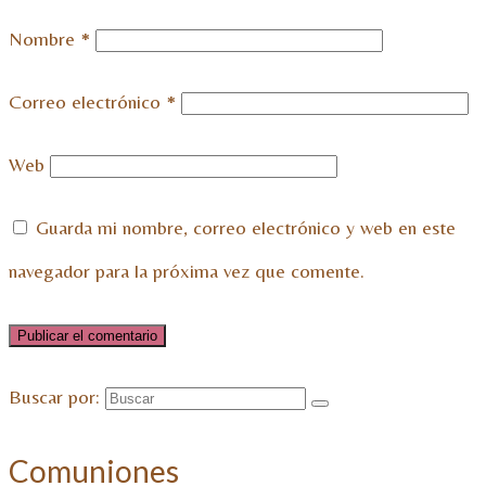
Nombre
*
Correo electrónico
*
Web
Guarda mi nombre, correo electrónico y web en este
navegador para la próxima vez que comente.
Buscar por:
Comuniones