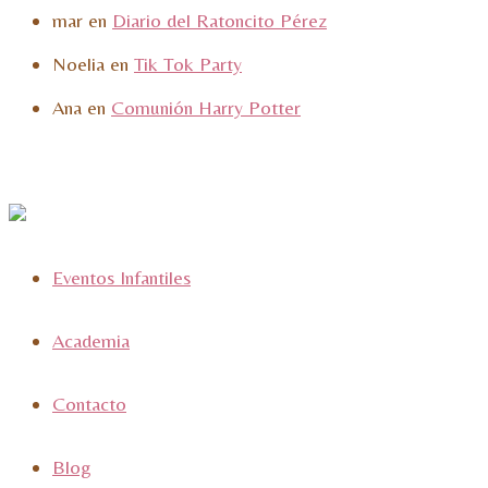
mar
en
Diario del Ratoncito Pérez
Noelia
en
Tik Tok Party
Ana
en
Comunión Harry Potter
Eventos Infantiles
Academia
Contacto
Blog