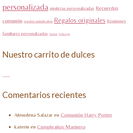
personalizada
Recuerdos
piruletas personalizadas
Regalos originales
comunión
Reuniones
regalos cumpleaños
familiares personalizadas
Varios
Vintage
Nuestro carrito de dulces
Comentarios recientes
Almudena Salazar
en
Comunión Harry Potter
katerin
en
Cumpleaños Marinero