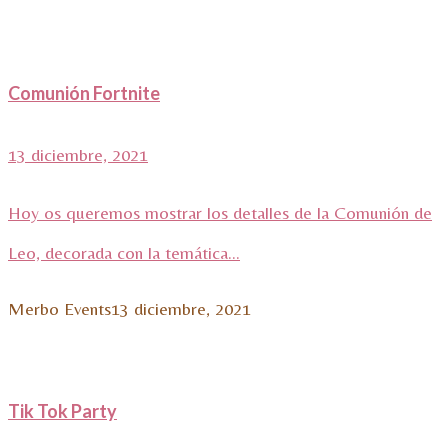
Comunión Fortnite
13 diciembre, 2021
Hoy os queremos mostrar los detalles de la Comunión de
Leo, decorada con la temática...
Merbo Events
13 diciembre, 2021
Tik Tok Party