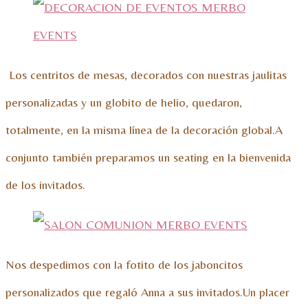
Los centritos de mesas, decorados con nuestras jaulitas
personalizadas y un globito de helio, quedaron,
totalmente, en la misma línea de la decoración global.A
conjunto también preparamos un seating en la bienvenida
de los invitados.
Nos despedimos con la fotito de los jaboncitos
personalizados que regaló Anna a sus invitados.Un placer