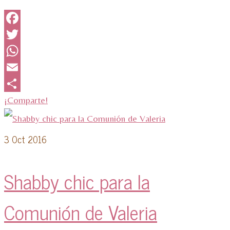
Facebook
Twitter
WhatsApp
Email
¡Comparte!
3
Oct 2016
Shabby chic para la
Comunión de Valeria