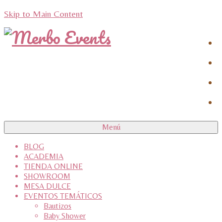
Skip to Main Content
Menú
BLOG
ACADEMIA
TIENDA ONLINE
SHOWROOM
MESA DULCE
EVENTOS TEMÁTICOS
Bautizos
Baby Shower