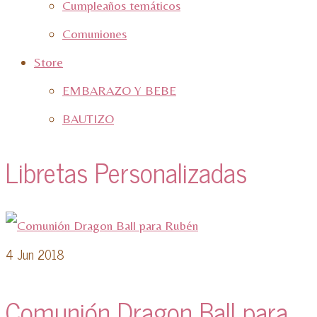
Cumpleaños temáticos
Comuniones
Store
EMBARAZO Y BEBE
BAUTIZO
Libretas Personalizadas
4
Jun 2018
Comunión Dragon Ball para