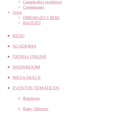
Cumpleaños temáticos
Comuniones
Store
EMBARAZO Y BEBE
BAUTIZO
BLOG
ACADEMIA
TIENDA ONLINE
SHOWROOM
MESA DULCE
EVENTOS TEMÁTICOS
Bautizos
Baby Shower