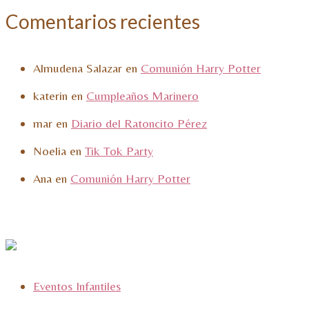
Comentarios recientes
Almudena Salazar
en
Comunión Harry Potter
katerin
en
Cumpleaños Marinero
mar
en
Diario del Ratoncito Pérez
Noelia
en
Tik Tok Party
Ana
en
Comunión Harry Potter
Eventos Infantiles