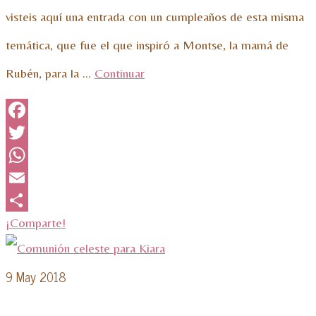
visteis aquí una entrada con un cumpleaños de esta misma
temática, que fue el que inspiró a Montse, la mamá de
Rubén, para la …
Continuar
Facebook
Twitter
WhatsApp
Email
¡Comparte!
9
May 2018