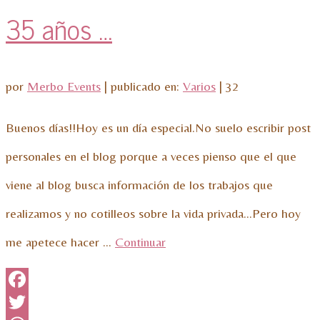
35 años …
por
Merbo Events
|
publicado en:
Varios
|
32
Buenos días!!Hoy es un día especial.No suelo escribir post
personales en el blog porque a veces pienso que el que
viene al blog busca información de los trabajos que
realizamos y no cotilleos sobre la vida privada…Pero hoy
me apetece hacer …
Continuar
Facebook