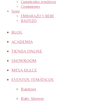
Cumpleaños temáticos
Comuniones
Store
EMBARAZO Y BEBE
BAUTIZO
BLOG
ACADEMIA
TIENDA ONLINE
SHOWROOM
MESA DULCE
EVENTOS TEMÁTICOS
Bautizos
Baby Shower