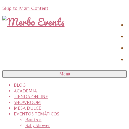
Skip to Main Content
Menú
BLOG
ACADEMIA
TIENDA ONLINE
SHOWROOM
MESA DULCE
EVENTOS TEMÁTICOS
Bautizos
Baby Shower