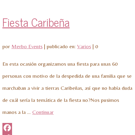
Fiesta Caribeña
por
Merbo Events
|
publicado en:
Varios
|
0
En esta ocasión organizamos una fiesta para unas 60
personas con motivo de la despedida de una familia que se
marchaban a vivir a tierras Caribeñas, así que no había duda
de cuál sería la temática de la fiesta no?Nos pusimos
manos a la …
Continuar