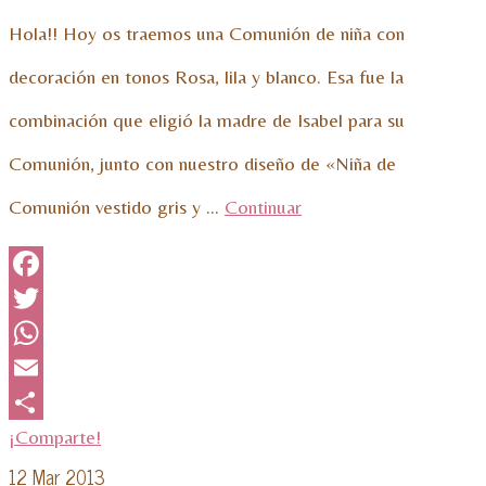
Hola!! Hoy os traemos una Comunión de niña con
decoración en tonos Rosa, lila y blanco. Esa fue la
combinación que eligió la madre de Isabel para su
Comunión, junto con nuestro diseño de «Niña de
Comunión vestido gris y …
Continuar
Facebook
Twitter
WhatsApp
Email
¡Comparte!
12
Mar 2013