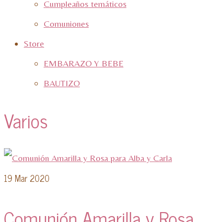
Cumpleaños temáticos
Comuniones
Store
EMBARAZO Y BEBE
BAUTIZO
Varios
19
Mar 2020
Comunión Amarilla y Rosa