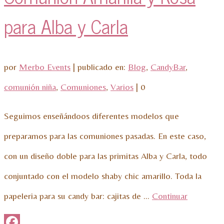
para Alba y Carla
por
Merbo Events
|
publicado en:
Blog
,
CandyBar
,
comunión niña
,
Comuniones
,
Varios
|
0
Seguimos enseñándoos diferentes modelos que
preparamos para las comuniones pasadas. En este caso,
con un diseño doble para las primitas Alba y Carla, todo
conjuntado con el modelo shaby chic amarillo. Toda la
papeleria para su candy bar: cajitas de …
Continuar