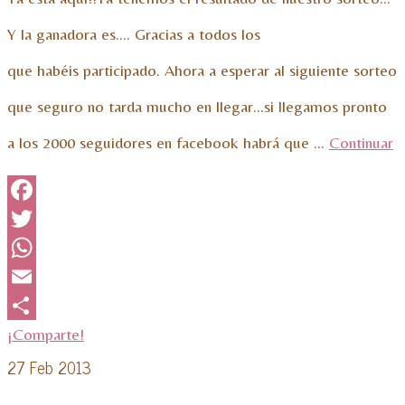
Y la ganadora es…. Gracias a todos los
que habéis participado. Ahora a esperar al siguiente sorteo
que seguro no tarda mucho en llegar…si llegamos pronto
a los 2000 seguidores en facebook habrá que …
Continuar
Facebook
Twitter
WhatsApp
Email
¡Comparte!
27
Feb 2013