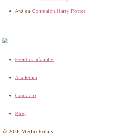
Ana
en
Comunión Harry Potter
Eventos Infantiles
Academia
Contacto
Blog
© 2026 Merbo Events