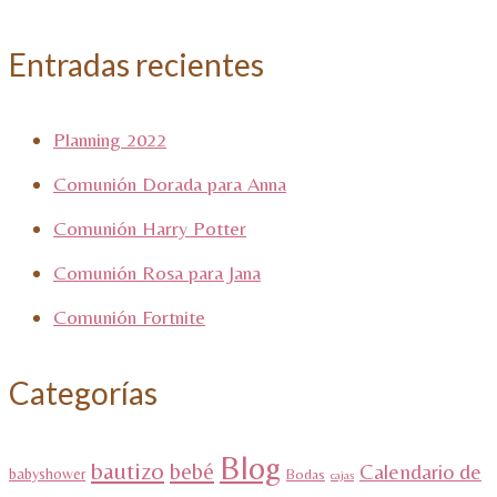
Entradas recientes
Planning 2022
Comunión Dorada para Anna
Comunión Harry Potter
Comunión Rosa para Jana
Comunión Fortnite
Categorías
Blog
bautizo
bebé
Calendario de
babyshower
Bodas
cajas