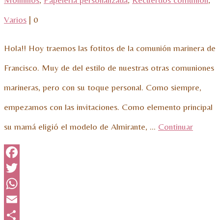
Varios
|
0
Hola!! Hoy traemos las fotitos de la comunión marinera de
Francisco. Muy de del estilo de nuestras otras comuniones
marineras, pero con su toque personal. Como siempre,
empezamos con las invitaciones. Como elemento principal
su mamá eligió el modelo de Almirante, …
Continuar
Facebook
Twitter
WhatsApp
Email