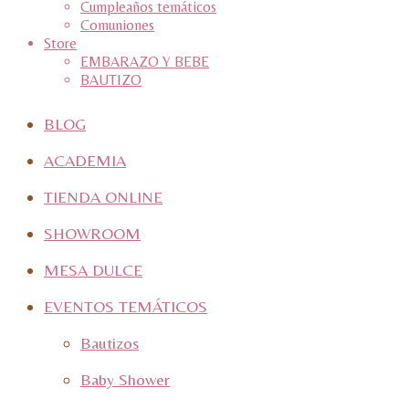
Cumpleaños temáticos
Comuniones
Store
EMBARAZO Y BEBE
BAUTIZO
BLOG
ACADEMIA
TIENDA ONLINE
SHOWROOM
MESA DULCE
EVENTOS TEMÁTICOS
Bautizos
Baby Shower