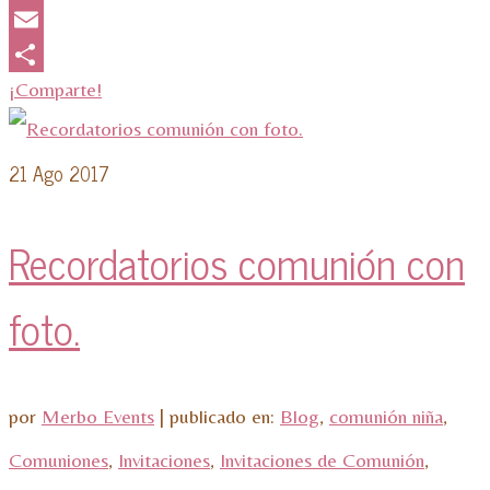
WhatsApp
Email
¡Comparte!
21
Ago 2017
Recordatorios comunión con
foto.
por
Merbo Events
|
publicado en:
Blog
,
comunión niña
,
Comuniones
,
Invitaciones
,
Invitaciones de Comunión
,