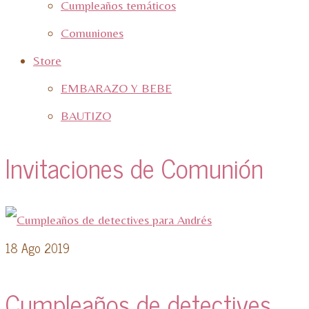
Cumpleaños temáticos
Comuniones
Store
EMBARAZO Y BEBE
BAUTIZO
Invitaciones de Comunión
18
Ago 2019
Cumpleaños de detectives