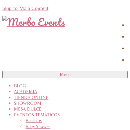
Skip to Main Content
Menú
BLOG
ACADEMIA
TIENDA ONLINE
SHOWROOM
MESA DULCE
EVENTOS TEMÁTICOS
Bautizos
Baby Shower