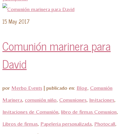
15
May 2017
Comunión marinera para
David
por
Merbo Events
|
publicado en:
Blog
,
Comunión
Marinera
,
comunión niño
,
Comuniones
,
Invitaciones
,
Invitaciones de Comunión
,
libro de firmas Comunion
,
Libros de firmas
,
Papeleria personalizada
,
Photocall
,