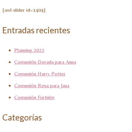
[awl-slider id=1404]
Entradas recientes
Planning 2022
Comunión Dorada para Anna
Comunión Harry Potter
Comunión Rosa para Jana
Comunión Fortnite
Categorías