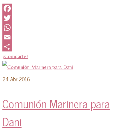
Facebook
Twitter
WhatsApp
Email
¡Comparte!
24
Abr 2016
Comunión Marinera para
Dani