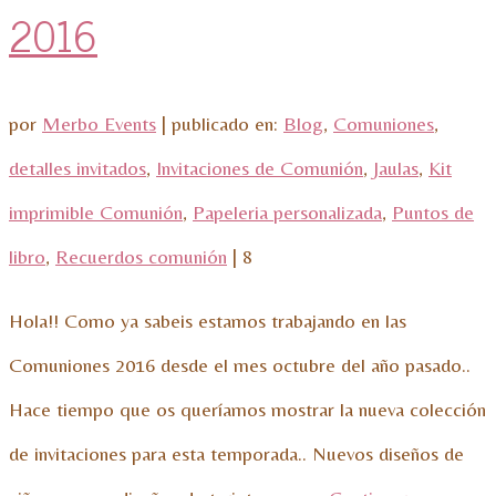
2016
por
Merbo Events
|
publicado en:
Blog
,
Comuniones
,
detalles invitados
,
Invitaciones de Comunión
,
Jaulas
,
Kit
imprimible Comunión
,
Papeleria personalizada
,
Puntos de
libro
,
Recuerdos comunión
|
8
Hola!! Como ya sabeis estamos trabajando en las
Comuniones 2016 desde el mes octubre del año pasado..
Hace tiempo que os queríamos mostrar la nueva colección
de invitaciones para esta temporada.. Nuevos diseños de