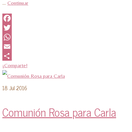
…
Continuar
Facebook
Twitter
WhatsApp
Email
¡Comparte!
18
Jul 2016
Comunión Rosa para Carla