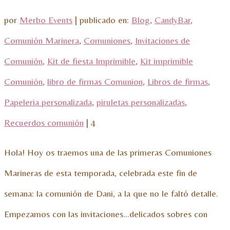
por
Merbo Events
|
publicado en:
Blog
,
CandyBar
,
Comunión Marinera
,
Comuniones
,
Invitaciones de
Comunión
,
Kit de fiesta Imprimible
,
Kit imprimible
Comunión
,
libro de firmas Comunion
,
Libros de firmas
,
Papeleria personalizada
,
piruletas personalizadas
,
Recuerdos comunión
|
4
Hola! Hoy os traemos una de las primeras Comuniones
Marineras de esta temporada, celebrada este fin de
semana: la comunión de Dani, a la que no le faltó detalle.
Empezamos con las invitaciones…delicados sobres con