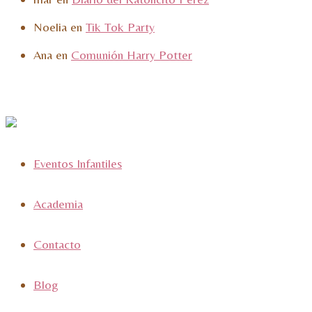
Noelia
en
Tik Tok Party
Ana
en
Comunión Harry Potter
Eventos Infantiles
Academia
Contacto
Blog