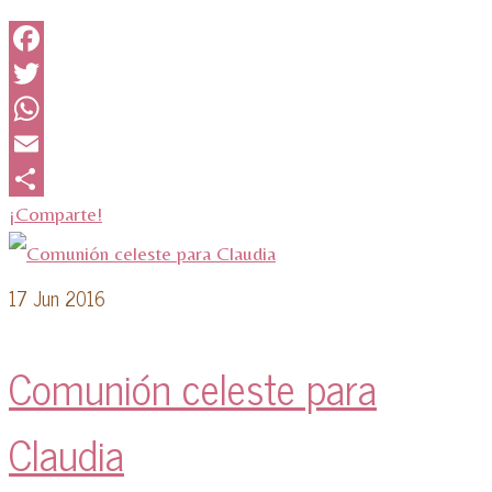
Facebook
Twitter
WhatsApp
Email
¡Comparte!
17
Jun 2016
Comunión celeste para
Claudia