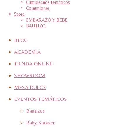
Cumpleaños temáticos
Comuniones
Store
EMBARAZO Y BEBE
BAUTIZO
BLOG
ACADEMIA
TIENDA ONLINE
SHOWROOM
MESA DULCE
EVENTOS TEMÁTICOS
Bautizos
Baby Shower