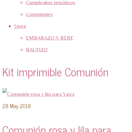
Cumpleaños temáticos
Comuniones
Store
EMBARAZO Y BEBE
BAUTIZO
Kit imprimible Comunión
28
May 2018
Comunión rosa y lila para