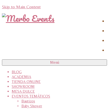
Skip to Main Content
Menú
BLOG
ACADEMIA
TIENDA ONLINE
SHOWROOM
MESA DULCE
EVENTOS TEMÁTICOS
Bautizos
Baby Shower