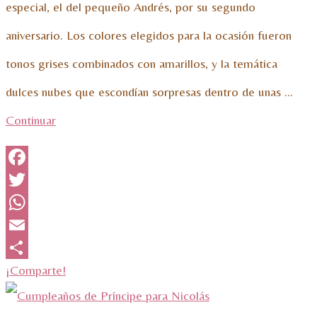
especial, el del pequeño Andrés, por su segundo
aniversario. Los colores elegidos para la ocasión fueron
tonos grises combinados con amarillos, y la temática
dulces nubes que escondían sorpresas dentro de unas …
Continuar
Facebook
Twitter
WhatsApp
Email
¡Comparte!