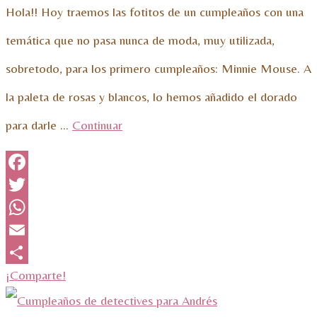
Hola!! Hoy traemos las fotitos de un cumpleaños con una
temática que no pasa nunca de moda, muy utilizada,
sobretodo, para los primero cumpleaños: Minnie Mouse. A
la paleta de rosas y blancos, lo hemos añadido el dorado
para darle …
Continuar
Facebook
Twitter
WhatsApp
Email
¡Comparte!