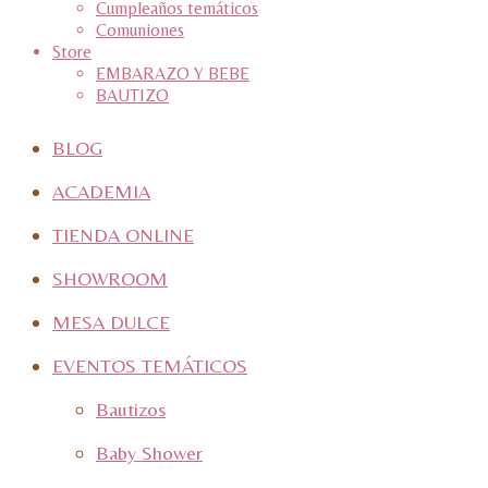
Cumpleaños temáticos
Comuniones
Store
EMBARAZO Y BEBE
BAUTIZO
BLOG
ACADEMIA
TIENDA ONLINE
SHOWROOM
MESA DULCE
EVENTOS TEMÁTICOS
Bautizos
Baby Shower