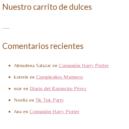
Nuestro carrito de dulces
Comentarios recientes
Almudena Salazar
en
Comunión Harry Potter
katerin
en
Cumpleaños Marinero
mar
en
Diario del Ratoncito Pérez
Noelia
en
Tik Tok Party
Ana
en
Comunión Harry Potter