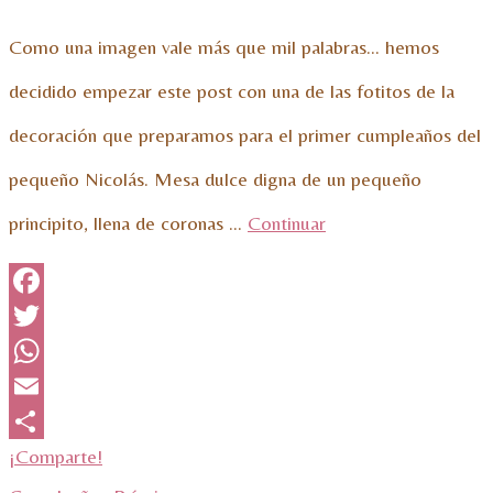
Como una imagen vale más que mil palabras… hemos
decidido empezar este post con una de las fotitos de la
decoración que preparamos para el primer cumpleaños del
pequeño Nicolás. Mesa dulce digna de un pequeño
principito, llena de coronas …
Continuar
Facebook
Twitter
WhatsApp
Email
¡Comparte!