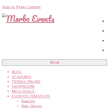
Skip to Main Content
Menú
BLOG
ACADEMIA
TIENDA ONLINE
SHOWROOM
MESA DULCE
EVENTOS TEMÁTICOS
Bautizos
Baby Shower