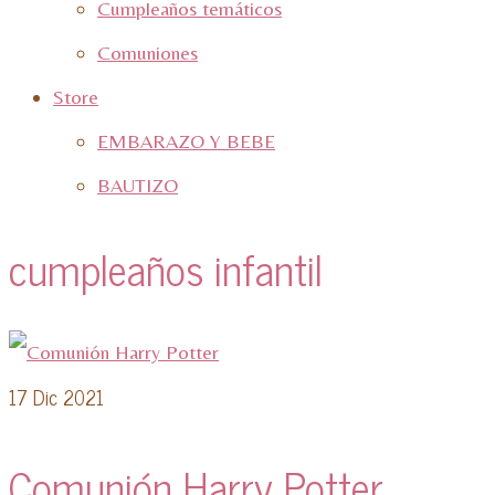
Cumpleaños temáticos
Comuniones
Store
EMBARAZO Y BEBE
BAUTIZO
cumpleaños infantil
17
Dic 2021
Comunión Harry Potter