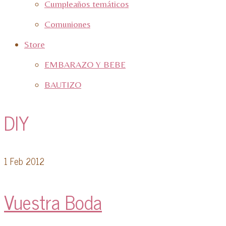
Cumpleaños temáticos
Comuniones
Store
EMBARAZO Y BEBE
BAUTIZO
DIY
1
Feb 2012
Vuestra Boda