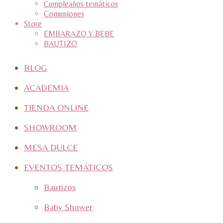
Cumpleaños temáticos
Comuniones
Store
EMBARAZO Y BEBE
BAUTIZO
BLOG
ACADEMIA
TIENDA ONLINE
SHOWROOM
MESA DULCE
EVENTOS TEMÁTICOS
Bautizos
Baby Shower