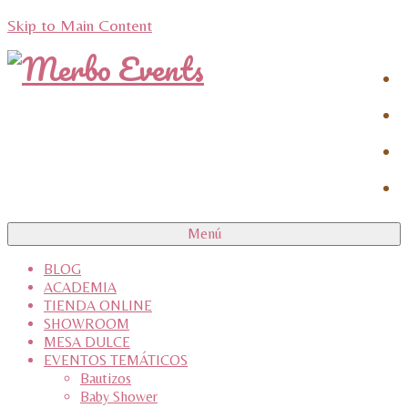
Skip to Main Content
Menú
BLOG
ACADEMIA
TIENDA ONLINE
SHOWROOM
MESA DULCE
EVENTOS TEMÁTICOS
Bautizos
Baby Shower