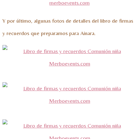
Y por último, algunas fotos de detalles del libro de firmas
y recuerdos que preparamos para Ainara.