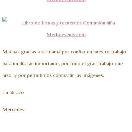
Muchas gracias a su mamá por confiar en nuestro trabajo
para un día tan importante, por todo el gran trabajo que
hizo y por permitirnos compartir las imágenes.
Un abrazo
Mercedes