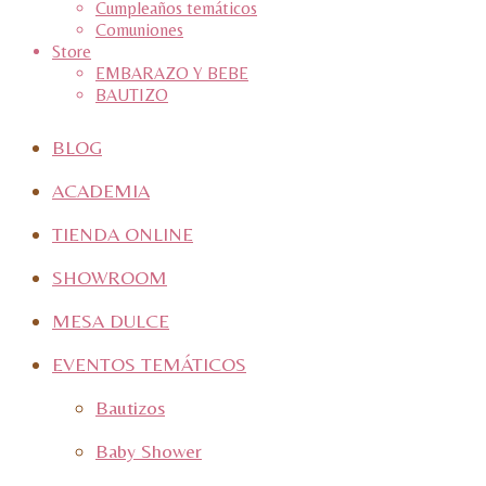
Cumpleaños temáticos
Comuniones
Store
EMBARAZO Y BEBE
BAUTIZO
BLOG
ACADEMIA
TIENDA ONLINE
SHOWROOM
MESA DULCE
EVENTOS TEMÁTICOS
Bautizos
Baby Shower