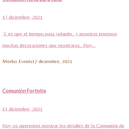
17 diciembre, 2021
Y es que el tiempo pasa volando.. y nosotras tenemos
muchas decoraciones que mostraros.. Hoy...
Merbo Events
17 diciembre, 2021
Comunión Fortnite
13 diciembre, 2021
Hoy os queremos mostrar los detalles de la Comunión de