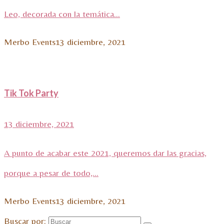
Leo, decorada con la temática...
Merbo Events
13 diciembre, 2021
Tik Tok Party
13 diciembre, 2021
A punto de acabar este 2021, queremos dar las gracias,
porque a pesar de todo,...
Merbo Events
13 diciembre, 2021
Buscar por: