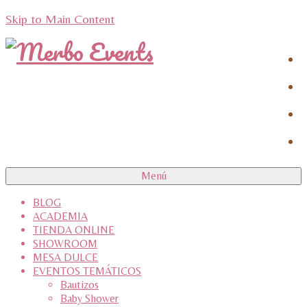
Skip to Main Content
Menú
BLOG
ACADEMIA
TIENDA ONLINE
SHOWROOM
MESA DULCE
EVENTOS TEMÁTICOS
Bautizos
Baby Shower