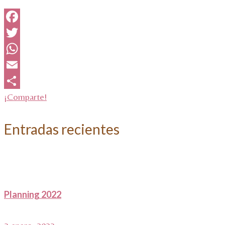
Facebook
Twitter
WhatsApp
Email
¡Comparte!
Entradas recientes
Planning 2022