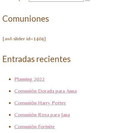
Comuniones
[awl-slider id=1404]
Entradas recientes
Planning 2022
Comunión Dorada para Anna
Comunión Harry Potter
Comunión Rosa para Jana
Comunión Fortnite