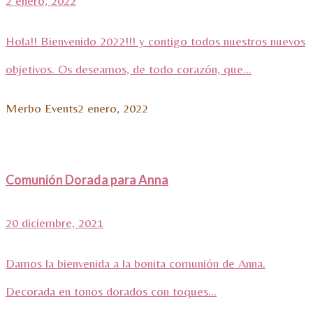
2 enero, 2022
Hola!! Bienvenido 2022!!! y contigo todos nuestros nuevos
objetivos. Os deseamos, de todo corazón, que...
Merbo Events
2 enero, 2022
Comunión Dorada para Anna
20 diciembre, 2021
Damos la bienvenida a la bonita comunión de Anna.
Decorada en tonos dorados con toques...