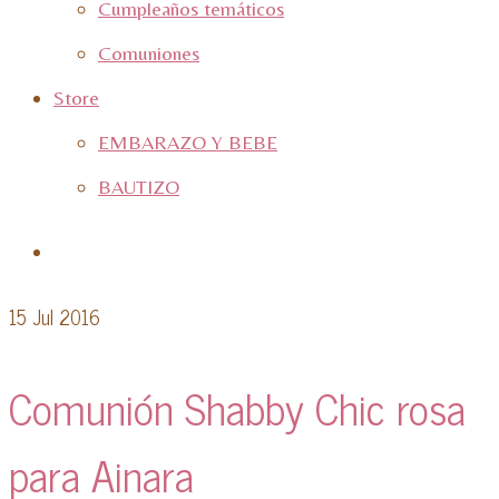
Cumpleaños temáticos
Comuniones
Store
EMBARAZO Y BEBE
BAUTIZO
15
Jul 2016
Comunión Shabby Chic rosa
para Ainara