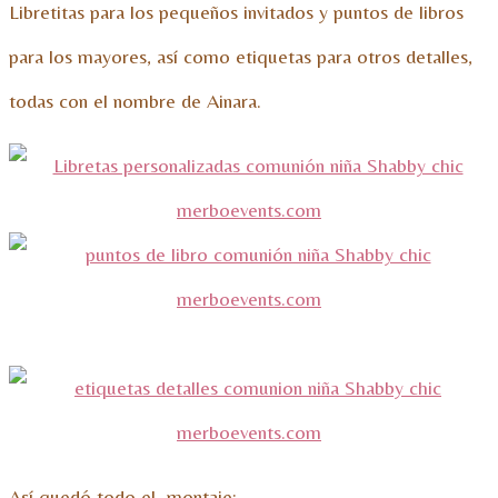
Libretitas para los pequeños invitados y puntos de libros
para los mayores, así como etiquetas para otros detalles,
todas con el nombre de Ainara.
Así quedó todo el montaje: