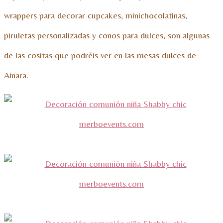
wrappers para decorar cupcakes, minichocolatinas,
piruletas personalizadas y conos para dulces, son algunas
de las cositas que podréis ver en las mesas dulces de
Ainara.