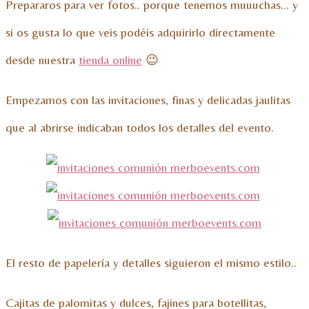
Prepararos para ver fotos.. porque tenemos muuuchas… y
si os gusta lo que veis podéis adquirirlo directamente
desde nuestra
tienda online
😉
Empezamos con las invitaciones, finas y delicadas jaulitas
que al abrirse indicaban todos los detalles del evento.
El resto de papelería y detalles siguieron el mismo estilo..
Cajitas de palomitas y dulces, fajines para botellitas,