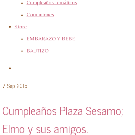
Cumpleaños temáticos
Comuniones
Store
EMBARAZO Y BEBE
BAUTIZO
7
Sep 2015
Cumpleaños Plaza Sesamo;
Elmo y sus amigos.