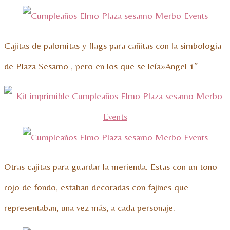
Cajitas de palomitas y flags para cañitas con la simbologia
de Plaza Sesamo , pero en los que se leía»Angel 1″
Otras cajitas para guardar la merienda. Estas con un tono
rojo de fondo, estaban decoradas con fajines que
representaban, una vez más, a cada personaje.