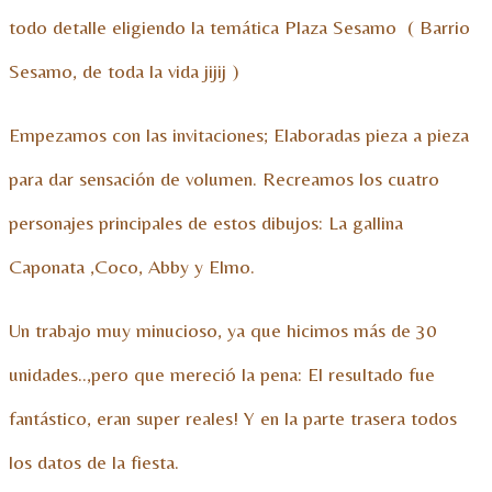
todo detalle eligiendo la temática Plaza Sesamo ( Barrio
Sesamo, de toda la vida jijij )
Empezamos con las invitaciones; Elaboradas pieza a pieza
para dar sensación de volumen. Recreamos los cuatro
personajes principales de estos dibujos: La gallina
Caponata ,Coco, Abby y Elmo.
Un trabajo muy minucioso, ya que hicimos más de 30
unidades..,pero que mereció la pena: El resultado fue
fantástico, eran super reales! Y en la parte trasera todos
los datos de la fiesta.