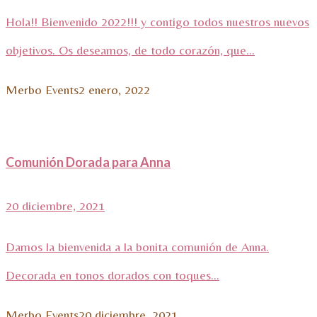
Hola!! Bienvenido 2022!!! y contigo todos nuestros nuevos
objetivos. Os deseamos, de todo corazón, que...
Merbo Events
2 enero, 2022
Comunión Dorada para Anna
20 diciembre, 2021
Damos la bienvenida a la bonita comunión de Anna.
Decorada en tonos dorados con toques...
Merbo Events
20 diciembre, 2021