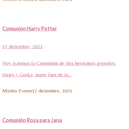
Comunión Harry Potter
17 diciembre, 2021
Hoy traemos la Comunión de dos hermanos gemelos:
Hugo y Gorka, super fans de la...
Merbo Events
17 diciembre, 2021
Comunión Rosa para Jana