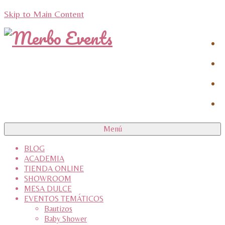
Skip to Main Content
Menú
BLOG
ACADEMIA
TIENDA ONLINE
SHOWROOM
MESA DULCE
EVENTOS TEMÁTICOS
Bautizos
Baby Shower