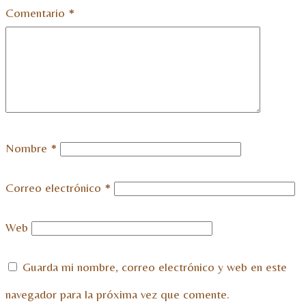
Comentario
*
Nombre
*
Correo electrónico
*
Web
Guarda mi nombre, correo electrónico y web en este
navegador para la próxima vez que comente.