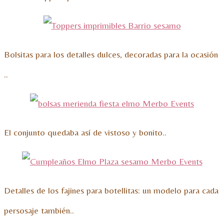
Bolsitas para los detalles dulces, decoradas para la ocasión
..
El conjunto quedaba así de vistoso y bonito..
Detalles de los fajines para botellitas: un modelo para cada
persosaje también..