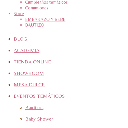
Cumpleaños temáticos
Comuniones
Store
EMBARAZO Y BEBE
BAUTIZO
BLOG
ACADEMIA
TIENDA ONLINE
SHOWROOM
MESA DULCE
EVENTOS TEMÁTICOS
Bautizos
Baby Shower