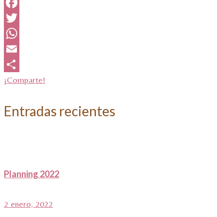
Facebook
Twitter
WhatsApp
Email
¡Comparte!
Entradas recientes
Planning 2022
2 enero, 2022