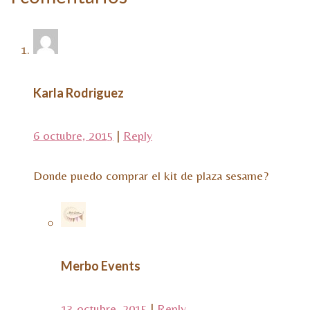
Karla Rodriguez
6 octubre, 2015
|
Reply
Donde puedo comprar el kit de plaza sesame?
Merbo Events
13 octubre, 2015
|
Reply