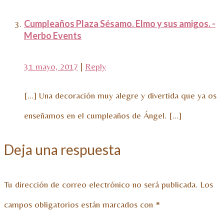
Cumpleaños Plaza Sésamo. Elmo y sus amigos. -
Merbo Events
31 mayo, 2017
|
Reply
[…] Una decoración muy alegre y divertida que ya os
enseñamos en el cumpleaños de Ángel. […]
Deja una respuesta
Tu dirección de correo electrónico no será publicada.
Los
campos obligatorios están marcados con
*