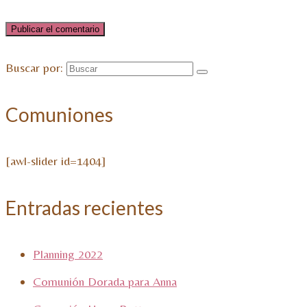
Buscar por:
Comuniones
[awl-slider id=1404]
Entradas recientes
Planning 2022
Comunión Dorada para Anna