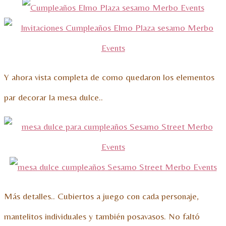
Y ahora vista completa de como quedaron los elementos
par decorar la mesa dulce..
Más detalles.. Cubiertos a juego con cada personaje,
mantelitos individuales y también posavasos. No faltó