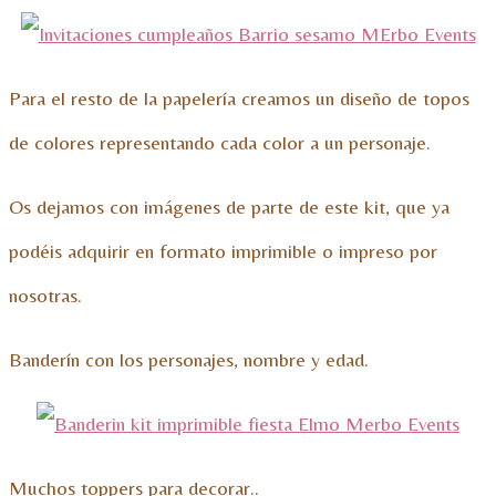
Para el resto de la papelería creamos un diseño de topos
de colores representando cada color a un personaje.
Os dejamos con imágenes de parte de este kit, que ya
podéis adquirir en formato imprimible o impreso por
nosotras.
Banderín con los personajes, nombre y edad.
Muchos toppers para decorar..