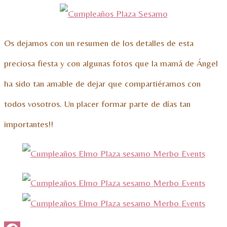
Os dejamos con un resumen de los detalles de esta
preciosa fiesta y con algunas fotos que la mamá de Ángel
ha sido tan amable de dejar que compartiéramos con
todos vosotros. Un placer formar parte de días tan
importantes!!