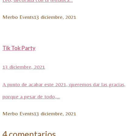
Merbo Events
13 diciembre, 2021
Tik Tok Party
13 diciembre, 2021
A punto de acabar este 2021, queremos dar las gracias,
porque a pesar de todo,...
Merbo Events
13 diciembre, 2021
4 comentarios