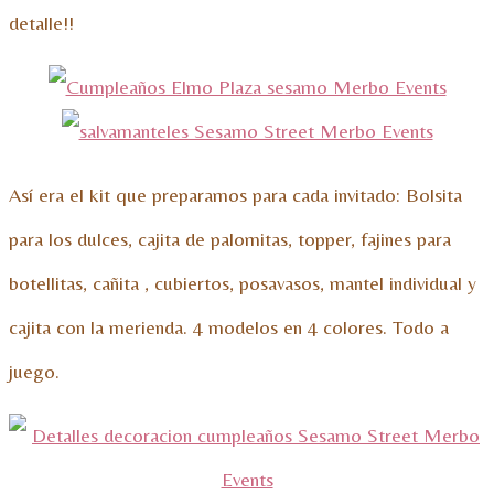
detalle!!
Así era el kit que preparamos para cada invitado: Bolsita
para los dulces, cajita de palomitas, topper, fajines para
botellitas, cañita , cubiertos, posavasos, mantel individual y
cajita con la merienda. 4 modelos en 4 colores. Todo a
juego.