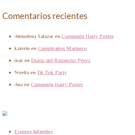
Comentarios recientes
Almudena Salazar
en
Comunión Harry Potter
katerin
en
Cumpleaños Marinero
mar
en
Diario del Ratoncito Pérez
Noelia
en
Tik Tok Party
Ana
en
Comunión Harry Potter
Eventos Infantiles