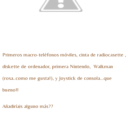
Primeros macro-teléfonos
móviles
, cinta de radiocasette ,
diskette de ordenador, primera Nintendo, Walkman
(rosa..como me gusta!), y Joystick de consola…que
bueno!!
Añadiríais
alguno más??