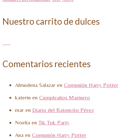
Nuestro carrito de dulces
Comentarios recientes
Almudena Salazar
en
Comunión Harry Potter
katerin
en
Cumpleaños Marinero
mar
en
Diario del Ratoncito Pérez
Noelia
en
Tik Tok Party
Ana
en
Comunión Harry Potter