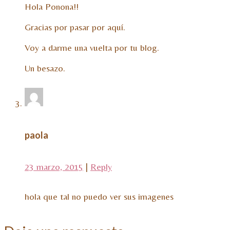
Hola Ponona!!
Gracias por pasar por aquí.
Voy a darme una vuelta por tu blog.
Un besazo.
paola
23 marzo, 2015
|
Reply
hola que tal no puedo ver sus imagenes