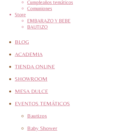
Cumpleaños temáticos
Comuniones
Store
EMBARAZO Y BEBE
BAUTIZO
BLOG
ACADEMIA
TIENDA ONLINE
SHOWROOM
MESA DULCE
EVENTOS TEMÁTICOS
Bautizos
Baby Shower