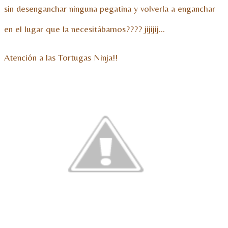
sin desenganchar ninguna pegatina y volverla a enganchar
en el lugar que la necesitábamos???? jijijij…
Atención a las Tortugas Ninja!!