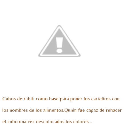
Cubos de rubik como base para poner los cartelitos con
los nombres de los alimentos.
Quién fue capaz de rehacer
el cubo una vez descolocados los colores…