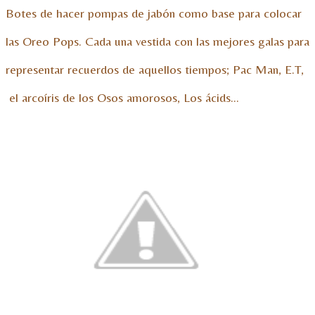
Botes de hacer pompas de jabón como base para colocar
las Oreo Pops. Cada una vestida con las mejores galas para
representar recuerdos de aquellos tiempos; Pac Man, E.T,
el arcoíris de los Osos amorosos, Los ácids…