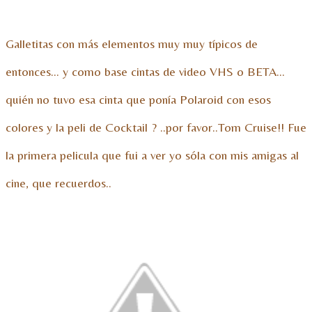
Galletitas con más elementos muy muy típicos de
entonces… y como base cintas de video VHS o BETA…
quién no tuvo esa cinta que ponía Polaroid con esos
colores y la peli de Cocktail ? ..por favor..Tom Cruise!! Fue
la primera pelicula que fui a ver yo sóla con mis amigas al
cine, que recuerdos..