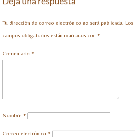
Deja una respuesta
Tu dirección de correo electrónico no será publicada.
Los
campos obligatorios están marcados con
*
Comentario
*
Nombre
*
Correo electrónico
*