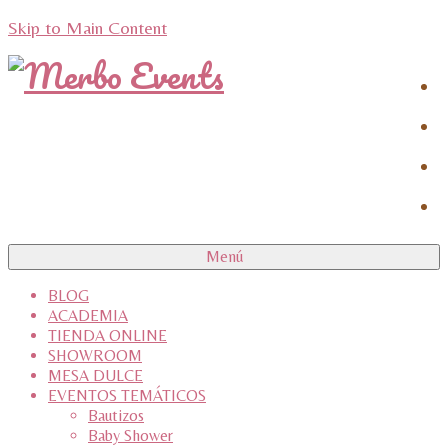
Skip to Main Content
Menú
BLOG
ACADEMIA
TIENDA ONLINE
SHOWROOM
MESA DULCE
EVENTOS TEMÁTICOS
Bautizos
Baby Shower