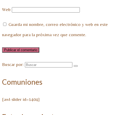
Web
Guarda mi nombre, correo electrónico y web en este
navegador para la próxima vez que comente.
Buscar por:
Comuniones
[awl-slider id=1404]