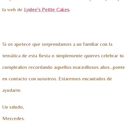
la web de
Lynlee’s Petite Cakes
.
Si os apetece que sorprendamos a un familiar con la
temática de esta fiesta o simplemente quieres celebrar tu
cumpleaños recordando aquellos maravillosos años…ponte
en contacto con nosotros. Estaremos encantados de
ayudarte.
Un saludo,
Mercedes.