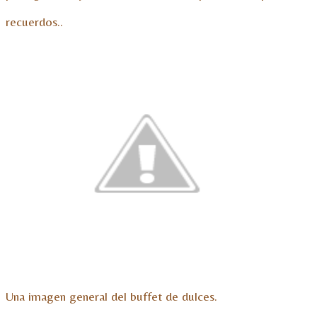
recuerdos..
Una imagen general del buffet de dulces.