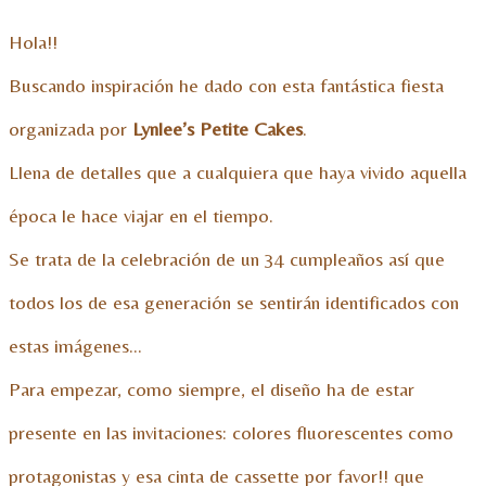
Hola!!
Buscando inspiración he dado con esta fantástica fiesta
organizada por
Lynlee’s Petite Cakes
.
Llena de detalles que a cualquiera que haya vivido aquella
época le hace viajar en el tiempo.
Se trata de la celebración de un 34 cumpleaños así que
todos los de esa generación se sentirán identificados con
estas imágenes…
Para empezar, como siempre, el diseño ha de estar
presente en las invitaciones: colores fluorescentes como
protagonistas y esa cinta de cassette por favor!! que