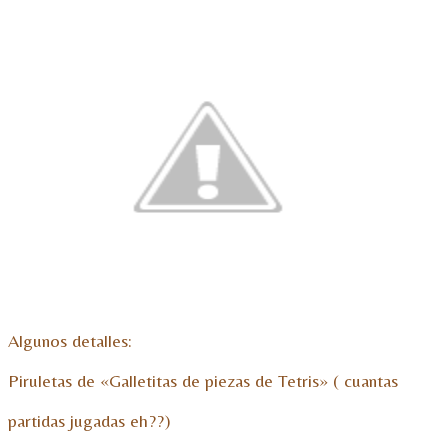
Algunos detalles:
Piruletas de «Galletitas de piezas de Tetris» ( cuantas
partidas jugadas eh??)