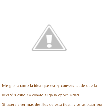
Me gusta tanto la idea que estoy convencida de que la
llevaré a cabo en cuanto surja la oportunidad.
Si quereis ver más detalles de esta fiesta y otras pasar por