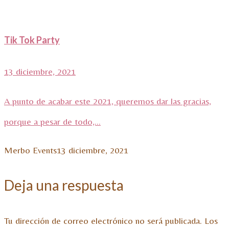
Tik Tok Party
13 diciembre, 2021
A punto de acabar este 2021, queremos dar las gracias,
porque a pesar de todo,...
Merbo Events
13 diciembre, 2021
Deja una respuesta
Tu dirección de correo electrónico no será publicada.
Los