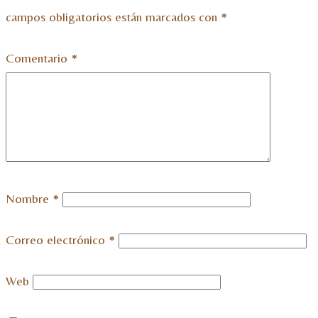
campos obligatorios están marcados con
*
Comentario
*
Nombre
*
Correo electrónico
*
Web