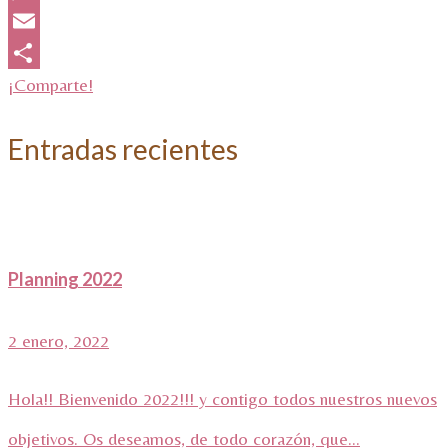
WhatsApp
Email
¡Comparte!
Entradas recientes
Planning 2022
2 enero, 2022
Hola!! Bienvenido 2022!!! y contigo todos nuestros nuevos
objetivos. Os deseamos, de todo corazón, que...