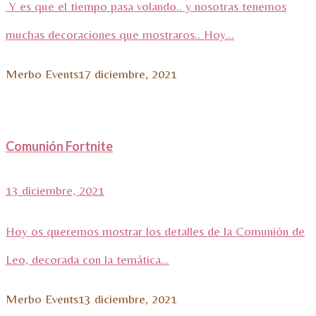
Y es que el tiempo pasa volando.. y nosotras tenemos
muchas decoraciones que mostraros.. Hoy...
Merbo Events
17 diciembre, 2021
Comunión Fortnite
13 diciembre, 2021
Hoy os queremos mostrar los detalles de la Comunión de
Leo, decorada con la temática...
Merbo Events
13 diciembre, 2021