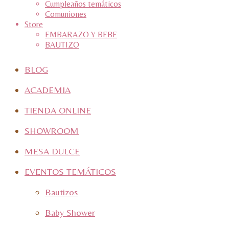
Cumpleaños temáticos
Comuniones
Store
EMBARAZO Y BEBE
BAUTIZO
BLOG
ACADEMIA
TIENDA ONLINE
SHOWROOM
MESA DULCE
EVENTOS TEMÁTICOS
Bautizos
Baby Shower