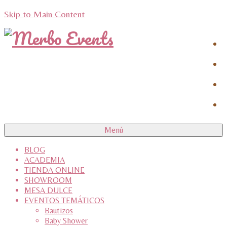
Skip to Main Content
Menú
BLOG
ACADEMIA
TIENDA ONLINE
SHOWROOM
MESA DULCE
EVENTOS TEMÁTICOS
Bautizos
Baby Shower