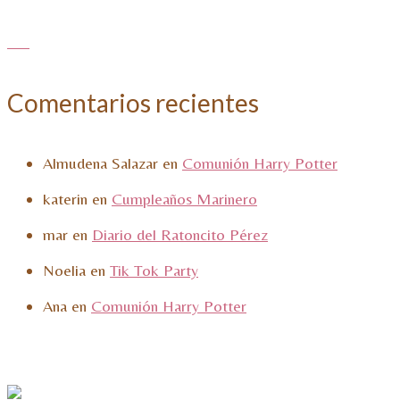
Comentarios recientes
Almudena Salazar
en
Comunión Harry Potter
katerin
en
Cumpleaños Marinero
mar
en
Diario del Ratoncito Pérez
Noelia
en
Tik Tok Party
Ana
en
Comunión Harry Potter