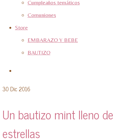
Cumpleaños temáticos
Comuniones
Store
EMBARAZO Y BEBE
BAUTIZO
30
Dic 2016
Un bautizo mint lleno de
estrellas