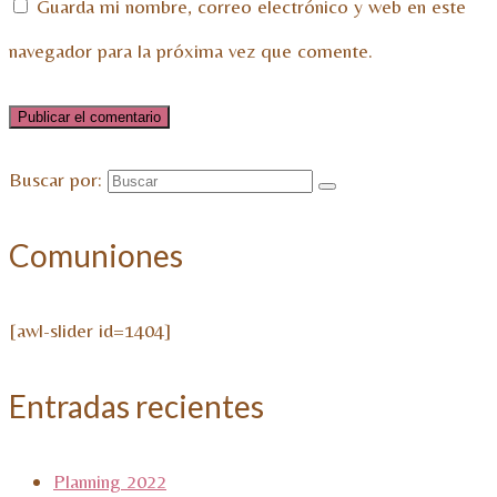
Guarda mi nombre, correo electrónico y web en este
navegador para la próxima vez que comente.
Buscar por:
Comuniones
[awl-slider id=1404]
Entradas recientes
Planning 2022