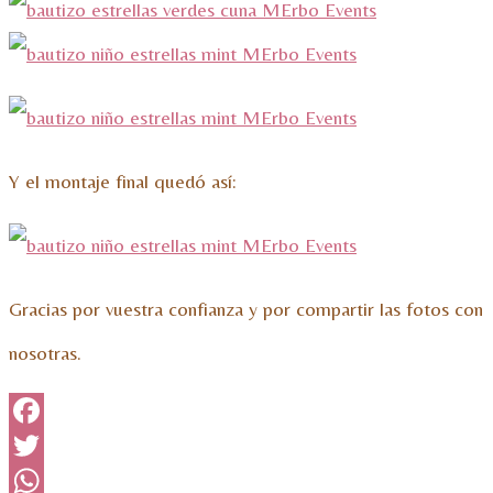
Y el montaje final quedó así:
Gracias por vuestra confianza y por compartir las fotos con
nosotras.
Facebook
Twitter