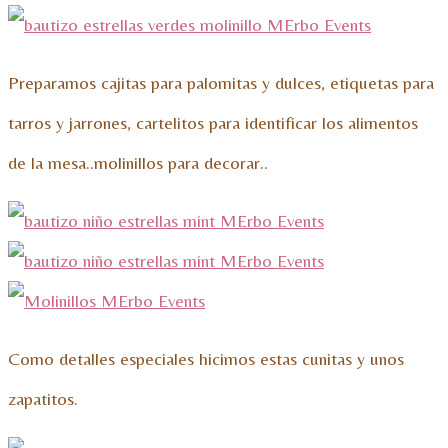
Preparamos cajitas para palomitas y dulces, etiquetas para
tarros y jarrones, cartelitos para identificar los alimentos
de la mesa..molinillos para decorar..
Como detalles especiales hicimos estas cunitas y unos
zapatitos.