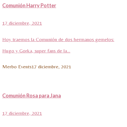
Comunión Harry Potter
17 diciembre, 2021
Hoy traemos la Comunión de dos hermanos gemelos:
Hugo y Gorka, super fans de la...
Merbo Events
17 diciembre, 2021
Comunión Rosa para Jana
17 diciembre, 2021