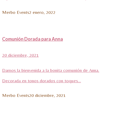
Merbo Events
2 enero, 2022
Comunión Dorada para Anna
20 diciembre, 2021
Damos la bienvenida a la bonita comunión de Anna.
Decorada en tonos dorados con toques...
Merbo Events
20 diciembre, 2021