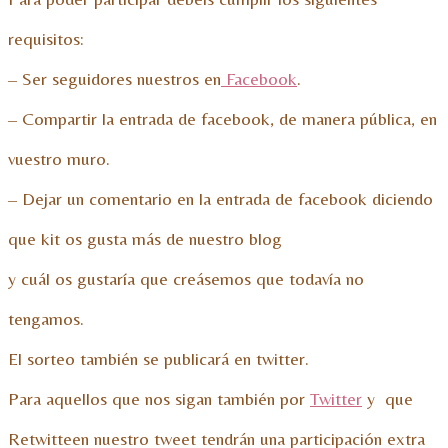
requisitos:
– Ser seguidores nuestros en
Facebook
.
– Compartir la entrada de facebook, de manera pública, en
vuestro muro.
– Dejar un comentario en la entrada de facebook diciendo
que kit os gusta más de nuestro blog
y cuál os gustaría que creásemos que todavía no
tengamos.
El sorteo también se publicará en twitter.
Para aquellos que nos sigan también por
Twitter
y que
Retwitteen nuestro tweet tendrán una participación extra