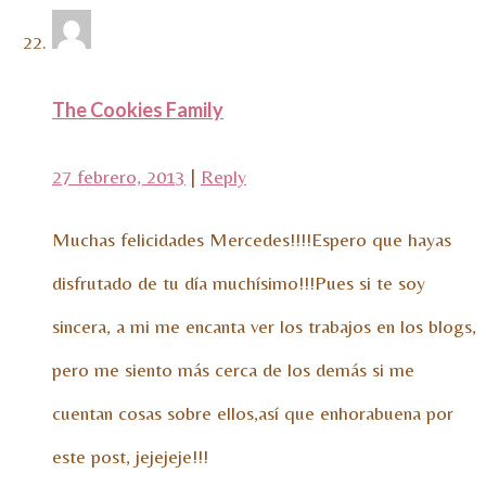
The Cookies Family
27 febrero, 2013
|
Reply
Muchas felicidades Mercedes!!!!Espero que hayas
disfrutado de tu día muchísimo!!!Pues si te soy
sincera, a mi me encanta ver los trabajos en los blogs,
pero me siento más cerca de los demás si me
cuentan cosas sobre ellos,así que enhorabuena por
este post, jejejeje!!!