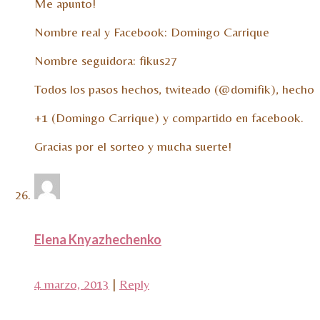
Me apunto!
Nombre real y Facebook: Domingo Carrique
Nombre seguidora: fikus27
Todos los pasos hechos, twiteado (@domifik), hecho
+1 (Domingo Carrique) y compartido en facebook.
Gracias por el sorteo y mucha suerte!
Elena Knyazhechenko
4 marzo, 2013
|
Reply