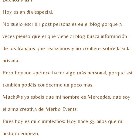
Hoy es un día especial.
No suelo escribir post personales en el blog porque a
veces pienso que el que viene al blog busca información
de los trabajos que realizamos y no cotilleos sobre la vida
privada…
Pero hoy me apetece hacer algo más personal, porque así
también podéis conocerme un poco más.
Much@s ya sabeis que mi nombre es Mercedes, que soy
el alma creativa de Merbo Events.
Pues hoy es mi cumpleaños: Hoy hace 35 años que mi
historia empezó.