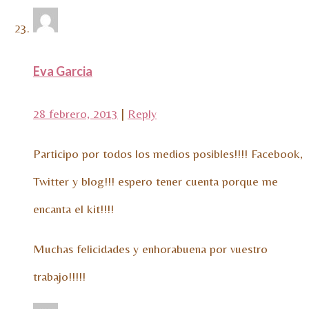
Eva Garcia
28 febrero, 2013
|
Reply
Participo por todos los medios posibles!!!! Facebook,
Twitter y blog!!! espero tener cuenta porque me
encanta el kit!!!!
Muchas felicidades y enhorabuena por vuestro
trabajo!!!!!