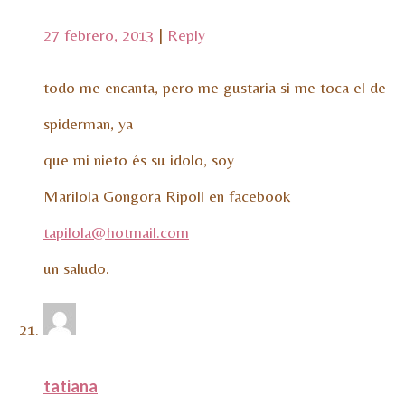
27 febrero, 2013
|
Reply
todo me encanta, pero me gustaria si me toca el de
spiderman, ya
que mi nieto és su idolo, soy
Marilola Gongora Ripoll en facebook
tapilola@hotmail.com
un saludo.
tatiana