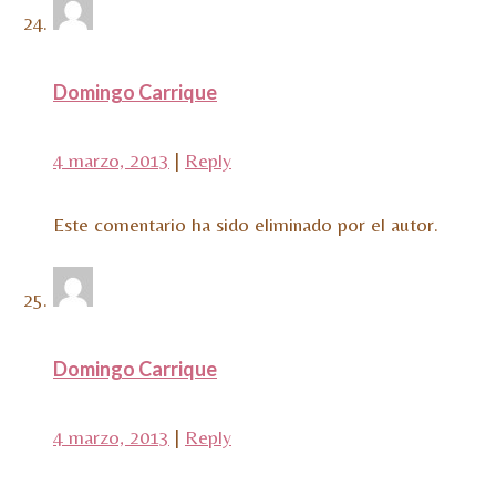
Domingo Carrique
4 marzo, 2013
|
Reply
Este comentario ha sido eliminado por el autor.
Domingo Carrique
4 marzo, 2013
|
Reply