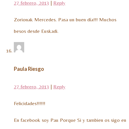
27 febrero, 2013
|
Reply
Zorionak Mercedes. Pasa un buen día!!! Muchos
besos desde Euskadi.
Paula Riesgo
27 febrero, 2013
|
Reply
Felicidades!!!!!!
En facebook soy Pau Porque Si y tambien os sigo en