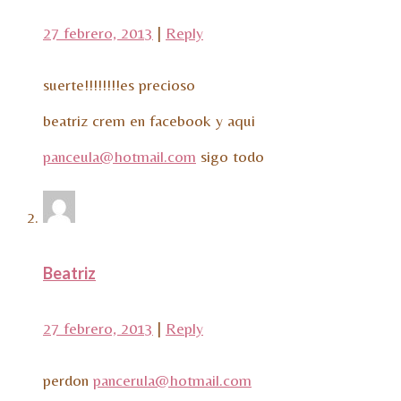
27 febrero, 2013
|
Reply
suerte!!!!!!!!es precioso
beatriz crem en facebook y aqui
panceula@hotmail.com
sigo todo
Beatriz
27 febrero, 2013
|
Reply
perdon
pancerula@hotmail.com