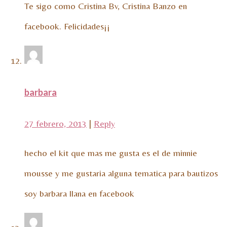
Te sigo como Cristina Bv, Cristina Banzo en
facebook. Felicidades¡¡
barbara
27 febrero, 2013
|
Reply
hecho el kit que mas me gusta es el de minnie
mousse y me gustaria alguna tematica para bautizos
soy barbara llana en facebook