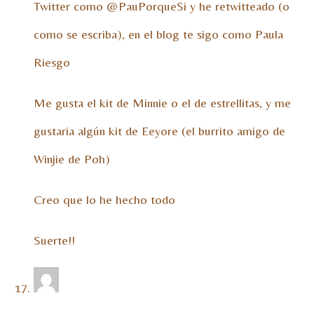
Twitter como @PauPorqueSi y he retwitteado (o
como se escriba), en el blog te sigo como Paula
Riesgo
Me gusta el kit de Minnie o el de estrellitas, y me
gustaria algún kit de Eeyore (el burrito amigo de
Winjie de Poh)
Creo que lo he hecho todo
Suerte!!