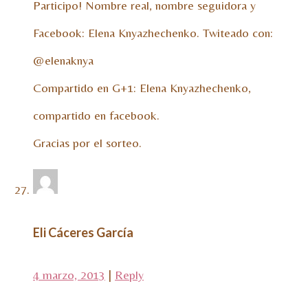
Participo! Nombre real, nombre seguidora y
Facebook: Elena Knyazhechenko. Twiteado con:
@elenaknya
Compartido en G+1: Elena Knyazhechenko,
compartido en facebook.
Gracias por el sorteo.
Eli Cáceres García
4 marzo, 2013
|
Reply