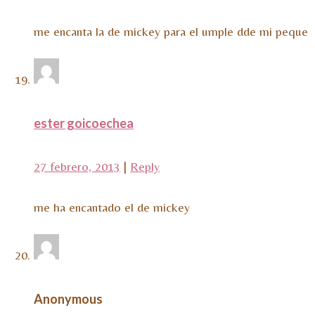
me encanta la de mickey para el umple dde mi peque
ester goicoechea
27 febrero, 2013
|
Reply
me ha encantado el de mickey
Anonymous