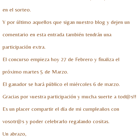
en el sorteo.
Y por último aquellos que sigan nuestro blog y dejen un
comentario en esta entrada también tendrán una
participación extra.
El concurso empieza hoy 27 de Febrero y finaliza el
próximo martes 5 de Marzo.
El ganador se hará público el miércoles 6 de marzo.
Gracias por vuestra participación y mucha suerte a tod@s!!
Es un placer compartir el día de mi cumpleaños con
vosotr@s y poder celebrarlo regalando cositas.
Un abrazo,