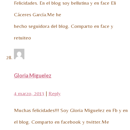
Felicidades. En el blog soy bellutina y en face Eli
Cáceres García.Me he
hecho seguidora del blog. Comparto en face y
retuiteo
Gloria Miguelez
4 marzo, 2013
|
Reply
Muchas felicidades!!! Soy Gloria Miguelez en Fb y en
el blog. Comparto en facebook y twitter.Me