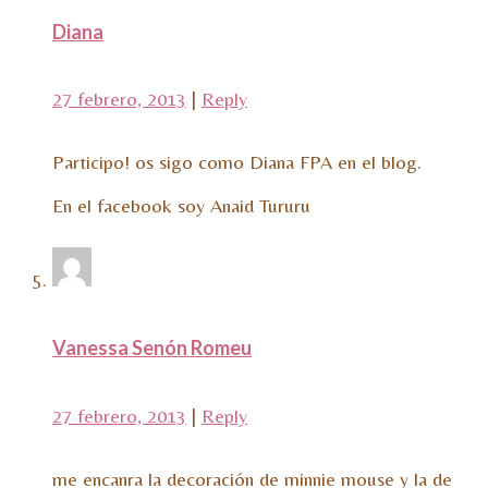
Diana
27 febrero, 2013
|
Reply
Participo! os sigo como Diana FPA en el blog.
En el facebook soy Anaid Tururu
Vanessa Senón Romeu
27 febrero, 2013
|
Reply
me encanra la decoración de minnie mouse y la de