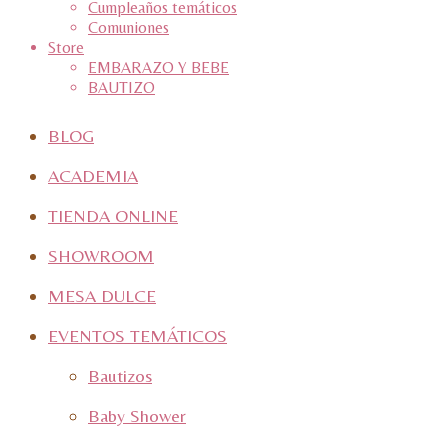
Cumpleaños temáticos
Comuniones
Store
EMBARAZO Y BEBE
BAUTIZO
BLOG
ACADEMIA
TIENDA ONLINE
SHOWROOM
MESA DULCE
EVENTOS TEMÁTICOS
Bautizos
Baby Shower