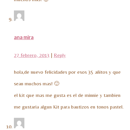
ana mira
27 febrero, 2013
|
Reply
hola,de nuevo felicidades por esos 35 añitos y que
sean muchos mas! 🙂
el kit que mas me gusta es el de minnie y tambien
me gustaria algun Kit para bautizos en tonos pastel.