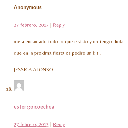
Anonymous
27 febrero, 2013
|
Reply
me a encantado todo lo que e visto y no tengo duda
que en la proxima fiesta os pedire un kit .
JESSICA ALONSO
ester goicoechea
27 febrero, 2013
|
Reply