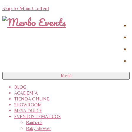
Skip to Main Content
Menú
BLOG
ACADEMIA
TIENDA ONLINE
SHOWROOM
MESA DULCE
EVENTOS TEMÁTICOS
Bautizos
Baby Shower