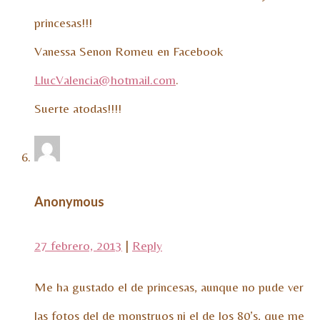
princesas!!!
Vanessa Senon Romeu en Facebook
LlucValencia@hotmail.com
.
Suerte atodas!!!!
Anonymous
27 febrero, 2013
|
Reply
Me ha gustado el de princesas, aunque no pude ver
las fotos del de monstruos ni el de los 80’s, que me