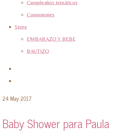
Cumpleaños temáticos
Comuniones
Store
EMBARAZO Y BEBE
BAUTIZO
24
May 2017
Baby Shower para Paula