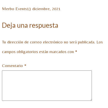
Merbo Events
13 diciembre, 2021
Deja una respuesta
Tu dirección de correo electrónico no será publicada.
Los
campos obligatorios están marcados con
*
Comentario
*