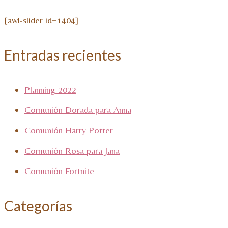
[awl-slider id=1404]
Entradas recientes
Planning 2022
Comunión Dorada para Anna
Comunión Harry Potter
Comunión Rosa para Jana
Comunión Fortnite
Categorías