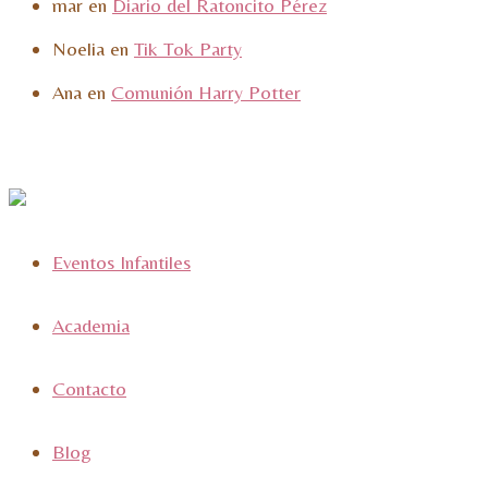
mar
en
Diario del Ratoncito Pérez
Noelia
en
Tik Tok Party
Ana
en
Comunión Harry Potter
Eventos Infantiles
Academia
Contacto
Blog