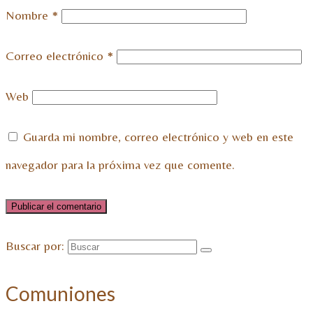
Nombre
*
Correo electrónico
*
Web
Guarda mi nombre, correo electrónico y web en este
navegador para la próxima vez que comente.
Buscar por:
Comuniones