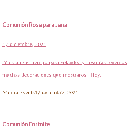
Comunión Rosa para Jana
17 diciembre, 2021
Y es que el tiempo pasa volando.. y nosotras tenemos
muchas decoraciones que mostraros.. Hoy...
Merbo Events
17 diciembre, 2021
Comunión Fortnite