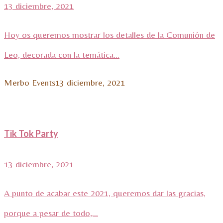
13 diciembre, 2021
Hoy os queremos mostrar los detalles de la Comunión de
Leo, decorada con la temática...
Merbo Events
13 diciembre, 2021
Tik Tok Party
13 diciembre, 2021
A punto de acabar este 2021, queremos dar las gracias,
porque a pesar de todo,...