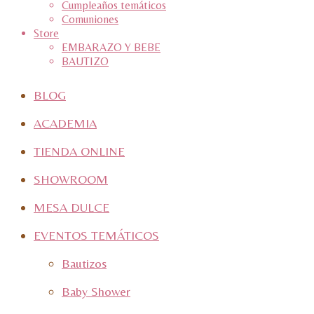
Cumpleaños temáticos
Comuniones
Store
EMBARAZO Y BEBE
BAUTIZO
BLOG
ACADEMIA
TIENDA ONLINE
SHOWROOM
MESA DULCE
EVENTOS TEMÁTICOS
Bautizos
Baby Shower