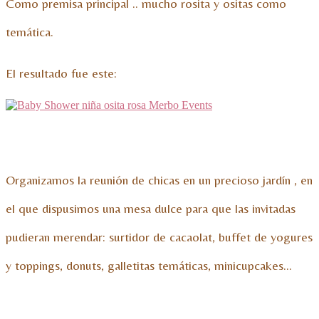
Como premisa principal .. mucho rosita y ositas como
temática.
El resultado fue este:
Organizamos la reunión de chicas en un precioso jardín , en
el que dispusimos una mesa dulce para que las invitadas
pudieran merendar: surtidor de cacaolat, buffet de yogures
y toppings, donuts, galletitas temáticas, minicupcakes…