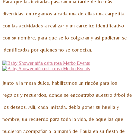
Para que las invitadas pasaran una tarde de lo más
divertidas, entregamos a cada una de ellas una carpetita
con las actividades a realizar y un cartelito identificativo
con su nombre, para que se lo colgaran y así pudieran se
identificadas por quienes no se conocían.
Junto a la mesa dulce, habilitamos un rincón para los
regalos y recuerdos, donde se encontraba nuestro árbol de
los deseos. Allí, cada invitada, debía poner su huella y
nombre, un recuerdo para toda la vida, de aquellas que
pudieron acompañar a la mamá de Paula en su fiesta de