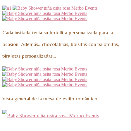
Cada invitada tenia su botellita personalizada para la
ocasión. Además.. chocolatinas, bolsitas con palomitas,
piruletas personalizadas…
Vista general de la mesa de estilo romántico.