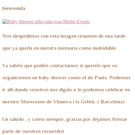
bienvenida.
Nos despedimos con esta imagen resumen de una tarde
que ya queda en nuestra memoria como inolvidable.
Ya sabéis que podéis contactarnos si queréis que os
organicemos un baby shower como el de Paula. Podemos
ir allí donde vosotros nos digáis o lo podemos celebrar en
nuestro Showroom de Vilanova i la Geltrú. ( Barcelona)
Un saludo , y como siempre, gracias por dejarnos formar
parte de vuestros recuerdos