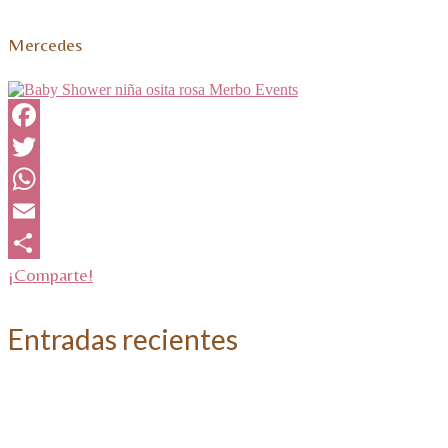
Mercedes
Facebook
Twitter
WhatsApp
Email
¡Comparte!
Entradas recientes