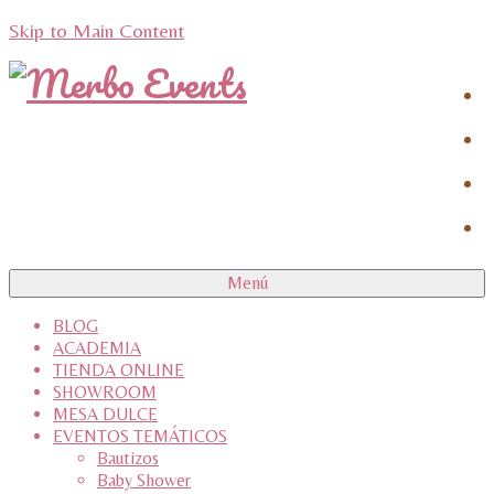
Skip to Main Content
Menú
BLOG
ACADEMIA
TIENDA ONLINE
SHOWROOM
MESA DULCE
EVENTOS TEMÁTICOS
Bautizos
Baby Shower