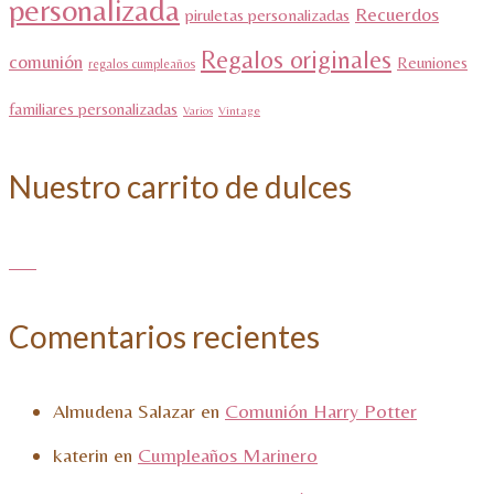
personalizada
Recuerdos
piruletas personalizadas
Regalos originales
comunión
Reuniones
regalos cumpleaños
familiares personalizadas
Varios
Vintage
Nuestro carrito de dulces
Comentarios recientes
Almudena Salazar
en
Comunión Harry Potter
katerin
en
Cumpleaños Marinero