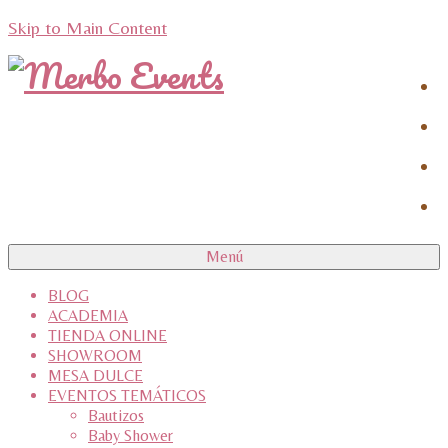
Skip to Main Content
Menú
BLOG
ACADEMIA
TIENDA ONLINE
SHOWROOM
MESA DULCE
EVENTOS TEMÁTICOS
Bautizos
Baby Shower