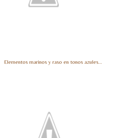
Elementos marinos y raso en tonos azules…