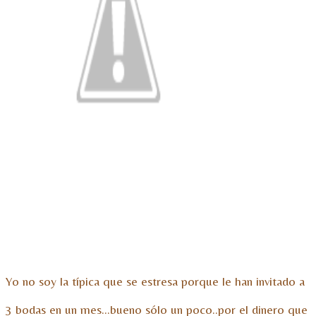
Yo no soy la típica que se estresa porque le han invitado a
3 bodas en un mes…bueno sólo un poco..por el dinero que