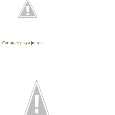
Campo y playa juntos..