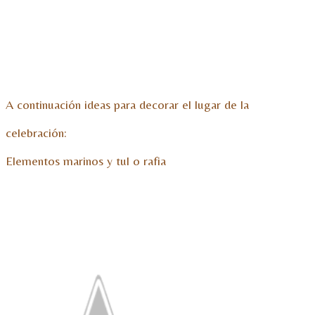
A continuación ideas para decorar el lugar de la
celebración:
Elementos marinos y tul o rafia