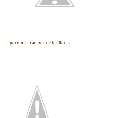
Un poco más campestre: las flores