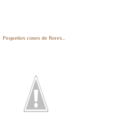
Pequeños conos de flores…