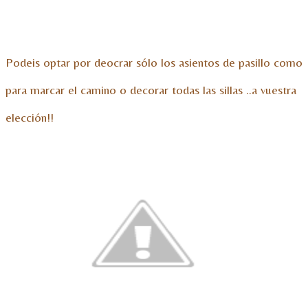
Podeis optar por deocrar sólo los asientos de pasillo como
para marcar el camino o decorar todas las sillas ..a vuestra
elección!!