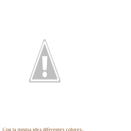
Con la misma idea diferentes colores..