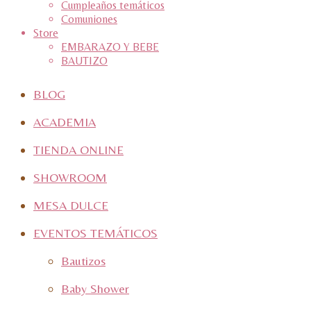
Cumpleaños temáticos
Comuniones
Store
EMBARAZO Y BEBE
BAUTIZO
BLOG
ACADEMIA
TIENDA ONLINE
SHOWROOM
MESA DULCE
EVENTOS TEMÁTICOS
Bautizos
Baby Shower