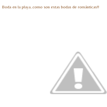
Boda en la playa..como son estas bodas de románticas!!