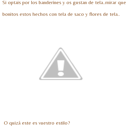
Si optais por los banderines y os gustan de tela..mirar que
bonitos estos hechos con tela de saco y flores de tela..
O quizá este es vuestro estilo?