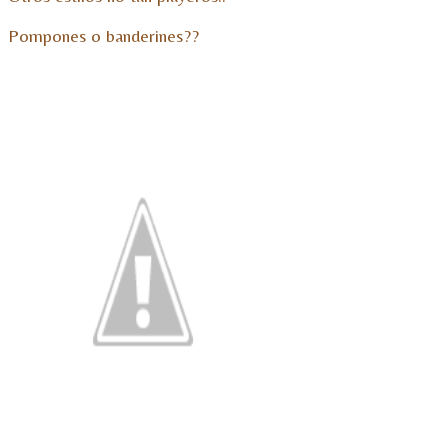
Pompones o banderines??