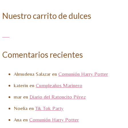
Nuestro carrito de dulces
Comentarios recientes
Almudena Salazar
en
Comunión Harry Potter
katerin
en
Cumpleaños Marinero
mar
en
Diario del Ratoncito Pérez
Noelia
en
Tik Tok Party
Ana
en
Comunión Harry Potter