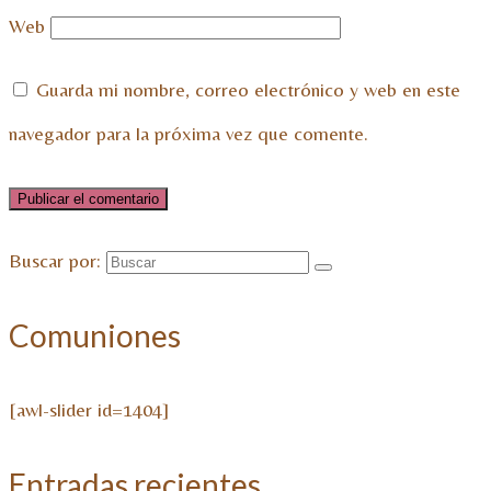
Web
Guarda mi nombre, correo electrónico y web en este
navegador para la próxima vez que comente.
Buscar por:
Comuniones
[awl-slider id=1404]
Entradas recientes