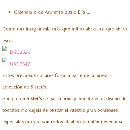
Calendario de Adviento 2013: Día 1.
Como una imagen vale más que mil palabras..así que ahí va
eso…
Estos preciosos collares forman parte de la nueva
colección de Sister’s.
Aunque en
Sister’s
se basan principalmente en el diseño de
tocados (no dejéis de buscar el vuestro para ocasiones
especiales porque son todos ideales) también tienen una