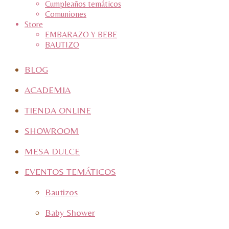
Cumpleaños temáticos
Comuniones
Store
EMBARAZO Y BEBE
BAUTIZO
BLOG
ACADEMIA
TIENDA ONLINE
SHOWROOM
MESA DULCE
EVENTOS TEMÁTICOS
Bautizos
Baby Shower