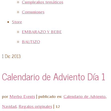
Cumpleaños temáticos
Comuniones
Store
EMBARAZO Y BEBE
BAUTIZO
1
Dic 2013
Calendario de Adviento Día 1
por
Merbo Events
|
publicado en:
Calendario de Adviento
,
Navidad
,
Regalos originales
|
12