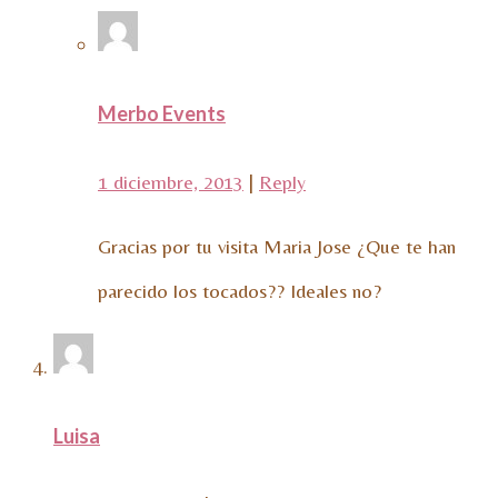
Merbo Events
1 diciembre, 2013
|
Reply
Gracias por tu visita Maria Jose ¿Que te han
parecido los tocados?? Ideales no?
Luisa