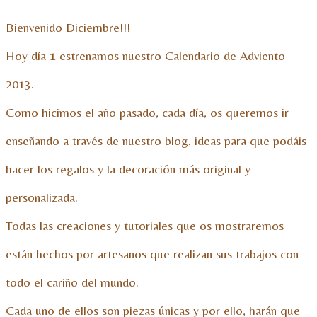
Bienvenido Diciembre!!!
Hoy día 1 estrenamos nuestro Calendario de Adviento
2013.
Como hicimos el año pasado, cada día, os queremos ir
enseñando a través de nuestro blog, ideas para que podáis
hacer los regalos y la decoración más original y
personalizada.
Todas las creaciones y tutoriales que os mostraremos
están hechos por artesanos que realizan sus trabajos con
todo el cariño del mundo.
Cada uno de ellos son piezas únicas y por ello, harán que