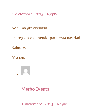
1 diciembre, 2013
|
Reply
Son una preciosidad!!
Un regalo estupendo para esta navidad.
Saludos.
Marian.
Merbo Events
1 diciembre, 2013
|
Reply