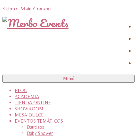
Skip to Main Content
Menú
BLOG
ACADEMIA
TIENDA ONLINE
SHOWROOM
MESA DULCE
EVENTOS TEMÁTICOS
Bautizos
Baby Shower