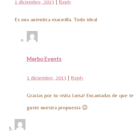
1 diciembre, 2013
|
Reply
Es una autentica maravilla. Todo ideal
Merbo Events
1 diciembre, 2013
|
Reply
Gracias por tu visita Luisa! Encantadas de que te
guste nuestra propuesta 😉