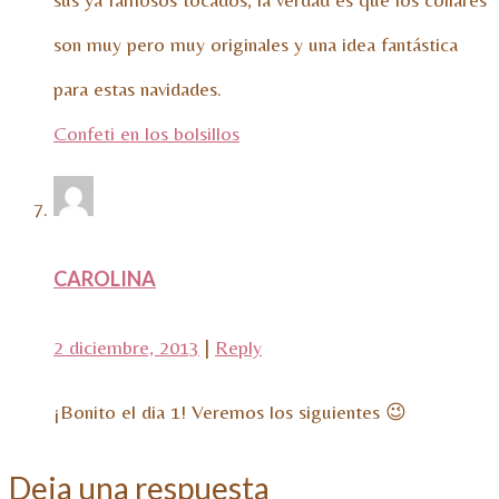
son muy pero muy originales y una idea fantástica
para estas navidades.
Confeti en los bolsillos
CAROLINA
2 diciembre, 2013
|
Reply
¡Bonito el dia 1! Veremos los siguientes 😉
Deja una respuesta