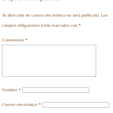
Tu dirección de correo electrónico no será publicada.
Los
campos obligatorios están marcados con
*
Comentario
*
Nombre
*
Correo electrónico
*