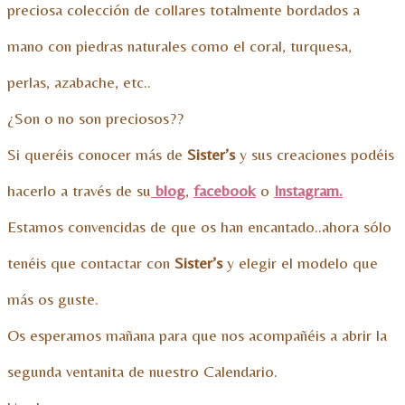
preciosa colección de collares totalmente bordados a
mano con piedras naturales como el coral, turquesa,
perlas, azabache, etc..
¿Son o no son preciosos??
Si queréis conocer más de
Sister’s
y sus creaciones podéis
hacerlo a través de su
blog
,
facebook
o
Instagram.
Estamos convencidas de que os han encantado..ahora sólo
tenéis que contactar con
Sister’s
y elegir el modelo que
más os guste.
Os esperamos mañana para que nos acompañéis a abrir la
segunda ventanita de nuestro Calendario.