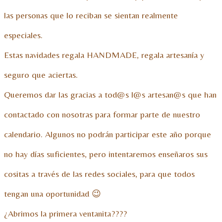
las personas que lo reciban se sientan realmente
especiales.
Estas navidades regala HANDMADE, regala artesanía y
seguro que aciertas.
Queremos dar las gracias a tod@s l@s artesan@s que han
contactado con nosotras para formar parte de nuestro
calendario. Algunos no podrán participar este año porque
no hay días suficientes, pero intentaremos enseñaros sus
cositas a través de las redes sociales, para que todos
tengan una oportunidad 😉
¿Abrimos la primera ventanita????