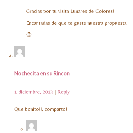
Gracias por tu visita Lunares de Colores!
Encantadas de que te guste nuestra propuesta
😉
Nochecita en su Rincon
1 diciembre, 2013
|
Reply
Que bonito!!, comparto!!