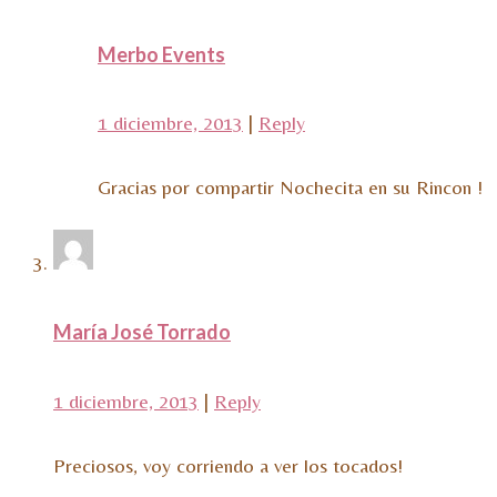
Merbo Events
1 diciembre, 2013
|
Reply
Gracias por compartir Nochecita en su Rincon !
María José Torrado
1 diciembre, 2013
|
Reply
Preciosos, voy corriendo a ver los tocados!