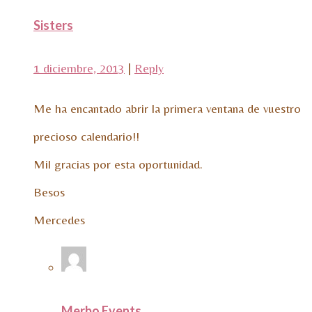
Sisters
1 diciembre, 2013
|
Reply
Me ha encantado abrir la primera ventana de vuestro
precioso calendario!!
Mil gracias por esta oportunidad.
Besos
Mercedes
Merbo Events