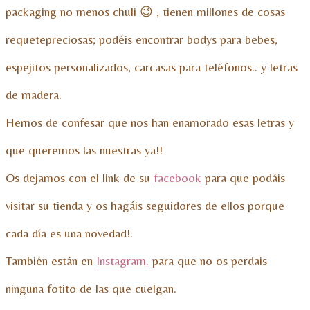
packaging no menos chuli 😉 , tienen millones de cosas
requetepreciosas; podéis encontrar bodys para bebes,
espejitos personalizados, carcasas para teléfonos.. y letras
de madera.
Hemos de confesar que nos han enamorado esas letras y
que queremos las nuestras ya!!
Os dejamos con el link de su
facebook
para que podáis
visitar su tienda y os hagáis seguidores de ellos porque
cada día es una novedad!.
También están en
Instagram.
para que no os perdais
ninguna fotito de las que cuelgan.