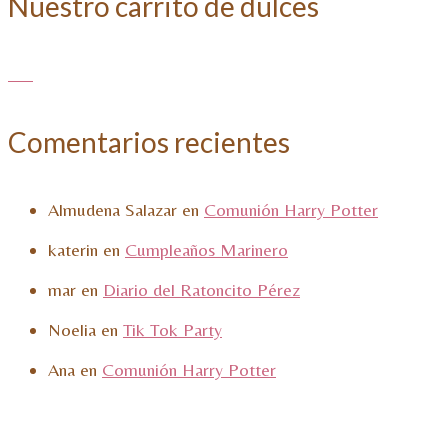
Nuestro carrito de dulces
Comentarios recientes
Almudena Salazar
en
Comunión Harry Potter
katerin
en
Cumpleaños Marinero
mar
en
Diario del Ratoncito Pérez
Noelia
en
Tik Tok Party
Ana
en
Comunión Harry Potter