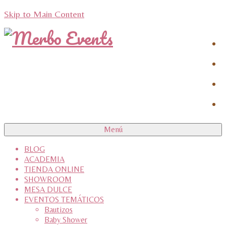
Skip to Main Content
Menú
BLOG
ACADEMIA
TIENDA ONLINE
SHOWROOM
MESA DULCE
EVENTOS TEMÁTICOS
Bautizos
Baby Shower