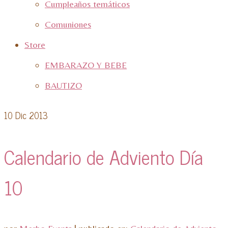
Cumpleaños temáticos
Comuniones
Store
EMBARAZO Y BEBE
BAUTIZO
10
Dic 2013
Calendario de Adviento Día
10