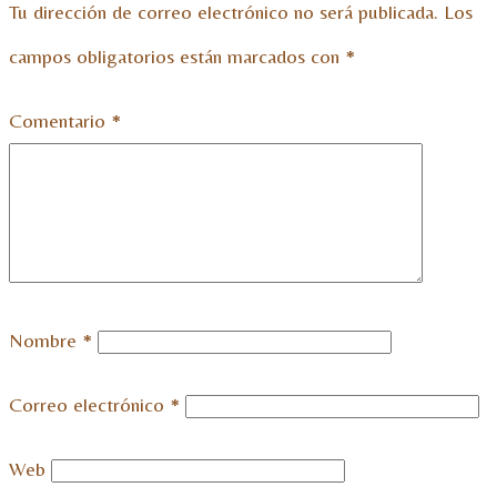
Tu dirección de correo electrónico no será publicada.
Los
campos obligatorios están marcados con
*
Comentario
*
Nombre
*
Correo electrónico
*
Web