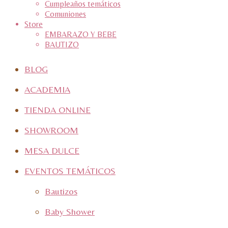
Cumpleaños temáticos
Comuniones
Store
EMBARAZO Y BEBE
BAUTIZO
BLOG
ACADEMIA
TIENDA ONLINE
SHOWROOM
MESA DULCE
EVENTOS TEMÁTICOS
Bautizos
Baby Shower