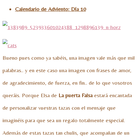
Calendario de Adviento: Día 10
Bueno pues como ya sabéis, una imagen vale más que mil
palabras.. y en este caso una imagen con frases de amor,
de agradecimiento, de fuerza, en fin.. de lo que vosotros
queráis. Porque Elsa de
La puerta Falsa
estará encantada
de personalizar vuestras tazas con el mensaje que
imaginéis para que sea un regalo totalmente especial.
Además de estas tazas tan chulis, que acompañan de un