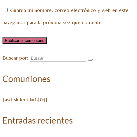
Guarda mi nombre, correo electrónico y web en este
navegador para la próxima vez que comente.
Buscar por:
Comuniones
[awl-slider id=1404]
Entradas recientes