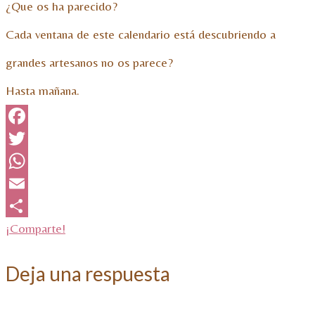
¿Que os ha parecido?
Cada ventana de este calendario está descubriendo a
grandes artesanos no os parece?
Hasta mañana.
Facebook
Twitter
WhatsApp
Email
¡Comparte!
Deja una respuesta