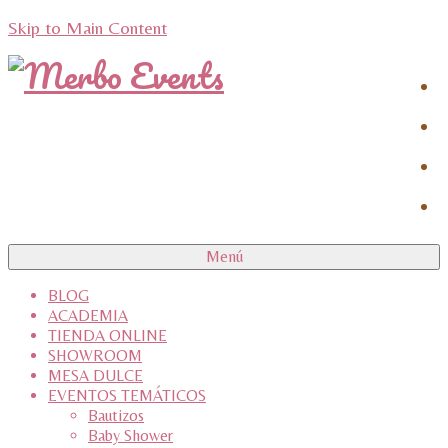
Skip to Main Content
Menú
BLOG
ACADEMIA
TIENDA ONLINE
SHOWROOM
MESA DULCE
EVENTOS TEMÁTICOS
Bautizos
Baby Shower