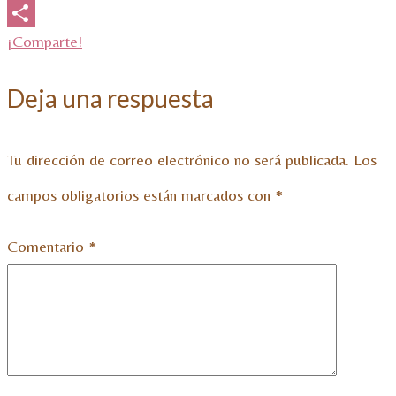
Email
¡Comparte!
Deja una respuesta
Tu dirección de correo electrónico no será publicada.
Los
campos obligatorios están marcados con
*
Comentario
*