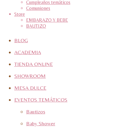
Cumpleaños temáticos
Comuniones
Store
EMBARAZO Y BEBE
BAUTIZO
BLOG
ACADEMIA
TIENDA ONLINE
SHOWROOM
MESA DULCE
EVENTOS TEMÁTICOS
Bautizos
Baby Shower