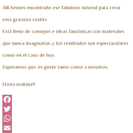
Allí hemos encontrado ese fabuloso tutorial para crear
esta graciosa cestita
Está lleno de consejos e ideas fantásticas con materiales
que nunca imaginarias..y los resultados son espectaculares
como en el caso de hoy.
Esperamos que os guste tanto como a nosotros.
Hasta mañana!!
Facebook
Twitter
WhatsApp