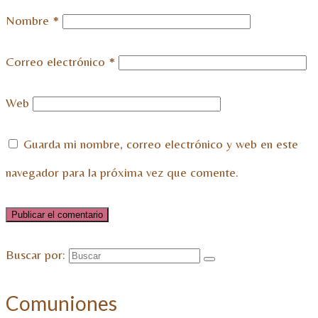
Nombre
*
Correo electrónico
*
Web
Guarda mi nombre, correo electrónico y web en este
navegador para la próxima vez que comente.
Buscar por:
Comuniones