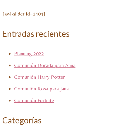
[awl-slider id=1404]
Entradas recientes
Planning 2022
Comunión Dorada para Anna
Comunión Harry Potter
Comunión Rosa para Jana
Comunión Fortnite
Categorías