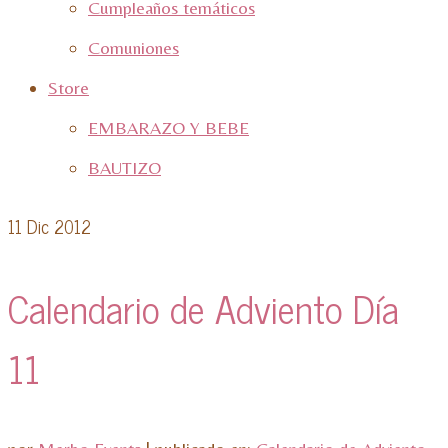
Cumpleaños temáticos
Comuniones
Store
EMBARAZO Y BEBE
BAUTIZO
11
Dic 2012
Calendario de Adviento Día
11