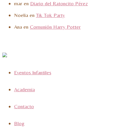
mar
en
Diario del Ratoncito Pérez
Noelia
en
Tik Tok Party
Ana
en
Comunión Harry Potter
Eventos Infantiles
Academia
Contacto
Blog