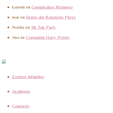
katerin
en
Cumpleaños Marinero
mar
en
Diario del Ratoncito Pérez
Noelia
en
Tik Tok Party
Ana
en
Comunión Harry Potter
Eventos Infantiles
Academia
Contacto