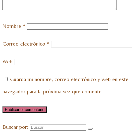
Nombre
*
Correo electrónico
*
Web
Guarda mi nombre, correo electrónico y web en este
navegador para la próxima vez que comente.
Buscar por: