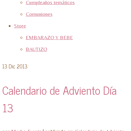
Cumpleaños temáticos
Comuniones
Store
EMBARAZO Y BEBE
BAUTIZO
13
Dic 2013
Calendario de Adviento Día
13