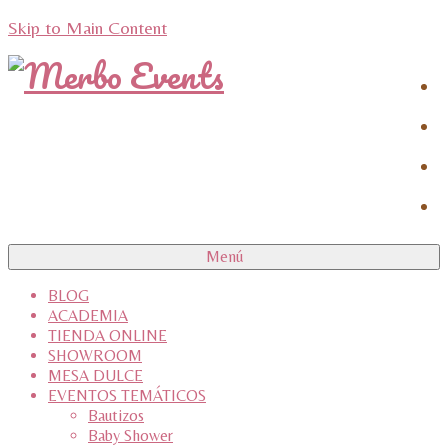
Skip to Main Content
Menú
BLOG
ACADEMIA
TIENDA ONLINE
SHOWROOM
MESA DULCE
EVENTOS TEMÁTICOS
Bautizos
Baby Shower