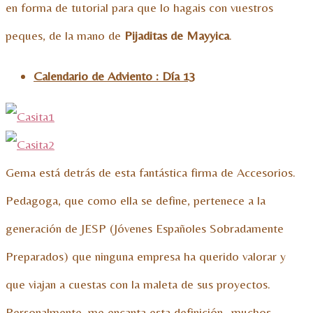
en forma de tutorial para que lo hagais con vuestros
peques, de la mano de
Pijaditas de Mayyica
.
Calendario de Adviento : Día 13
Gema está detrás de esta fantástica firma de Accesorios.
Pedagoga, que como ella se define, pertenece a la
generación de JESP (Jóvenes Españoles Sobradamente
Preparados) que ninguna empresa ha querido valorar y
que viajan a cuestas con la maleta de sus proyectos.
Personalmente, me encanta esta definición…muchos