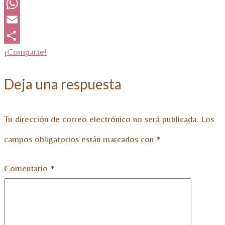
Twitter
WhatsApp
Email
¡Comparte!
Deja una respuesta
Tu dirección de correo electrónico no será publicada.
Los
campos obligatorios están marcados con
*
Comentario
*