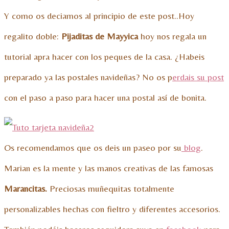
Y como os deciamos al principio de este post..Hoy
regalito doble:
Pijaditas de Mayyica
hoy nos regala un
tutorial apra hacer con los peques de la casa. ¿Habeis
preparado ya las postales navideñas? No os p
erdais su post
con el paso a paso para hacer una postal así de bonita.
Os recomendamos que os deis un paseo por su
blog
.
Marian es la mente y las manos creativas de las famosas
Marancitas.
Preciosas muñequitas totalmente
personalizables hechas con fieltro y diferentes accesorios.