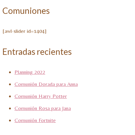
Comuniones
[awl-slider id=1404]
Entradas recientes
Planning 2022
Comunión Dorada para Anna
Comunión Harry Potter
Comunión Rosa para Jana
Comunión Fortnite