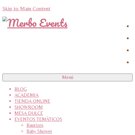
Skip to Main Content
Menú
BLOG
ACADEMIA
TIENDA ONLINE
SHOWROOM
MESA DULCE
EVENTOS TEMÁTICOS
Bautizos
Baby Shower