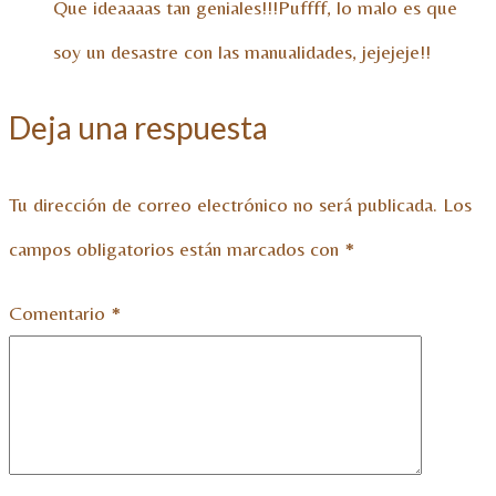
Que ideaaaas tan geniales!!!Puffff, lo malo es que
soy un desastre con las manualidades, jejejeje!!
Deja una respuesta
Tu dirección de correo electrónico no será publicada.
Los
campos obligatorios están marcados con
*
Comentario
*