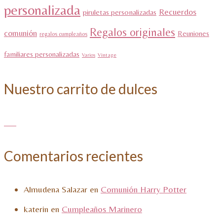
personalizada
Recuerdos
piruletas personalizadas
Regalos originales
comunión
Reuniones
regalos cumpleaños
familiares personalizadas
Varios
Vintage
Nuestro carrito de dulces
Comentarios recientes
Almudena Salazar
en
Comunión Harry Potter
katerin
en
Cumpleaños Marinero