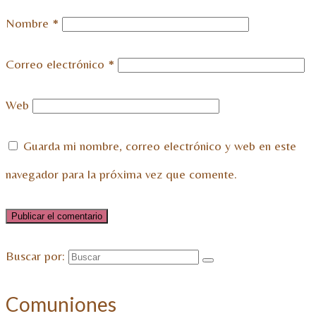
Nombre
*
Correo electrónico
*
Web
Guarda mi nombre, correo electrónico y web en este
navegador para la próxima vez que comente.
Buscar por:
Comuniones