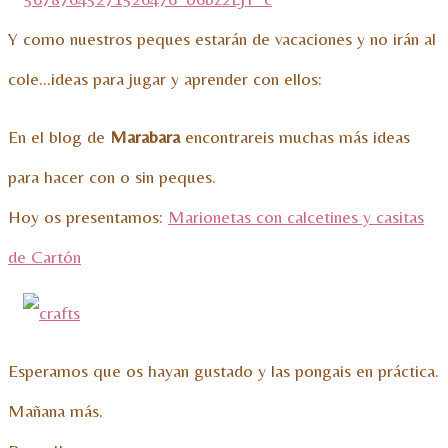
Y como nuestros peques estarán de vacaciones y no irán al
cole…ideas para jugar y aprender con ellos:
En el blog de
Marabara
encontrareis muchas más ideas
para hacer con o sin peques.
Hoy os presentamos:
Marionetas con calcetines y casitas
de Cartón
Esperamos que os hayan gustado y las pongais en práctica.
Mañana más.