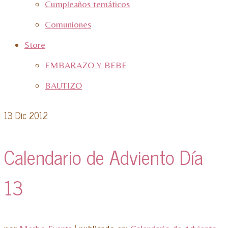
Cumpleaños temáticos
Comuniones
Store
EMBARAZO Y BEBE
BAUTIZO
13
Dic 2012
Calendario de Adviento Día
13