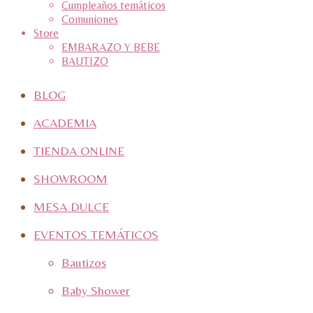
Cumpleaños temáticos
Comuniones
Store
EMBARAZO Y BEBE
BAUTIZO
BLOG
ACADEMIA
TIENDA ONLINE
SHOWROOM
MESA DULCE
EVENTOS TEMÁTICOS
Bautizos
Baby Shower