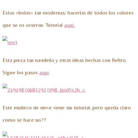
Estas «bolas» tan modernas; hacerlas de todos los colores
que se os ocurran. Tutorial
aqui.
Esta pieza tan navideña y otras ideas hechas con fieltro.
Sigue los pasos
aqui
.
Este muñeco de nieve viene sin tutorial..pero queda claro
como se hace no??