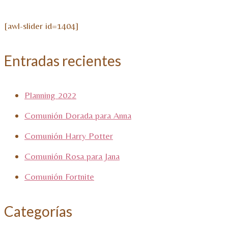
[awl-slider id=1404]
Entradas recientes
Planning 2022
Comunión Dorada para Anna
Comunión Harry Potter
Comunión Rosa para Jana
Comunión Fortnite
Categorías