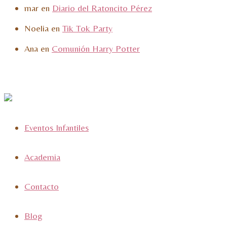
mar
en
Diario del Ratoncito Pérez
Noelia
en
Tik Tok Party
Ana
en
Comunión Harry Potter
Eventos Infantiles
Academia
Contacto
Blog