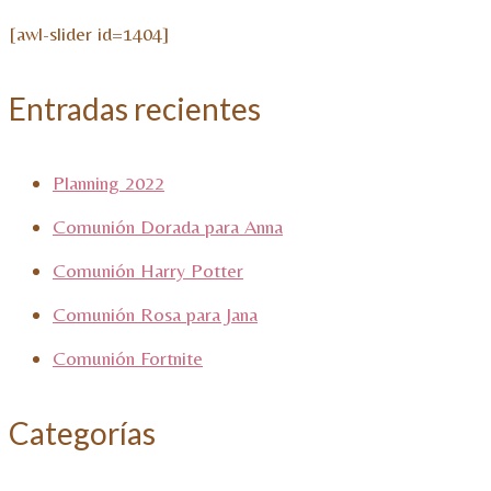
[awl-slider id=1404]
Entradas recientes
Planning 2022
Comunión Dorada para Anna
Comunión Harry Potter
Comunión Rosa para Jana
Comunión Fortnite
Categorías