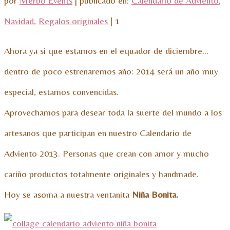
por
Merbo Events
|
publicado en:
Calendario de Adviento
,
Navidad
,
Regalos originales
|
1
Ahora ya si que estamos en el equador de diciembre…
dentro de poco estrenaremos año: 2014 será un año muy
especial, estamos convencidas.
Aprovechamos para desear toda la suerte del mundo a los
artesanos que participan en nuestro Calendario de
Adviento 2013. Personas que crean con amor y mucho
cariño productos totalmente originales y handmade.
Hoy se asoma a nuestra ventanita
Niña Bonita.