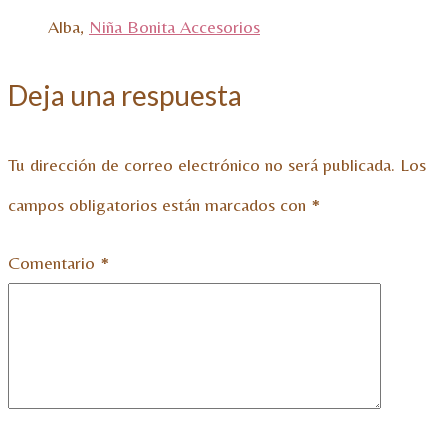
Alba,
Niña Bonita Accesorios
Deja una respuesta
Tu dirección de correo electrónico no será publicada.
Los
campos obligatorios están marcados con
*
Comentario
*