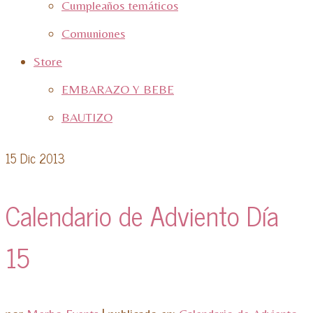
Cumpleaños temáticos
Comuniones
Store
EMBARAZO Y BEBE
BAUTIZO
15
Dic 2013
Calendario de Adviento Día
15