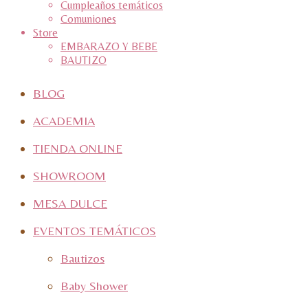
Cumpleaños temáticos
Comuniones
Store
EMBARAZO Y BEBE
BAUTIZO
BLOG
ACADEMIA
TIENDA ONLINE
SHOWROOM
MESA DULCE
EVENTOS TEMÁTICOS
Bautizos
Baby Shower