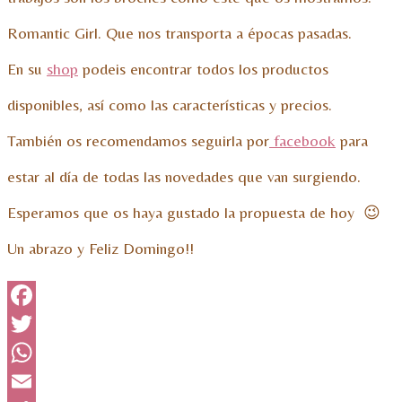
Romantic Girl. Que nos transporta a épocas pasadas.
En su
shop
podeis encontrar todos los productos
disponibles, así como las características y precios.
También os recomendamos seguirla por
facebook
para
estar al día de todas las novedades que van surgiendo.
Esperamos que os haya gustado la propuesta de hoy 😉
Un abrazo y Feliz Domingo!!
Facebook
Twitter
WhatsApp