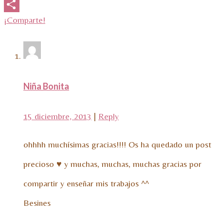
Email
¡Comparte!
Niña Bonita
15 diciembre, 2013
|
Reply
ohhhh muchísimas gracias!!!! Os ha quedado un post
precioso ♥ y muchas, muchas, muchas gracias por
compartir y enseñar mis trabajos ^^
Besines