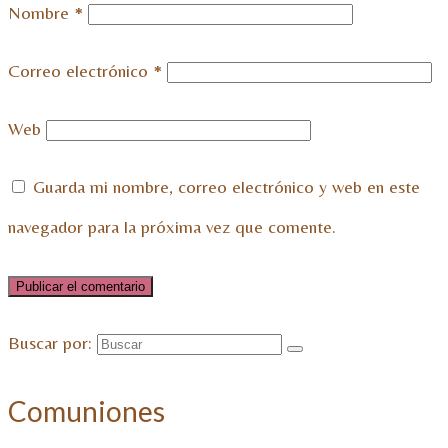
Nombre
*
Correo electrónico
*
Web
Guarda mi nombre, correo electrónico y web en este
navegador para la próxima vez que comente.
Buscar por:
Comuniones