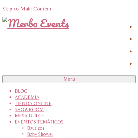
Skip to Main Content
Menú
BLOG
ACADEMIA
TIENDA ONLINE
SHOWROOM
MESA DULCE
EVENTOS TEMÁTICOS
Bautizos
Baby Shower