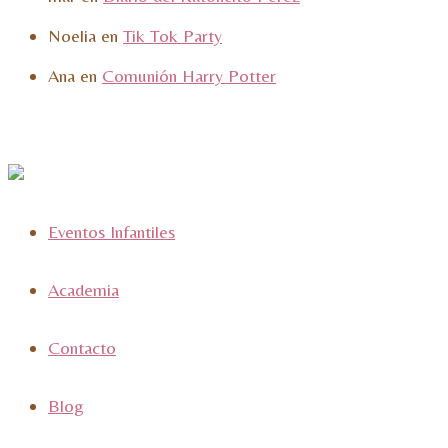
Noelia
en
Tik Tok Party
Ana
en
Comunión Harry Potter
Eventos Infantiles
Academia
Contacto
Blog