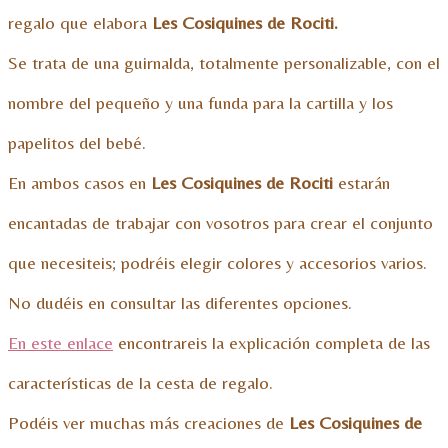
regalo que elabora
Les Cosiquines de Rociti.
Se trata de una guirnalda, totalmente personalizable, con el
nombre del pequeño y una funda para la cartilla y los
papelitos del bebé.
En ambos casos en
Les Cosiquines de Rociti
estarán
encantadas de trabajar con vosotros para crear el conjunto
que necesiteis; podréis elegir colores y accesorios varios.
No dudéis en consultar las diferentes opciones.
En este enlace
encontrareis la explicación completa de las
características de la cesta de regalo.
Podéis ver muchas más creaciones de
Les Cosiquines de