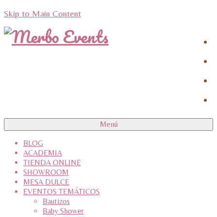
Skip to Main Content
Menú
BLOG
ACADEMIA
TIENDA ONLINE
SHOWROOM
MESA DULCE
EVENTOS TEMÁTICOS
Bautizos
Baby Shower