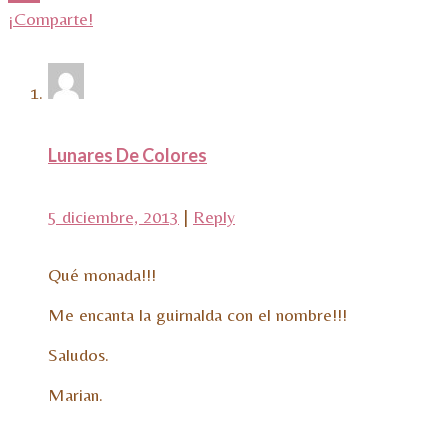
¡Comparte!
Lunares De Colores
5 diciembre, 2013
|
Reply
Qué monada!!!
Me encanta la guirnalda con el nombre!!!
Saludos.
Marian.