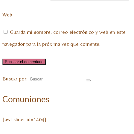
Web
Guarda mi nombre, correo electrónico y web en este
navegador para la próxima vez que comente.
Buscar por:
Comuniones
[awl-slider id=1404]