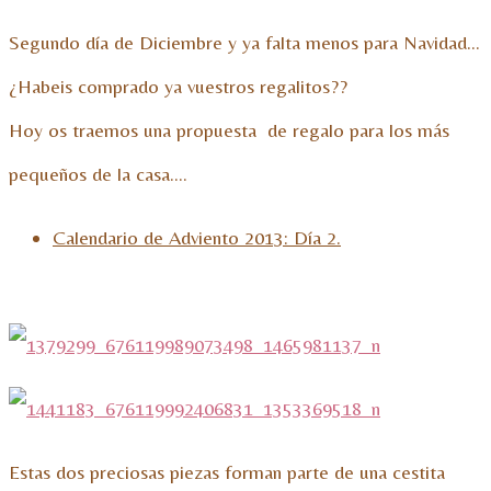
Segundo día de Diciembre y ya falta menos para Navidad…
¿Habeis comprado ya vuestros regalitos??
Hoy os traemos una propuesta de regalo para los más
pequeños de la casa….
Calendario de Adviento 2013: Día 2.
Estas dos preciosas piezas forman parte de una cestita