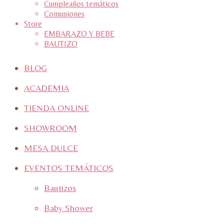
Cumpleaños temáticos
Comuniones
Store
EMBARAZO Y BEBE
BAUTIZO
BLOG
ACADEMIA
TIENDA ONLINE
SHOWROOM
MESA DULCE
EVENTOS TEMÁTICOS
Bautizos
Baby Shower