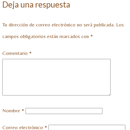
Deja una respuesta
Tu dirección de correo electrónico no será publicada.
Los
campos obligatorios están marcados con
*
Comentario
*
Nombre
*
Correo electrónico
*