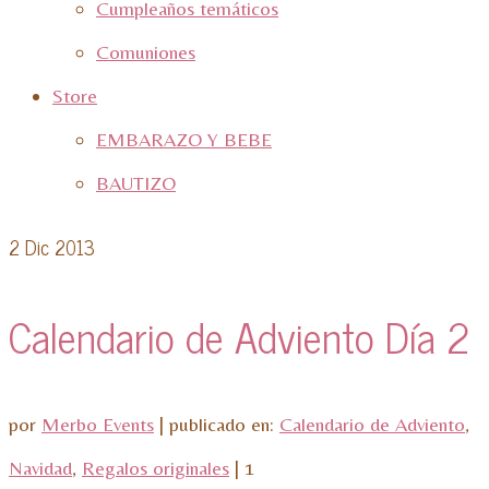
Cumpleaños temáticos
Comuniones
Store
EMBARAZO Y BEBE
BAUTIZO
2
Dic 2013
Calendario de Adviento Día 2
por
Merbo Events
|
publicado en:
Calendario de Adviento
,
Navidad
,
Regalos originales
|
1