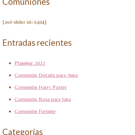
Comuniones
[awl-slider id=1404]
Entradas recientes
Planning 2022
Comunión Dorada para Anna
Comunión Harry Potter
Comunión Rosa para Jana
Comunión Fortnite
Categorías