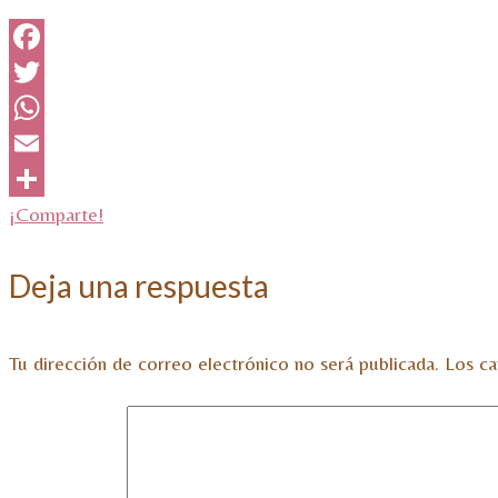
Facebook
Twitter
WhatsApp
Email
¡Comparte!
Deja una respuesta
Tu dirección de correo electrónico no será publicada.
Los ca