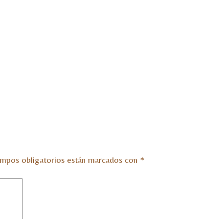
mpos obligatorios están marcados con
*