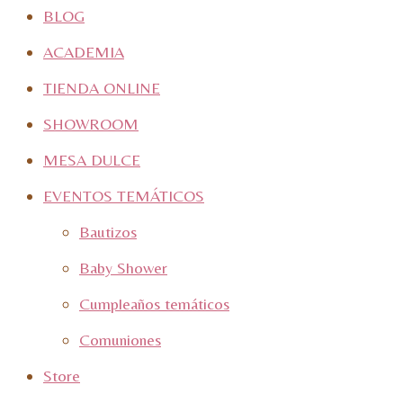
BLOG
ACADEMIA
TIENDA ONLINE
SHOWROOM
MESA DULCE
EVENTOS TEMÁTICOS
Bautizos
Baby Shower
Cumpleaños temáticos
Comuniones
Store