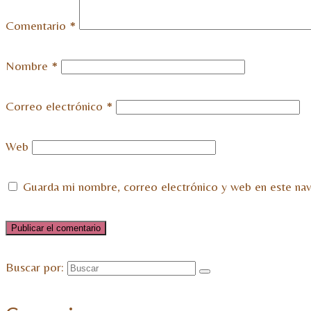
Comentario
*
Nombre
*
Correo electrónico
*
Web
Guarda mi nombre, correo electrónico y web en este na
Buscar por: