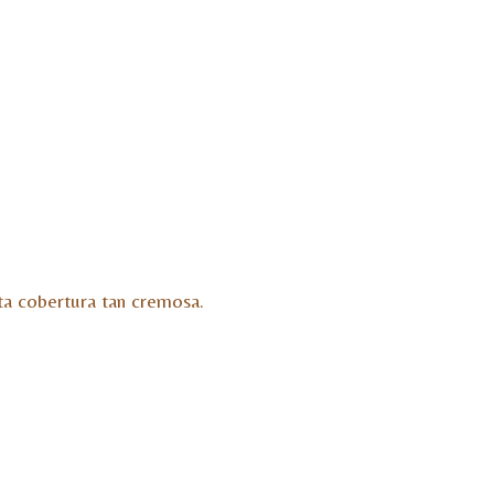
a cobertura tan cremosa.