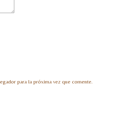
vegador para la próxima vez que comente.