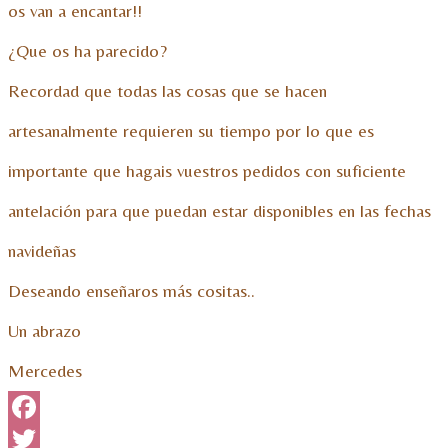
os van a encantar!!
¿Que os ha parecido?
Recordad que todas las cosas que se hacen
artesanalmente requieren su tiempo por lo que es
importante que hagais vuestros pedidos con suficiente
antelación para que puedan estar disponibles en las fechas
navideñas
Deseando enseñaros más cositas..
Un abrazo
Mercedes
Facebook