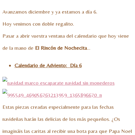
Avanzamos diciembre y ya estamos a día 6.
Hoy venimos con doble regalito.
Pasar a abrir vuestra ventana del calendario que hoy viene
de la mano de
El Rincón de Nochecita
…
Calendario de Adviento: Día 6
Estas piezas creadas especialmente para las fechas
navideñas harán las delicias de los más pequeños. ¿Os
imagináis las caritas al recibir una bota para que Papa Noel