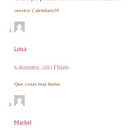
vuestro Calendario!!!
Luisa
6 diciembre, 2013
|
Reply
Que cosas mas lindas.
Marbel