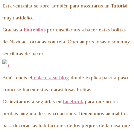
Esta ventanita se abre también para mostraros un
Tutorial
muy navideño.
Gracias a
Entrehilos
por enseñarnos a hacer estas bolitas
de Navidad forradas con tela. Quedan preciosas y son muy
sencillitas de hacer.
Aquí teneis el
enlace a su blog
donde explica paso a paso
como se hacen estas maravillosas bolitas.
Os invitamos a seguirlas en
facebook
para que no os
perdais ninguna de sus creaciones. Tienen unos animalitos
para decorar las habitaciones de los peques de la casa que