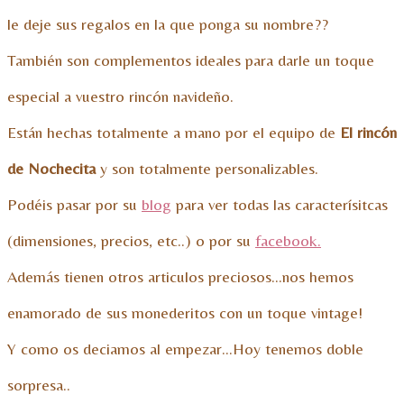
le deje sus regalos en la que ponga su nombre??
También son complementos ideales para darle un toque
especial a vuestro rincón navideño.
Están hechas totalmente a mano por el equipo de
El rincón
de Nochecita
y son totalmente personalizables.
Podéis pasar por su
blog
para ver todas las caracterísitcas
(dimensiones, precios, etc..) o por su
facebook.
Además tienen otros articulos preciosos…nos hemos
enamorado de sus monederitos con un toque vintage!
Y como os deciamos al empezar…Hoy tenemos doble
sorpresa..