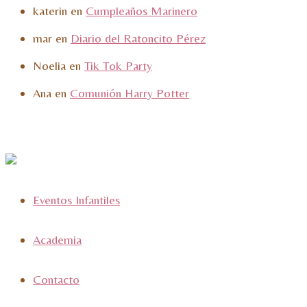
katerin
en
Cumpleaños Marinero
mar
en
Diario del Ratoncito Pérez
Noelia
en
Tik Tok Party
Ana
en
Comunión Harry Potter
Eventos Infantiles
Academia
Contacto