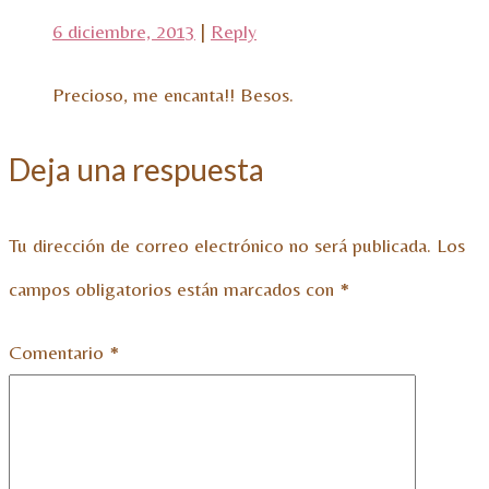
6 diciembre, 2013
|
Reply
Precioso, me encanta!! Besos.
Deja una respuesta
Tu dirección de correo electrónico no será publicada.
Los
campos obligatorios están marcados con
*
Comentario
*