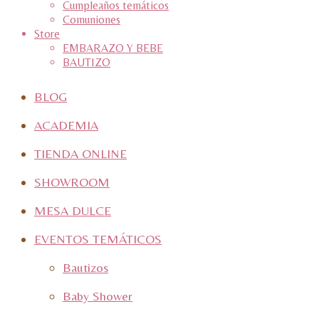
Cumpleaños temáticos
Comuniones
Store
EMBARAZO Y BEBE
BAUTIZO
BLOG
ACADEMIA
TIENDA ONLINE
SHOWROOM
MESA DULCE
EVENTOS TEMÁTICOS
Bautizos
Baby Shower