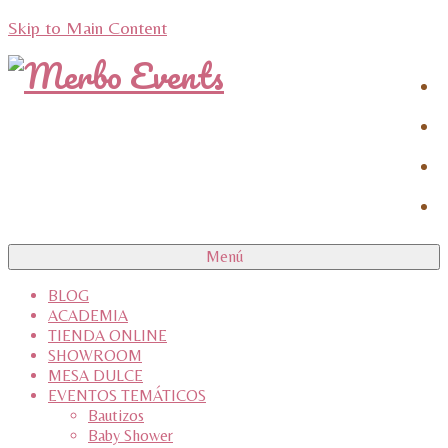
Skip to Main Content
Menú
BLOG
ACADEMIA
TIENDA ONLINE
SHOWROOM
MESA DULCE
EVENTOS TEMÁTICOS
Bautizos
Baby Shower