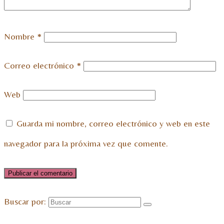
Nombre
*
Correo electrónico
*
Web
Guarda mi nombre, correo electrónico y web en este
navegador para la próxima vez que comente.
Buscar por: