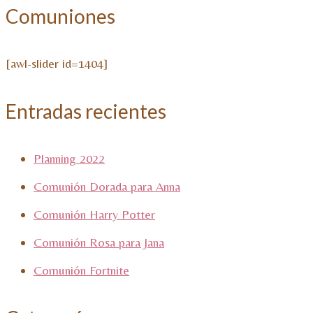
Comuniones
[awl-slider id=1404]
Entradas recientes
Planning 2022
Comunión Dorada para Anna
Comunión Harry Potter
Comunión Rosa para Jana
Comunión Fortnite