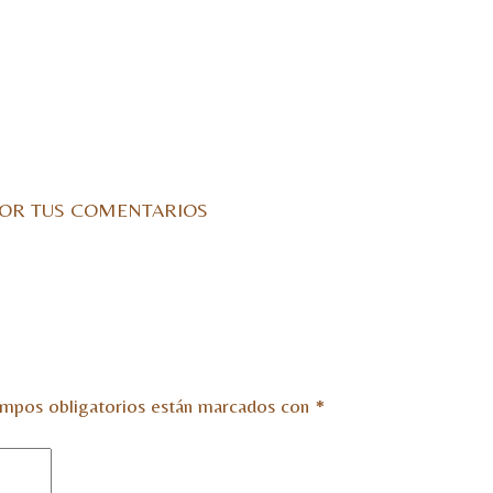
AS POR TUS COMENTARIOS
mpos obligatorios están marcados con
*