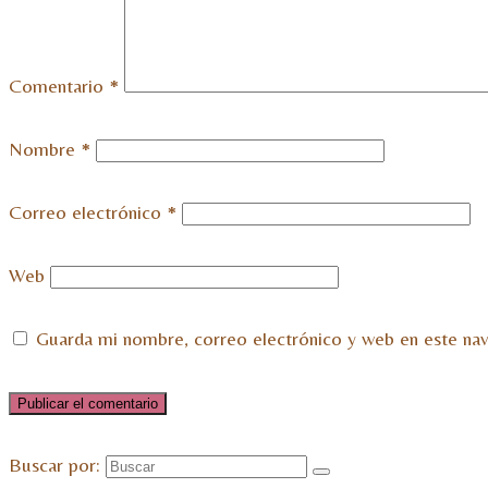
Comentario
*
Nombre
*
Correo electrónico
*
Web
Guarda mi nombre, correo electrónico y web en este na
Buscar por: