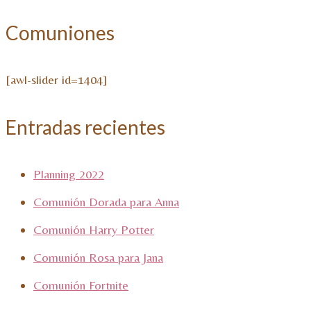
Comuniones
[awl-slider id=1404]
Entradas recientes
Planning 2022
Comunión Dorada para Anna
Comunión Harry Potter
Comunión Rosa para Jana
Comunión Fortnite