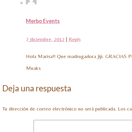
Merbo Events
7 diciembre, 2012
|
Reply
Hola Marisa!! Que madrugadora Jiji. GRACI
Muaks
Deja una respuesta
Tu dirección de correo electrónico no será publicada.
Los ca