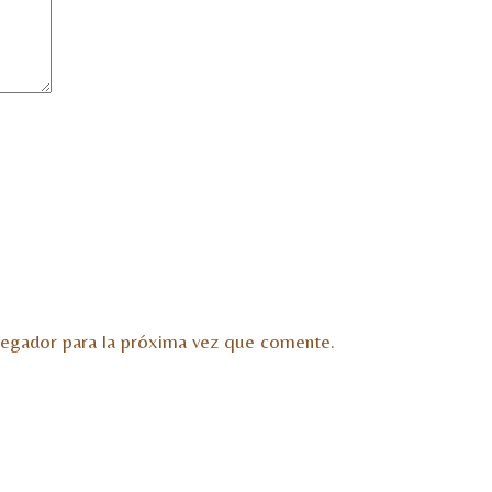
vegador para la próxima vez que comente.