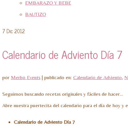
EMBARAZO Y BEBE
BAUTIZO
7
Dic 2012
Calendario de Adviento Día 7
por
Merbo Events
|
publicado en:
Calendario de Adviento
,
N
Seguimos buscando recetas originales y fáciles de hacer…
Abre nuestra puertecita del calendario para el día de hoy y 
Calendario de Adviento Día 7