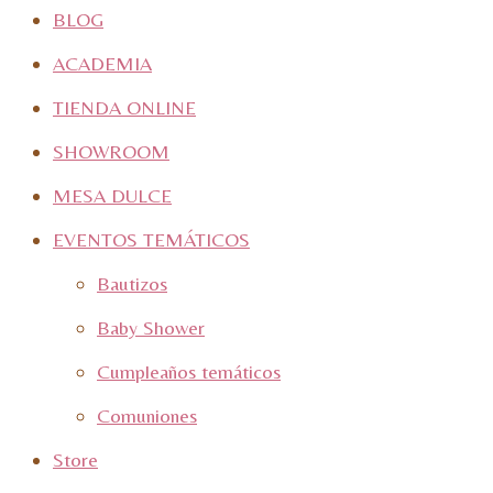
BLOG
ACADEMIA
TIENDA ONLINE
SHOWROOM
MESA DULCE
EVENTOS TEMÁTICOS
Bautizos
Baby Shower
Cumpleaños temáticos
Comuniones
Store