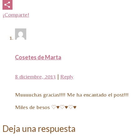
Email
¡Comparte!
Cosetes de Marta
8 diciembre, 2013
|
Reply
Muuuuchas gracias!!!! Me ha encantado el post!!!
Miles de besos ♡♥♡♥♡♥
Deja una respuesta