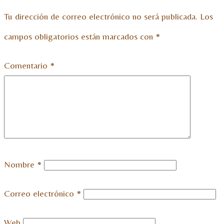
Tu dirección de correo electrónico no será publicada.
Los
campos obligatorios están marcados con
*
Comentario
*
Nombre
*
Correo electrónico
*
Web