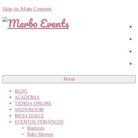
Skip to Main Content
Menú
BLOG
ACADEMIA
TIENDA ONLINE
SHOWROOM
MESA DULCE
EVENTOS TEMÁTICOS
Bautizos
Baby Shower