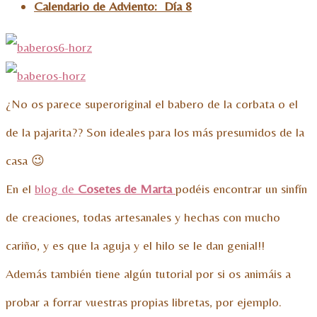
Calendario de Adviento: Día 8
¿No os parece superoriginal el babero de la corbata o el
de la pajarita?? Son ideales para los más presumidos de la
casa 😉
En el
blog de
Cosetes de Marta
podéis encontrar un sinfín
de creaciones, todas artesanales y hechas con mucho
cariño, y es que la aguja y el hilo se le dan genial!!
Además también tiene algún tutorial por si os animáis a
probar a forrar vuestras propias libretas, por ejemplo.