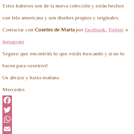
Estos baberos son de la nueva colección y están hechos
con tela americana y son diseños propios y originales.
Contactar con
Cosetes de Marta
por
facebook
,
Twitter
o
Instagram
Seguro que encontráis lo que estáis buscando y si no lo
hacen para vosotros!
Un abrazo y hasta mañana.
Mercedes
Facebook
Twitter
WhatsApp