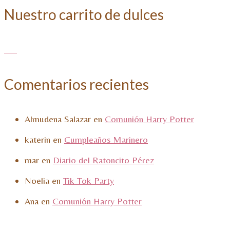
Nuestro carrito de dulces
Comentarios recientes
Almudena Salazar
en
Comunión Harry Potter
katerin
en
Cumpleaños Marinero
mar
en
Diario del Ratoncito Pérez
Noelia
en
Tik Tok Party
Ana
en
Comunión Harry Potter