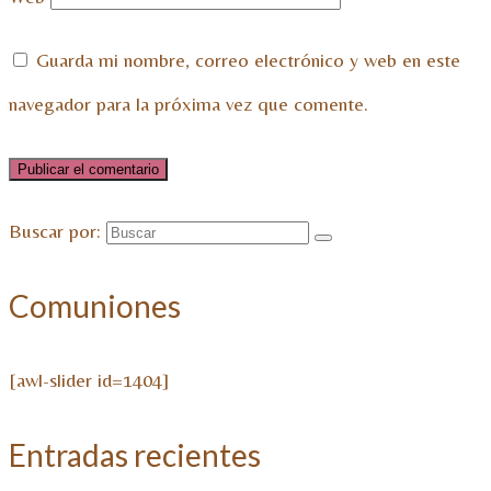
Guarda mi nombre, correo electrónico y web en este
navegador para la próxima vez que comente.
Buscar por:
Comuniones
[awl-slider id=1404]
Entradas recientes