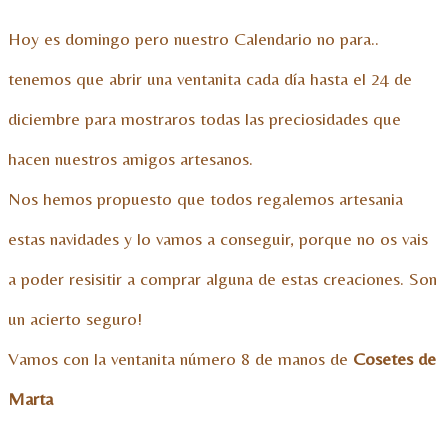
Hoy es domingo pero nuestro Calendario no para..
tenemos que abrir una ventanita cada día hasta el 24 de
diciembre para mostraros todas las preciosidades que
hacen nuestros amigos artesanos.
Nos hemos propuesto que todos regalemos artesania
estas navidades y lo vamos a conseguir, porque no os vais
a poder resisitir a comprar alguna de estas creaciones. Son
un acierto seguro!
Vamos con la ventanita número 8 de manos de
Cosetes de
Marta