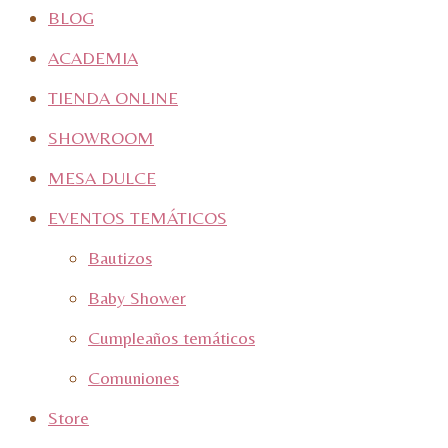
BLOG
ACADEMIA
TIENDA ONLINE
SHOWROOM
MESA DULCE
EVENTOS TEMÁTICOS
Bautizos
Baby Shower
Cumpleaños temáticos
Comuniones
Store