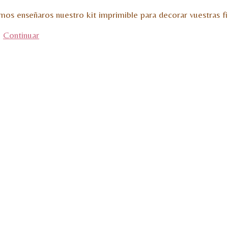
emos enseñaros nuestro kit imprimible para decorar vuestras 
…
Continuar