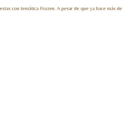
fiestas con temática Frozen. A pesar de que ya hace más de