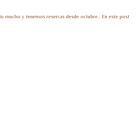
do mucho y tenemos reservas desde octubre.. En este post