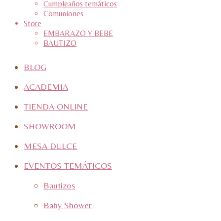
Cumpleaños temáticos
Comuniones
Store
EMBARAZO Y BEBE
BAUTIZO
BLOG
ACADEMIA
TIENDA ONLINE
SHOWROOM
MESA DULCE
EVENTOS TEMÁTICOS
Bautizos
Baby Shower