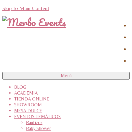
Skip to Main Content
Menú
BLOG
ACADEMIA
TIENDA ONLINE
SHOWROOM
MESA DULCE
EVENTOS TEMÁTICOS
Bautizos
Baby Shower