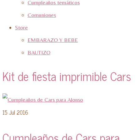
Cumpleaños temáticos
Comuniones
Store
EMBARAZO Y BEBE
BAUTIZO
Kit de fiesta imprimible Cars
15
Jul 2016
Cumpleaños de Cars para