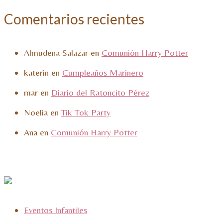
Comentarios recientes
Almudena Salazar
en
Comunión Harry Potter
katerin
en
Cumpleaños Marinero
mar
en
Diario del Ratoncito Pérez
Noelia
en
Tik Tok Party
Ana
en
Comunión Harry Potter
Eventos Infantiles