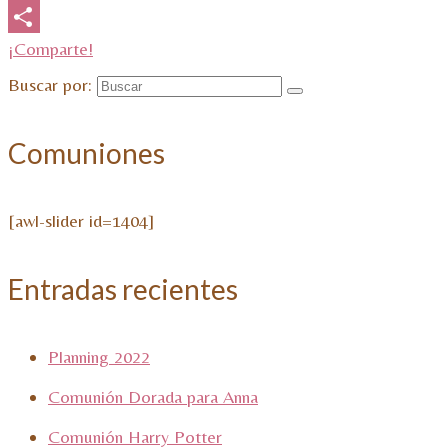
Email
¡Comparte!
Buscar por:
Comuniones
[awl-slider id=1404]
Entradas recientes
Planning 2022
Comunión Dorada para Anna
Comunión Harry Potter