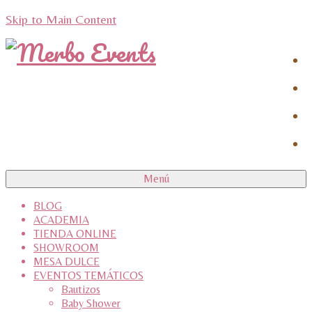
Skip to Main Content
Menú
BLOG
ACADEMIA
TIENDA ONLINE
SHOWROOM
MESA DULCE
EVENTOS TEMÁTICOS
Bautizos
Baby Shower