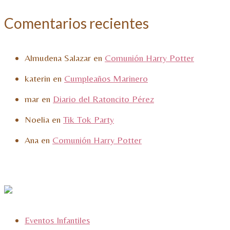
Comentarios recientes
Almudena Salazar
en
Comunión Harry Potter
katerin
en
Cumpleaños Marinero
mar
en
Diario del Ratoncito Pérez
Noelia
en
Tik Tok Party
Ana
en
Comunión Harry Potter
Eventos Infantiles