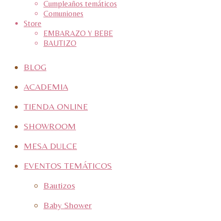
Cumpleaños temáticos
Comuniones
Store
EMBARAZO Y BEBE
BAUTIZO
BLOG
ACADEMIA
TIENDA ONLINE
SHOWROOM
MESA DULCE
EVENTOS TEMÁTICOS
Bautizos
Baby Shower