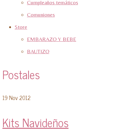
Cumpleaños temáticos
Comuniones
Store
EMBARAZO Y BEBE
BAUTIZO
Postales
19
Nov 2012
Kits Navideños