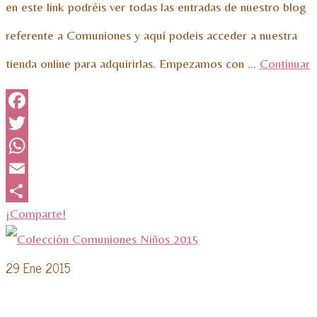
en este link podréis ver todas las entradas de nuestro blog
referente a Comuniones y aquí podeis acceder a nuestra
tienda online para adquirirlas. Empezamos con …
Continuar
Facebook
Twitter
WhatsApp
Email
¡Comparte!
29
Ene 2015