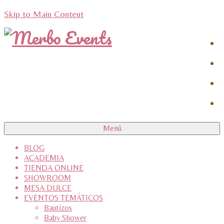
Skip to Main Content
Menú
BLOG
ACADEMIA
TIENDA ONLINE
SHOWROOM
MESA DULCE
EVENTOS TEMÁTICOS
Bautizos
Baby Shower