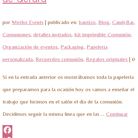
por
Merbo Events
|
publicado en:
bautizo
,
Blog
,
CandyBar
,
Comuniones
,
detalles invitados
,
Kit imprimible Comunión
,
Organización de eventos
,
Packaging
,
Papeleria
personalizada
,
Recuerdos comunión
,
Regalos originales
|
0
Si en la entrada anterior os mostrábamos toda la papelería
que preparamos para la ocasión hoy os vamos a enseñar el
trabajo que hicimos en el salón el día de la comunión.
Decidimos seguir la misma linea que en las …
Continuar