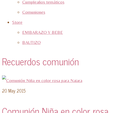
Cumpleaños temáticos
Comuniones
Store
EMBARAZO Y BEBE
BAUTIZO
Recuerdos comunión
20
May 2015
Comunión Niña en color rosa