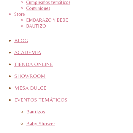
Cumpleaños temáticos
Comuniones
Store
EMBARAZO Y BEBE
BAUTIZO
BLOG
ACADEMIA
TIENDA ONLINE
SHOWROOM
MESA DULCE
EVENTOS TEMÁTICOS
Bautizos
Baby Shower