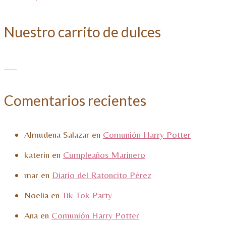
Nuestro carrito de dulces
Comentarios recientes
Almudena Salazar
en
Comunión Harry Potter
katerin
en
Cumpleaños Marinero
mar
en
Diario del Ratoncito Pérez
Noelia
en
Tik Tok Party
Ana
en
Comunión Harry Potter