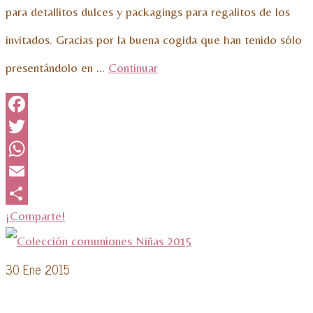
para detallitos dulces y packagings para regalitos de los
invitados. Gracias por la buena cogida que han tenido sólo
presentándolo en …
Continuar
Facebook
Twitter
WhatsApp
Email
¡Comparte!
30
Ene 2015