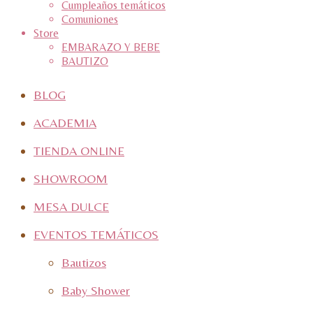
Cumpleaños temáticos
Comuniones
Store
EMBARAZO Y BEBE
BAUTIZO
BLOG
ACADEMIA
TIENDA ONLINE
SHOWROOM
MESA DULCE
EVENTOS TEMÁTICOS
Bautizos
Baby Shower