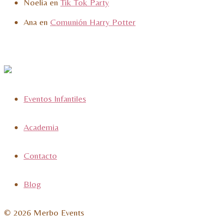
Noelia
en
Tik Tok Party
Ana
en
Comunión Harry Potter
Eventos Infantiles
Academia
Contacto
Blog
© 2026 Merbo Events