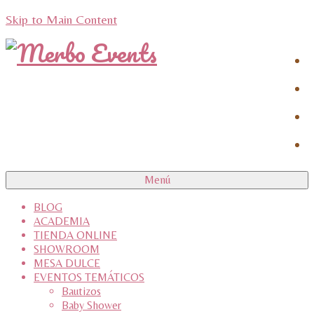
Skip to Main Content
Menú
BLOG
ACADEMIA
TIENDA ONLINE
SHOWROOM
MESA DULCE
EVENTOS TEMÁTICOS
Bautizos
Baby Shower