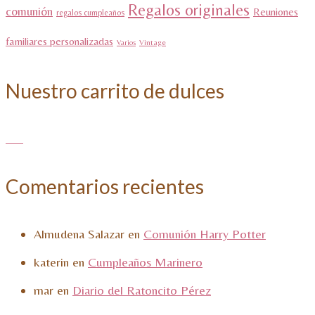
Regalos originales
comunión
Reuniones
regalos cumpleaños
familiares personalizadas
Varios
Vintage
Nuestro carrito de dulces
Comentarios recientes
Almudena Salazar
en
Comunión Harry Potter
katerin
en
Cumpleaños Marinero
mar
en
Diario del Ratoncito Pérez