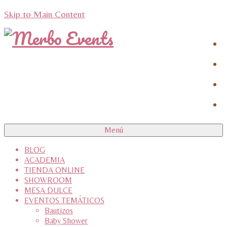
Skip to Main Content
Menú
BLOG
ACADEMIA
TIENDA ONLINE
SHOWROOM
MESA DULCE
EVENTOS TEMÁTICOS
Bautizos
Baby Shower