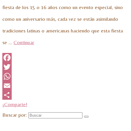
fiesta de los 15 o 16 años como un evento especial, sino
como un aniversario más, cada vez se están asimilando
tradiciones latinas o americanas haciendo que esta fiesta
se …
Continuar
Facebook
Twitter
WhatsApp
Email
¡Comparte!
Buscar por: