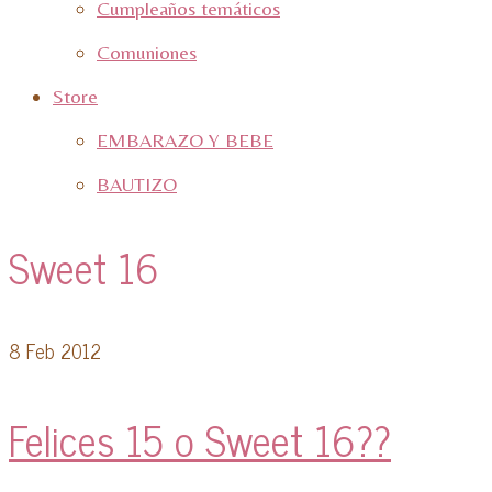
Cumpleaños temáticos
Comuniones
Store
EMBARAZO Y BEBE
BAUTIZO
Sweet 16
8
Feb 2012
Felices 15 o Sweet 16??