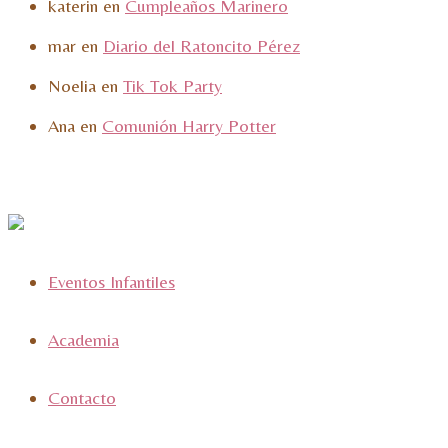
katerin
en
Cumpleaños Marinero
mar
en
Diario del Ratoncito Pérez
Noelia
en
Tik Tok Party
Ana
en
Comunión Harry Potter
Eventos Infantiles
Academia
Contacto