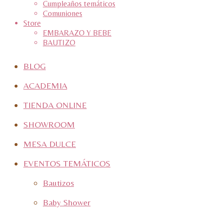
Cumpleaños temáticos
Comuniones
Store
EMBARAZO Y BEBE
BAUTIZO
BLOG
ACADEMIA
TIENDA ONLINE
SHOWROOM
MESA DULCE
EVENTOS TEMÁTICOS
Bautizos
Baby Shower