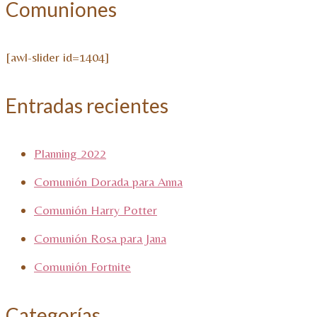
Comuniones
[awl-slider id=1404]
Entradas recientes
Planning 2022
Comunión Dorada para Anna
Comunión Harry Potter
Comunión Rosa para Jana
Comunión Fortnite
Categorías