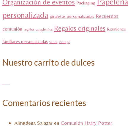
Papeleria
Organización de eventos
Packaging
personalizada
Recuerdos
piruletas personalizadas
Regalos originales
comunión
Reuniones
regalos cumpleaños
familiares personalizadas
Varios
Vintage
Nuestro carrito de dulces
Comentarios recientes
Almudena Salazar
en
Comunión Harry Potter