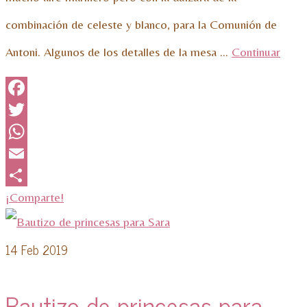
combinación de celeste y blanco, para la Comunión de
Antoni. Algunos de los detalles de la mesa …
Continuar
Facebook
Twitter
WhatsApp
Email
¡Comparte!
14
Feb 2019
Bautizo de princesas para