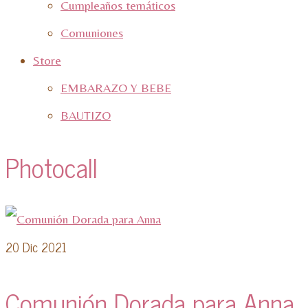
Cumpleaños temáticos
Comuniones
Store
EMBARAZO Y BEBE
BAUTIZO
Photocall
20
Dic 2021
Comunión Dorada para Anna