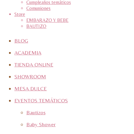
Cumpleaños temáticos
Comuniones
Store
EMBARAZO Y BEBE
BAUTIZO
BLOG
ACADEMIA
TIENDA ONLINE
SHOWROOM
MESA DULCE
EVENTOS TEMÁTICOS
Bautizos
Baby Shower