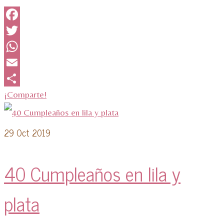
Facebook
Twitter
WhatsApp
Email
¡Comparte!
29
Oct 2019
40 Cumpleaños en lila y
plata