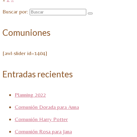
Buscar por:
Comuniones
[awl-slider id=1404]
Entradas recientes
Planning 2022
Comunión Dorada para Anna
Comunión Harry Potter
Comunión Rosa para Jana