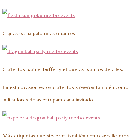
Cajitas paraa palomitas o dulces
Cartelitos para el buffet y etiquetas para los detalles.
En esta ocasión estos cartelitos sirvieron también como
indicadores de asientopara cada invitado.
Más etiquetas que sirvieron también como servilleteros.