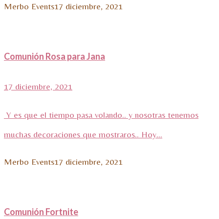
Merbo Events
17 diciembre, 2021
Comunión Rosa para Jana
17 diciembre, 2021
Y es que el tiempo pasa volando.. y nosotras tenemos
muchas decoraciones que mostraros.. Hoy...
Merbo Events
17 diciembre, 2021
Comunión Fortnite