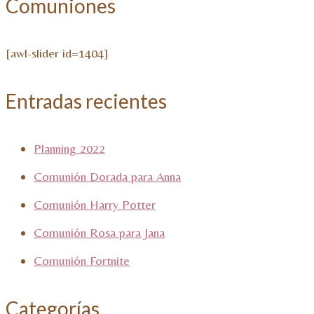
Comuniones
[awl-slider id=1404]
Entradas recientes
Planning 2022
Comunión Dorada para Anna
Comunión Harry Potter
Comunión Rosa para Jana
Comunión Fortnite
Categorías