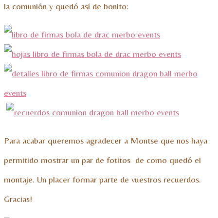
la comunión y quedó así de bonito:
Para acabar queremos agradecer a Montse que nos haya
permitido mostrar un par de fotitos de como quedó el
montaje. Un placer formar parte de vuestros recuerdos.
Gracias!