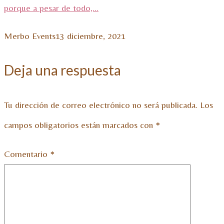
porque a pesar de todo,...
Merbo Events
13 diciembre, 2021
Deja una respuesta
Tu dirección de correo electrónico no será publicada.
Los
campos obligatorios están marcados con
*
Comentario
*