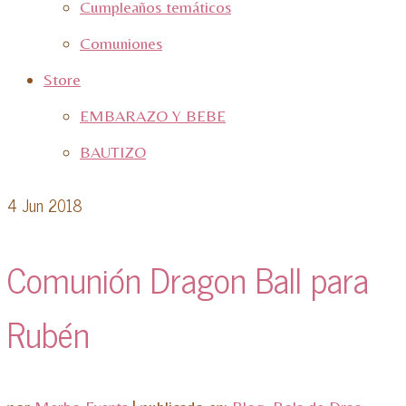
Cumpleaños temáticos
Comuniones
Store
EMBARAZO Y BEBE
BAUTIZO
4
Jun 2018
Comunión Dragon Ball para
Rubén