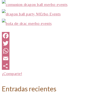
Facebook
Twitter
WhatsApp
Email
¡Comparte!
Entradas recientes