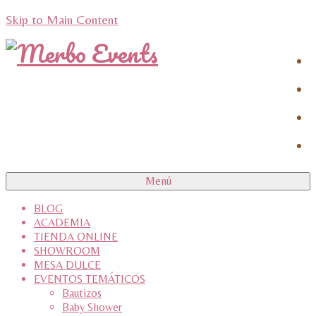
Skip to Main Content
Menú
BLOG
ACADEMIA
TIENDA ONLINE
SHOWROOM
MESA DULCE
EVENTOS TEMÁTICOS
Bautizos
Baby Shower