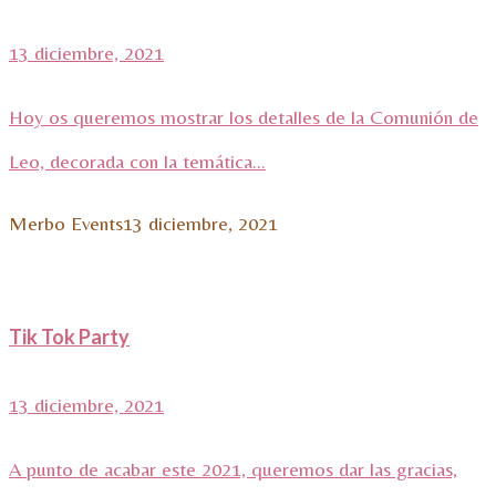
13 diciembre, 2021
Hoy os queremos mostrar los detalles de la Comunión de
Leo, decorada con la temática...
Merbo Events
13 diciembre, 2021
Tik Tok Party
13 diciembre, 2021
A punto de acabar este 2021, queremos dar las gracias,