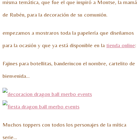
misma temática, que fue el que inspiró a Montse, la mamá
de Rubén, para la decoración de su comunión.
empezamos a mostraros toda la papelería que diseñamos
para la ocasión y que ya está disponible en la
tienda online
:
Fajines para botellitas, banderincon el nombre, cartelito de
bienvenida…
Muchos toppers con todos los personajes de la mítica
serie…