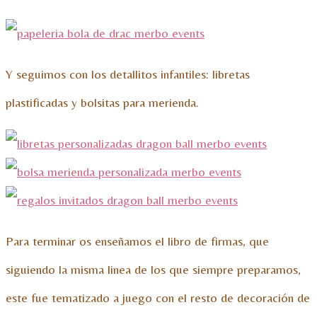
Y seguimos con los detallitos infantiles: libretas
plastificadas y bolsitas para merienda.
Para terminar os enseñamos el libro de firmas, que
siguiendo la misma linea de los que siempre preparamos,
este fue tematizado a juego con el resto de decoración de