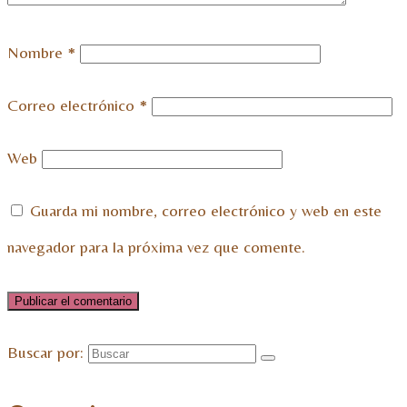
Nombre
*
Correo electrónico
*
Web
Guarda mi nombre, correo electrónico y web en este
navegador para la próxima vez que comente.
Buscar por: