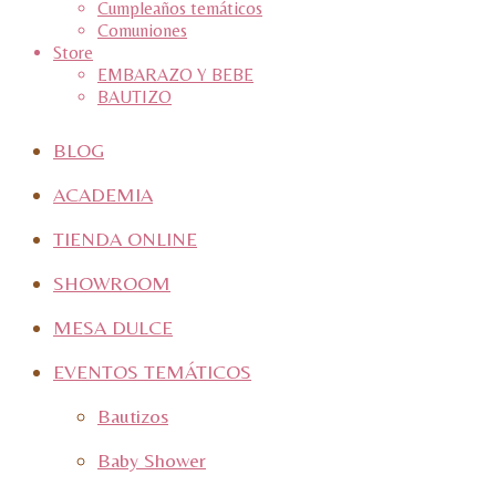
Cumpleaños temáticos
Comuniones
Store
EMBARAZO Y BEBE
BAUTIZO
BLOG
ACADEMIA
TIENDA ONLINE
SHOWROOM
MESA DULCE
EVENTOS TEMÁTICOS
Bautizos
Baby Shower