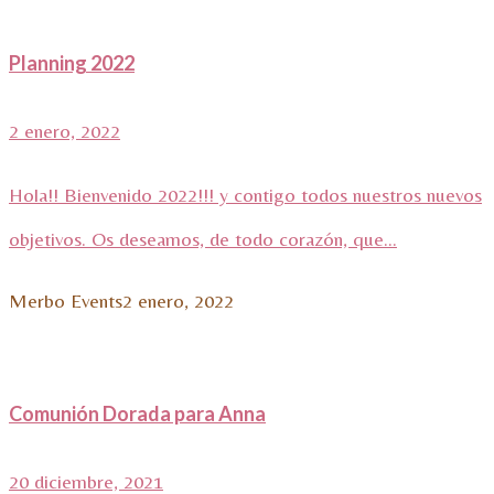
Planning 2022
2 enero, 2022
Hola!! Bienvenido 2022!!! y contigo todos nuestros nuevos
objetivos. Os deseamos, de todo corazón, que...
Merbo Events
2 enero, 2022
Comunión Dorada para Anna
20 diciembre, 2021