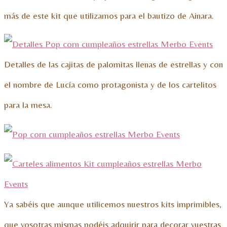
más de este kit que utilizamos para el bautizo de Ainara.
Detalles de las cajitas de palomitas llenas de estrellas y con
el nombre de Lucía como protagonista y de los cartelitos
para la mesa.
Ya sabéis que aunque utilicemos nuestros kits imprimibles,
que vosotras mismas podéis adquirir para decorar vuestras