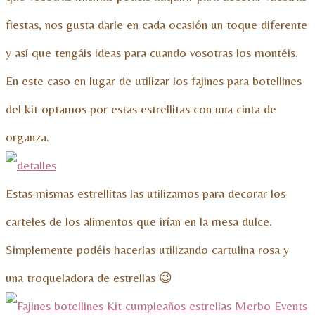
fiestas, nos gusta darle en cada ocasión un toque diferente
y así que tengáis ideas para cuando vosotras los montéis.
En este caso en lugar de utilizar los fajines para botellines
del kit optamos por estas estrellitas con una cinta de
organza.
Estas mismas estrellitas las utilizamos para decorar los
carteles de los alimentos que irían en la mesa dulce.
Simplemente podéis hacerlas utilizando cartulina rosa y
una troqueladora de estrellas 😉