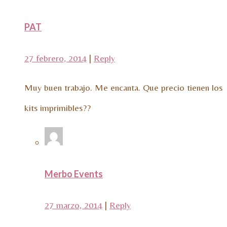
PAT
27 febrero, 2014
|
Reply
Muy buen trabajo. Me encanta. Que precio tienen los
kits imprimibles??
Merbo Events
27 marzo, 2014
|
Reply