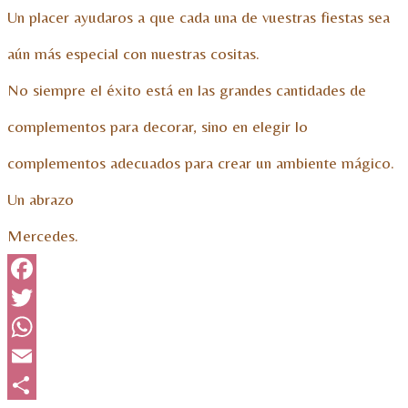
Un placer ayudaros a que cada una de vuestras fiestas sea
aún más especial con nuestras cositas.
No siempre el éxito está en las grandes cantidades de
complementos para decorar, sino en elegir lo
complementos adecuados para crear un ambiente mágico.
Un abrazo
Mercedes.
Facebook
Twitter
WhatsApp
Email