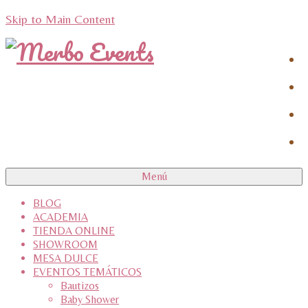
Skip to Main Content
Menú
BLOG
ACADEMIA
TIENDA ONLINE
SHOWROOM
MESA DULCE
EVENTOS TEMÁTICOS
Bautizos
Baby Shower