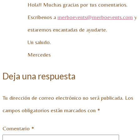
Hola!! Muchas gracias por tus comentarios.
Escríbenos a
merboevents@merboevents.com
y
estaremos encantadas de ayudarte.
Un saludo.
Mercedes
Deja una respuesta
Tu dirección de correo electrónico no será publicada.
Los
campos obligatorios están marcados con
*
Comentario
*