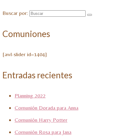
Buscar por:
Comuniones
[awl-slider id=1404]
Entradas recientes
Planning 2022
Comunión Dorada para Anna
Comunión Harry Potter
Comunión Rosa para Jana