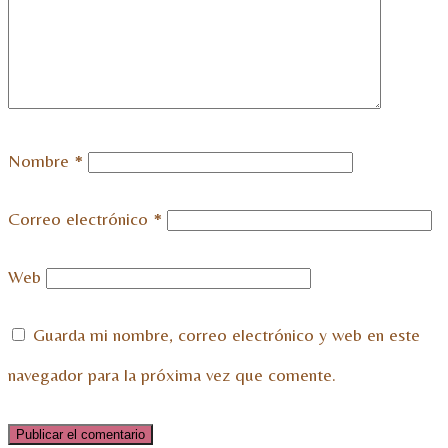
Nombre
*
Correo electrónico
*
Web
Guarda mi nombre, correo electrónico y web en este
navegador para la próxima vez que comente.