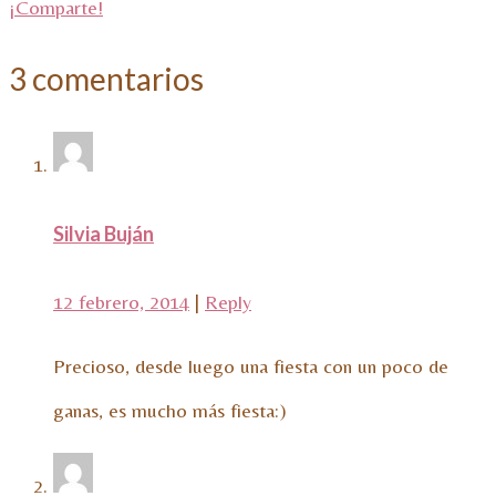
¡Comparte!
3 comentarios
Silvia Buján
12 febrero, 2014
|
Reply
Precioso, desde luego una fiesta con un poco de
ganas, es mucho más fiesta:)