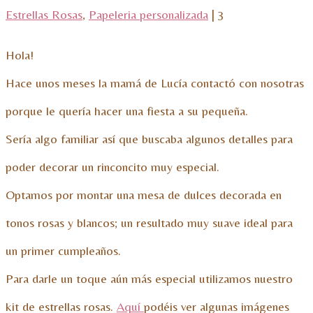
Estrellas Rosas
,
Papeleria personalizada
|
3
Hola!
Hace unos meses la mamá de Lucía contactó con nosotras
porque le quería hacer una fiesta a su pequeña.
Sería algo familiar así que buscaba algunos detalles para
poder decorar un rinconcito muy especial.
Optamos por montar una mesa de dulces decorada en
tonos rosas y blancos; un resultado muy suave ideal para
un primer cumpleaños.
Para darle un toque aún más especial utilizamos nuestro
kit de estrellas rosas.
Aquí
podéis ver algunas imágenes