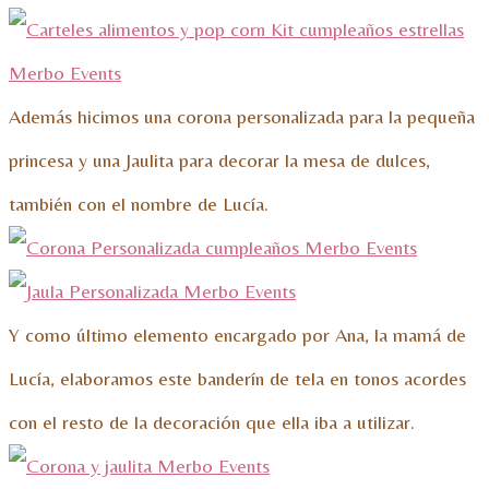
Además hicimos una corona personalizada para la pequeña
princesa y una Jaulita para decorar la mesa de dulces,
también con el nombre de Lucía.
Y como último elemento encargado por Ana, la mamá de
Lucía, elaboramos este banderín de tela en tonos acordes
con el resto de la decoración que ella iba a utilizar.