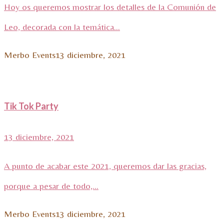
Hoy os queremos mostrar los detalles de la Comunión de
Leo, decorada con la temática...
Merbo Events
13 diciembre, 2021
Tik Tok Party
13 diciembre, 2021
A punto de acabar este 2021, queremos dar las gracias,
porque a pesar de todo,...
Merbo Events
13 diciembre, 2021