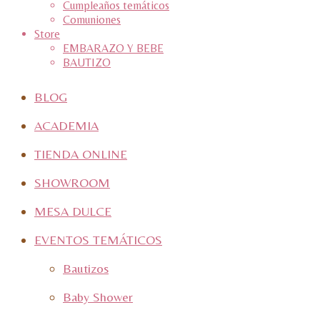
Cumpleaños temáticos
Comuniones
Store
EMBARAZO Y BEBE
BAUTIZO
BLOG
ACADEMIA
TIENDA ONLINE
SHOWROOM
MESA DULCE
EVENTOS TEMÁTICOS
Bautizos
Baby Shower