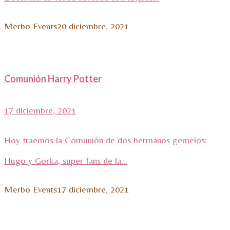
Merbo Events
20 diciembre, 2021
Comunión Harry Potter
17 diciembre, 2021
Hoy traemos la Comunión de dos hermanos gemelos:
Hugo y Gorka, super fans de la...
Merbo Events
17 diciembre, 2021