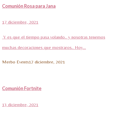
Comunión Rosa para Jana
17 diciembre, 2021
Y es que el tiempo pasa volando.. y nosotras tenemos
muchas decoraciones que mostraros.. Hoy...
Merbo Events
17 diciembre, 2021
Comunión Fortnite
13 diciembre, 2021