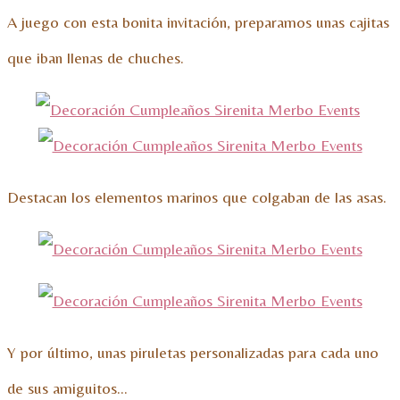
A juego con esta bonita invitación, preparamos unas cajitas
que iban llenas de chuches.
Destacan los elementos marinos que colgaban de las asas.
Y por último, unas piruletas personalizadas para cada uno
de sus amiguitos…