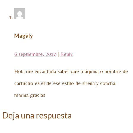
Magaly
6 septiembre, 2017
|
Reply
Hola me encantaría saber que máquina o nombre de
cartucho es el de ese estilo de sirena y concha
marina gracias
Deja una respuesta