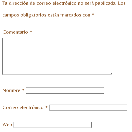
Tu dirección de correo electrónico no será publicada.
Los
campos obligatorios están marcados con
*
Comentario
*
Nombre
*
Correo electrónico
*
Web