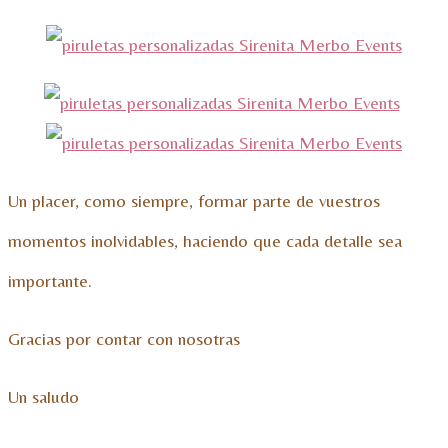
Un placer, como siempre, formar parte de vuestros
momentos inolvidables, haciendo que cada detalle sea
importante.
Gracias por contar con nosotras
Un saludo