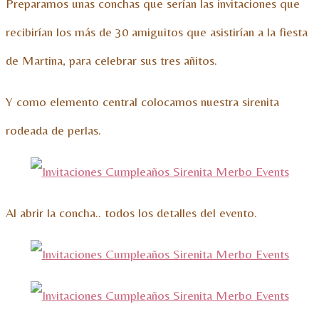
Preparamos unas conchas que serían las invitaciones que
recibirían los más de 30 amiguitos que asistirían a la fiesta
de Martina, para celebrar sus tres añitos.
Y como elemento central colocamos nuestra sirenita
rodeada de perlas.
Al abrir la concha.. todos los detalles del evento.