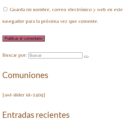
Guarda mi nombre, correo electrónico y web en este
navegador para la próxima vez que comente.
Buscar por:
Comuniones
[awl-slider id=1404]
Entradas recientes