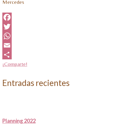
Mercedes
Facebook
Twitter
WhatsApp
Email
¡Comparte!
Entradas recientes
Planning 2022