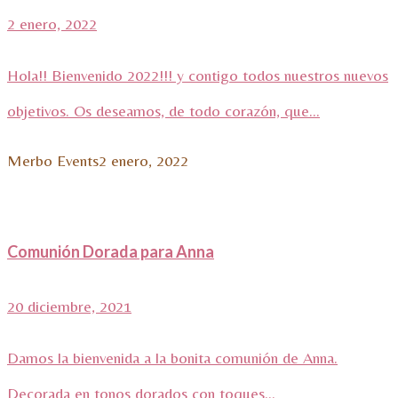
2 enero, 2022
Hola!! Bienvenido 2022!!! y contigo todos nuestros nuevos
objetivos. Os deseamos, de todo corazón, que...
Merbo Events
2 enero, 2022
Comunión Dorada para Anna
20 diciembre, 2021
Damos la bienvenida a la bonita comunión de Anna.
Decorada en tonos dorados con toques...