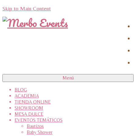
Skip to Main Content
Menú
BLOG
ACADEMIA
TIENDA ONLINE
SHOWROOM
MESA DULCE
EVENTOS TEMÁTICOS
Bautizos
Baby Shower