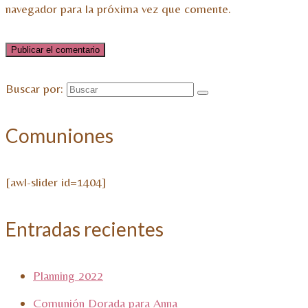
navegador para la próxima vez que comente.
Buscar por:
Comuniones
[awl-slider id=1404]
Entradas recientes
Planning 2022
Comunión Dorada para Anna