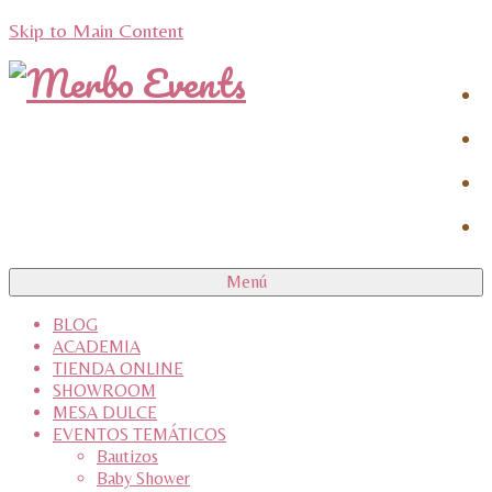
Skip to Main Content
Menú
BLOG
ACADEMIA
TIENDA ONLINE
SHOWROOM
MESA DULCE
EVENTOS TEMÁTICOS
Bautizos
Baby Shower