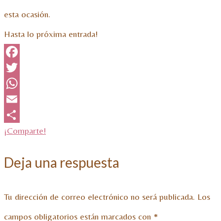
esta ocasión.
Hasta lo próxima entrada!
Facebook
Twitter
WhatsApp
Email
¡Comparte!
Deja una respuesta
Tu dirección de correo electrónico no será publicada.
Los
campos obligatorios están marcados con
*