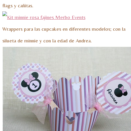
flags y cañitas.
Wrappers para las cupcakes en diferentes modelos; con la
silueta de minnie y con la edad de Andrea.