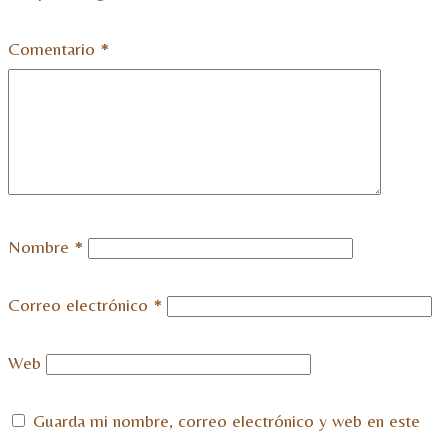
Comentario
*
Nombre
*
Correo electrónico
*
Web
Guarda mi nombre, correo electrónico y web en este