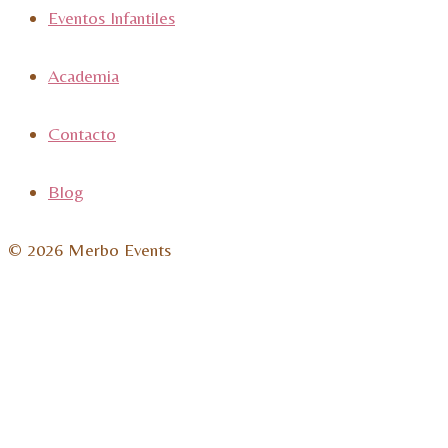
Eventos Infantiles
Academia
Contacto
Blog
© 2026 Merbo Events