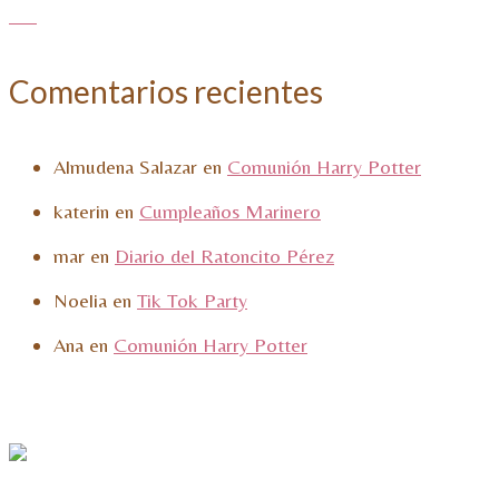
Comentarios recientes
Almudena Salazar
en
Comunión Harry Potter
katerin
en
Cumpleaños Marinero
mar
en
Diario del Ratoncito Pérez
Noelia
en
Tik Tok Party
Ana
en
Comunión Harry Potter