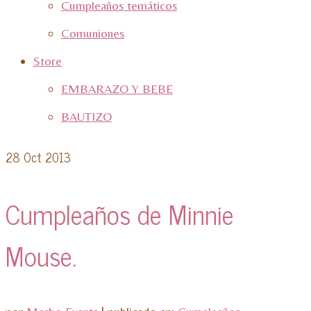
Cumpleaños temáticos
Comuniones
Store
EMBARAZO Y BEBE
BAUTIZO
28
Oct 2013
Cumpleaños de Minnie
Mouse.