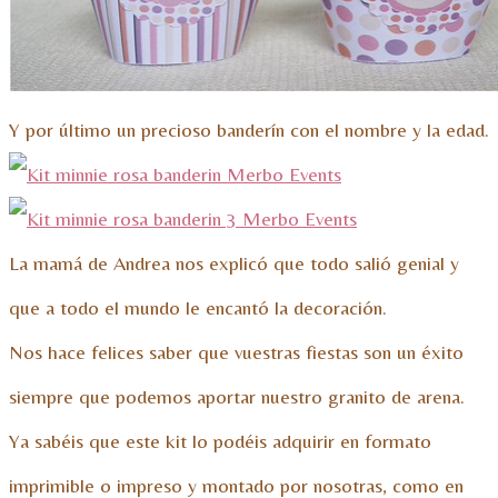
Y por último un precioso banderín con el nombre y la edad.
La mamá de Andrea nos explicó que todo salió genial y
que a todo el mundo le encantó la decoración.
Nos hace felices saber que vuestras fiestas son un éxito
siempre que podemos aportar nuestro granito de arena.
Ya sabéis que este kit lo podéis adquirir en formato
imprimible o impreso y montado por nosotras, como en