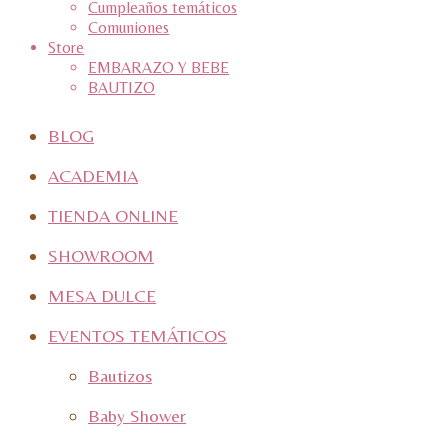
Cumpleaños temáticos
Comuniones
Store
EMBARAZO Y BEBE
BAUTIZO
BLOG
ACADEMIA
TIENDA ONLINE
SHOWROOM
MESA DULCE
EVENTOS TEMÁTICOS
Bautizos
Baby Shower