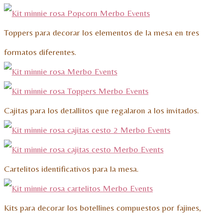
Toppers para decorar los elementos de la mesa en tres
formatos diferentes.
Cajitas para los detallitos que regalaron a los invitados.
Cartelitos identificativos para la mesa.
Kits para decorar los botellines compuestos por fajines,