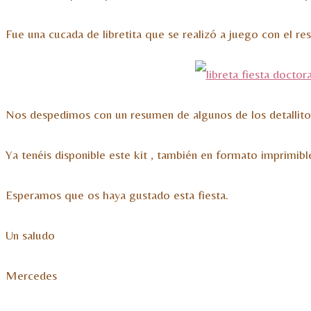
Fue una cucada de libretita que se realizó a juego con el res
Nos despedimos con un resumen de algunos de los detallitos 
Ya tenéis disponible este kit , también en formato imprimibl
Esperamos que os haya gustado esta fiesta.
Un saludo
Mercedes