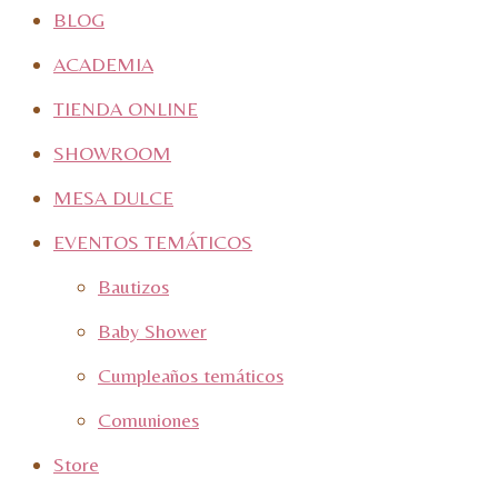
BLOG
ACADEMIA
TIENDA ONLINE
SHOWROOM
MESA DULCE
EVENTOS TEMÁTICOS
Bautizos
Baby Shower
Cumpleaños temáticos
Comuniones
Store