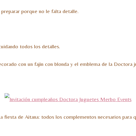
preparar porque no le falta detalle.
uidando todos los detalles.
corado con un fajin con blonda y el emblema de la Doctora jug
a fiesta de Aitana: todos los complementos necesarios para q