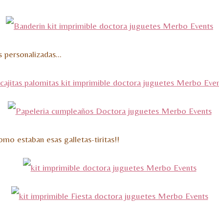
as personalizadas…
mo estaban esas galletas-tiritas!!