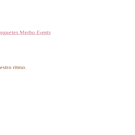
estro ritmo.