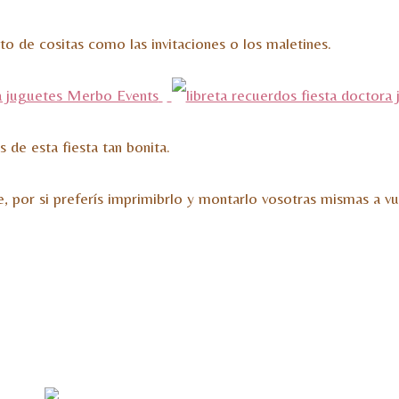
to de cositas como las invitaciones o los maletines.
de esta fiesta tan bonita.
e, por si preferís imprimibrlo y montarlo vosotras mismas a vu