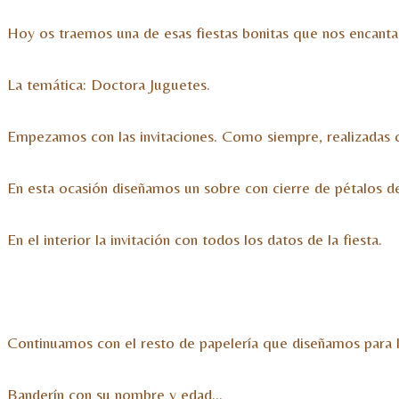
Hoy os traemos una de esas fiestas bonitas que nos encanta 
La temática: Doctora Juguetes.
Empezamos con las invitaciones. Como siempre, realizadas c
En esta ocasión diseñamos un sobre con cierre de pétalos de
En el interior la invitación con todos los datos de la fiesta.
Continuamos con el resto de papelería que diseñamos para l
Banderín con su nombre y edad…