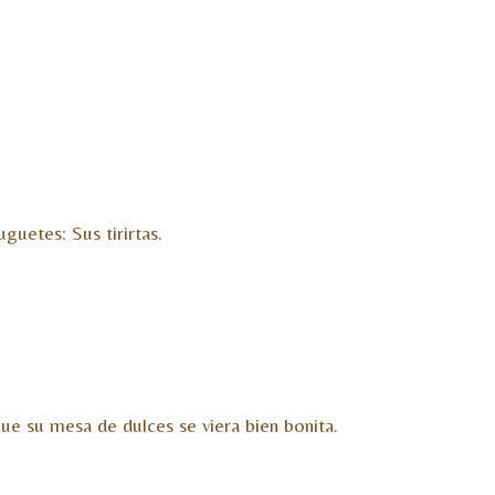
uetes: Sus tirirtas.
ue su mesa de dulces se viera bien bonita.