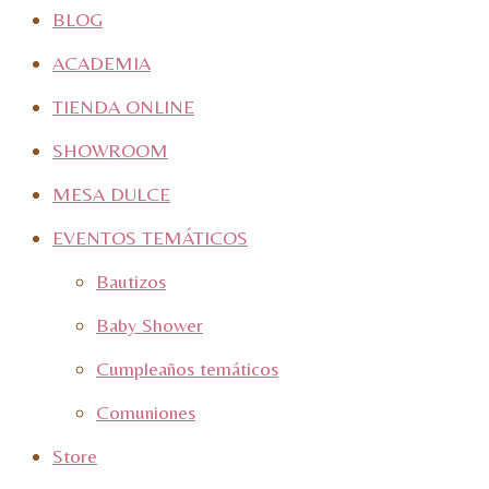
BLOG
ACADEMIA
TIENDA ONLINE
SHOWROOM
MESA DULCE
EVENTOS TEMÁTICOS
Bautizos
Baby Shower
Cumpleaños temáticos
Comuniones
Store