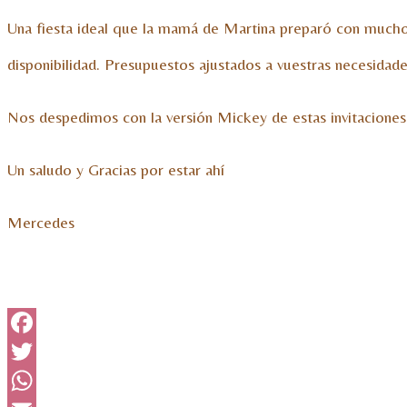
Una fiesta ideal que la mamá de Martina preparó con mucho c
disponibilidad. Presupuestos ajustados a vuestras necesidade
Nos despedimos con la versión Mickey de estas invitaciones 
Un saludo y Gracias por estar ahí
Mercedes
Facebook
Twitter