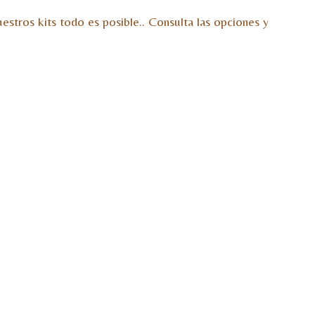
stros kits todo es posible.. Consulta las opciones y