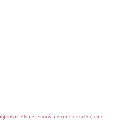
objetivos. Os deseamos, de todo corazón, que...