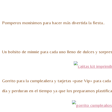
Pomperos monisimos para hacer más divertida la fiesta..
Un bolsito de minnie para cada uno lleno de dulces y sorpres
Gorrito para la cumpleañera y tarjetas «pase Vip» para cada
día y perduran en el tiempo ya que los preparamos plastific