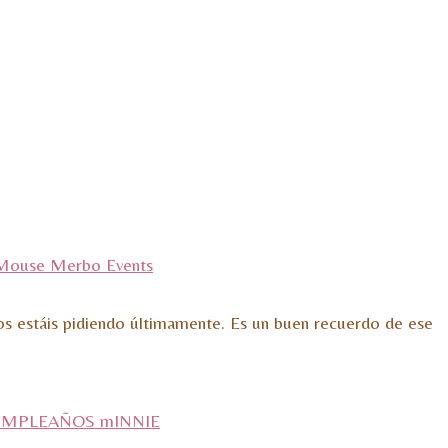
nos estáis pidiendo últimamente. Es un buen recuerdo de ese