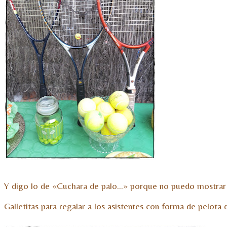
Y digo lo de «Cuchara de palo…» porque no puedo mostrar 
Galletitas para regalar a los asistentes con forma de pelota d