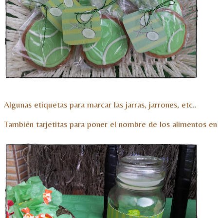
Algunas etiquetas para marcar las jarras, jarrones, etc..
También tarjetitas para poner el nombre de los alimentos en