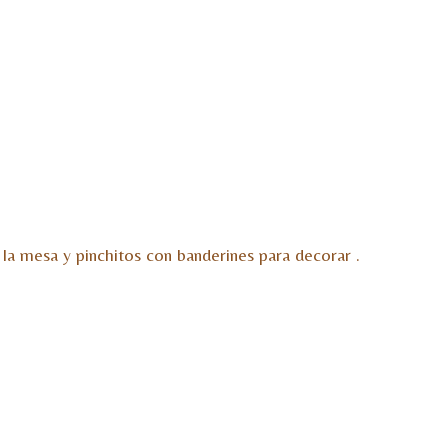
 la mesa y pinchitos con banderines para decorar .