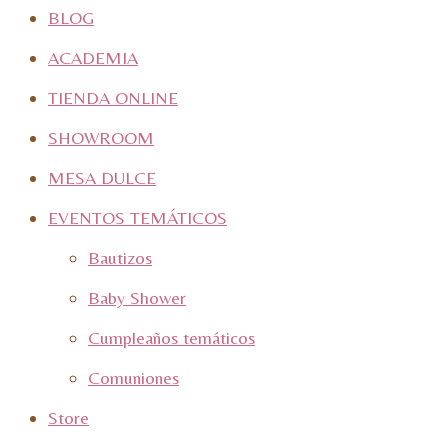
BLOG
ACADEMIA
TIENDA ONLINE
SHOWROOM
MESA DULCE
EVENTOS TEMÁTICOS
Bautizos
Baby Shower
Cumpleaños temáticos
Comuniones
Store