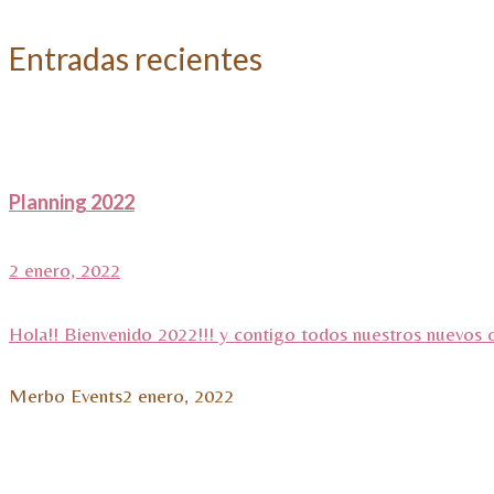
Entradas recientes
Planning 2022
2 enero, 2022
Hola!! Bienvenido 2022!!! y contigo todos nuestros nuevos 
Merbo Events
2 enero, 2022