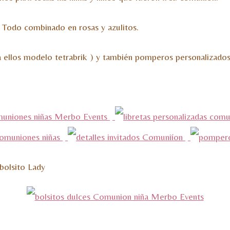
. Todo combinado en rosas y azulitos.
a ellos modelo tetrabrik ) y también pomperos personalizados
 bolsito Lady