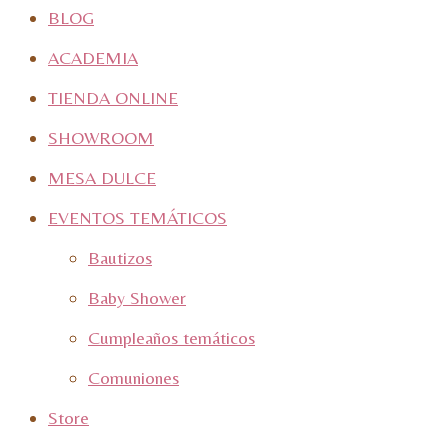
BLOG
ACADEMIA
TIENDA ONLINE
SHOWROOM
MESA DULCE
EVENTOS TEMÁTICOS
Bautizos
Baby Shower
Cumpleaños temáticos
Comuniones
Store