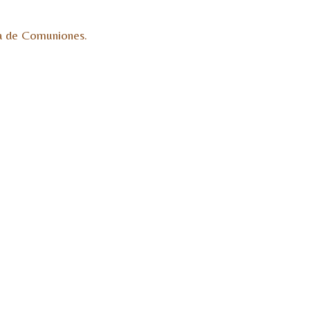
da de Comuniones.