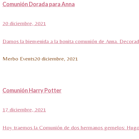
Comunión Dorada para Anna
20 diciembre, 2021
Damos la bienvenida a la bonita comunión de Anna. Decorad
Merbo Events
20 diciembre, 2021
Comunión Harry Potter
17 diciembre, 2021
Hoy traemos la Comunión de dos hermanos gemelos: Hugo y 