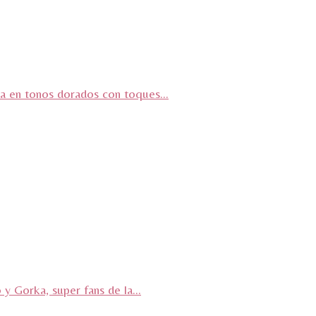
a en tonos dorados con toques...
Gorka, super fans de la...