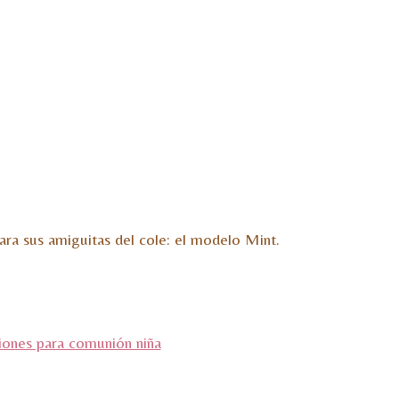
ara sus amiguitas del cole: el modelo Mint.