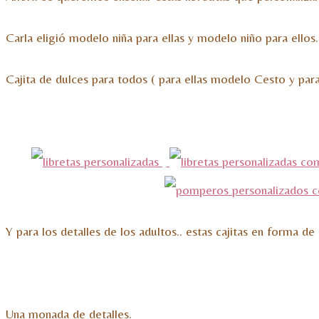
Carla eligió modelo niña para ellas y modelo niño para ellos
Cajita de dulces para todos ( para ellas modelo Cesto y par
Y para los detalles de los adultos.. estas cajitas en forma de
Una monada de detalles.