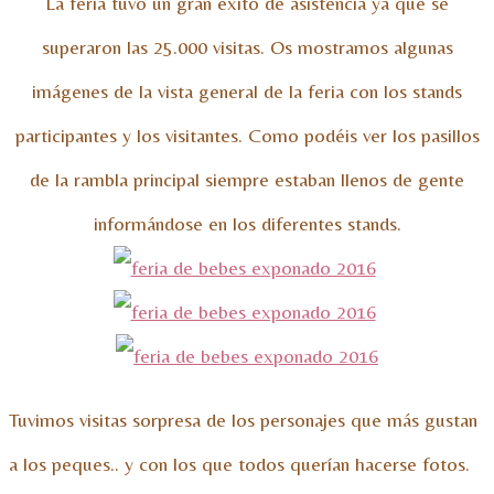
La feria tuvo un gran éxito de asistencia ya que se
superaron las 25.000 visitas. Os mostramos algunas
imágenes de la vista general de la feria con los stands
participantes y los visitantes. Como podéis ver los pasillos
de la rambla principal siempre estaban llenos de gente
informándose en los diferentes stands.
Tuvimos visitas sorpresa de los personajes que más gustan
a los peques.. y con los que todos querían hacerse fotos.