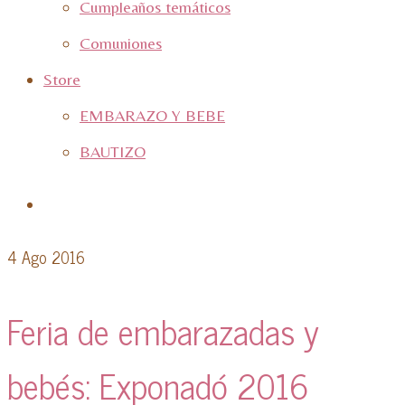
Cumpleaños temáticos
Comuniones
Store
EMBARAZO Y BEBE
BAUTIZO
4
Ago 2016
Feria de embarazadas y
bebés: Exponadó 2016