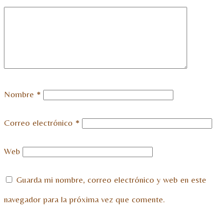
Nombre
*
Correo electrónico
*
Web
Guarda mi nombre, correo electrónico y web en este
navegador para la próxima vez que comente.