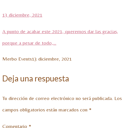
13 diciembre, 2021
A punto de acabar este 2021, queremos dar las gracias,
porque a pesar de todo,...
Merbo Events
13 diciembre, 2021
Deja una respuesta
Tu dirección de correo electrónico no será publicada.
Los
campos obligatorios están marcados con
*
Comentario
*