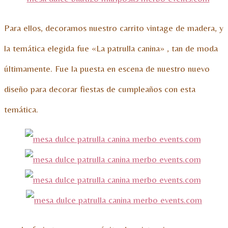
Para ellos, decoramos nuestro carrito vintage de madera, y
la temática elegida fue «La patrulla canina» , tan de moda
últimamente. Fue la puesta en escena de nuestro nuevo
diseño para decorar fiestas de cumpleaños con esta
temática.