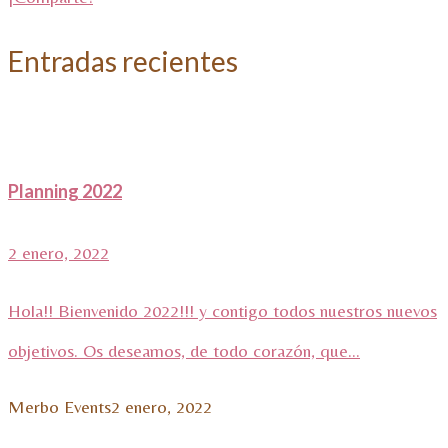
Entradas recientes
Planning 2022
2 enero, 2022
Hola!! Bienvenido 2022!!! y contigo todos nuestros nuevos
objetivos. Os deseamos, de todo corazón, que...
Merbo Events
2 enero, 2022