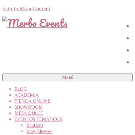
Skip to Main Content
Menú
BLOG
ACADEMIA
TIENDA ONLINE
SHOWROOM
MESA DULCE
EVENTOS TEMÁTICOS
Bautizos
Baby Shower