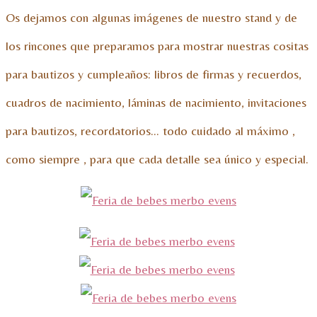
Os dejamos con algunas imágenes de nuestro stand y de
los rincones que preparamos para mostrar nuestras cositas
para bautizos y cumpleaños: libros de firmas y recuerdos,
cuadros de nacimiento, láminas de nacimiento, invitaciones
para bautizos, recordatorios… todo cuidado al máximo ,
como siempre , para que cada detalle sea único y especial.