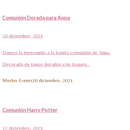
Comunión Dorada para Anna
20 diciembre, 2021
Damos la bienvenida a la bonita comunión de Anna.
Decorada en tonos dorados con toques...
Merbo Events
20 diciembre, 2021
Comunión Harry Potter
17 diciembre, 2021