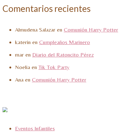
Comentarios recientes
Almudena Salazar
en
Comunión Harry Potter
katerin
en
Cumpleaños Marinero
mar
en
Diario del Ratoncito Pérez
Noelia
en
Tik Tok Party
Ana
en
Comunión Harry Potter
Eventos Infantiles