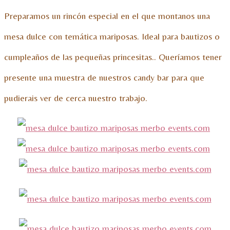
Preparamos un rincón especial en el que montanos una
mesa dulce con temática mariposas. Ideal para bautizos o
cumpleaños de las pequeñas princesitas.. Queríamos tener
presente una muestra de nuestros candy bar para que
pudierais ver de cerca nuestro trabajo.