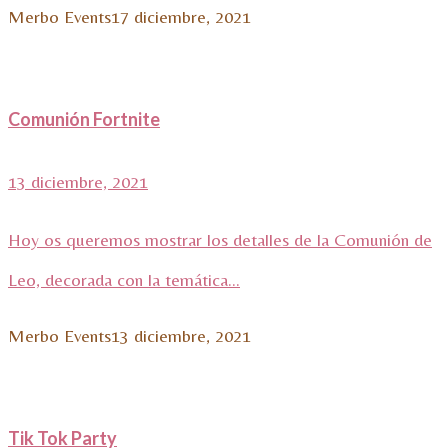
Merbo Events
17 diciembre, 2021
Comunión Fortnite
13 diciembre, 2021
Hoy os queremos mostrar los detalles de la Comunión de
Leo, decorada con la temática...
Merbo Events
13 diciembre, 2021
Tik Tok Party