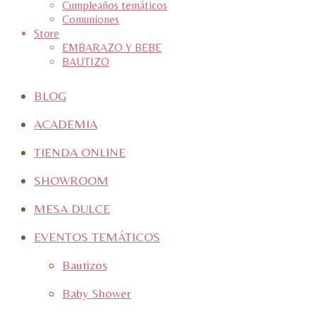
Cumpleaños temáticos
Comuniones
Store
EMBARAZO Y BEBE
BAUTIZO
BLOG
ACADEMIA
TIENDA ONLINE
SHOWROOM
MESA DULCE
EVENTOS TEMÁTICOS
Bautizos
Baby Shower