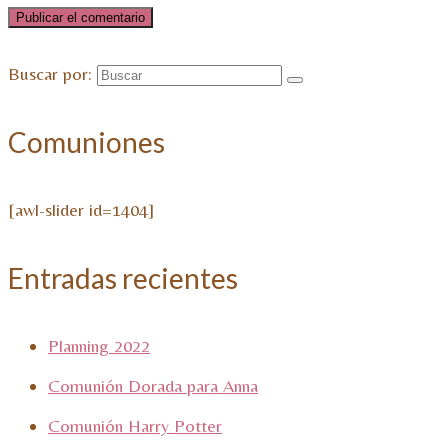
Buscar por:
Comuniones
[awl-slider id=1404]
Entradas recientes
Planning 2022
Comunión Dorada para Anna
Comunión Harry Potter