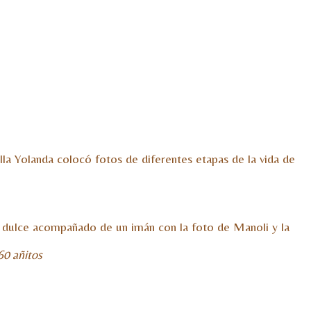
la Yolanda colocó fotos de diferentes etapas de la vida de
o dulce acompañado de un imán con la foto de Manoli y la
60 añitos