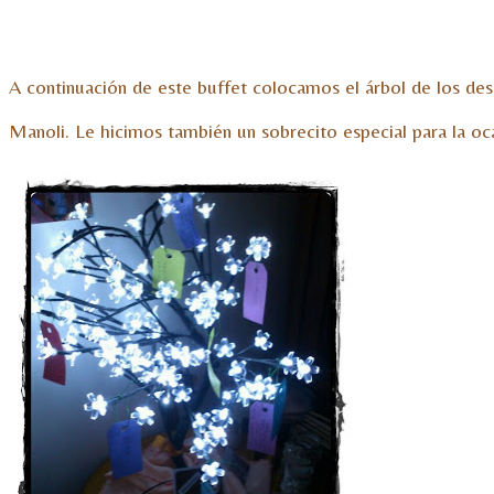
A continuación de este buffet colocamos el árbol de los dese
Manoli. Le hicimos también un sobrecito especial para la ocas