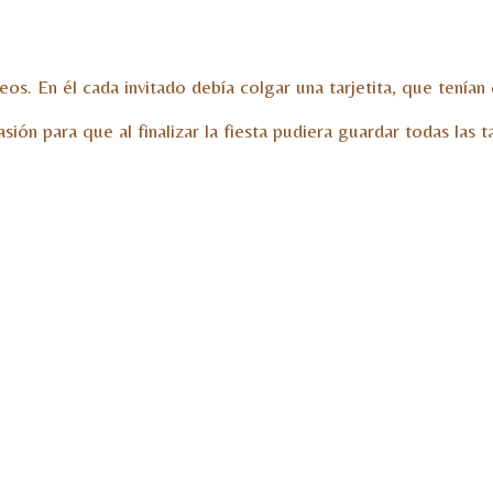
os. En él cada invitado debía colgar una tarjetita, que tenían
ión para que al finalizar la fiesta pudiera guardar todas las t