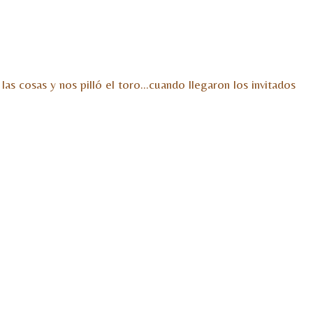
s cosas y nos pilló el toro…cuando llegaron los invitados