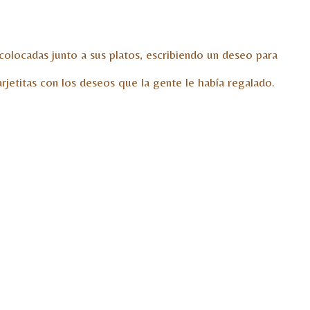
 colocadas junto a sus platos, escribiendo un deseo para
arjetitas con los deseos que la gente le había regalado.