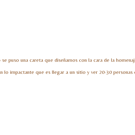
do se puso una careta que diseñamos con la cara de la homenaj
 lo impactante que es llegar a un sitio y ver 20-30 personas 