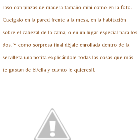
raso con pinzas de madera tamaño mini como en la foto.
Cuelgalo en la pared frente a la mesa, en la habitación
sobre el cabezal de la cama, o en un lugar especial para los
dos. Y como sorpresa final déjale enrollada dentro de la
servilleta una notita explicándole todas las cosas que más
te gustan de él/ella y cuanto le quieres!!.