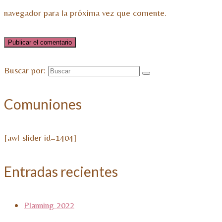
navegador para la próxima vez que comente.
Buscar por:
Comuniones
[awl-slider id=1404]
Entradas recientes
Planning 2022