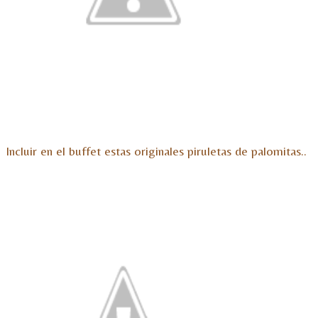
Incluir en el buffet estas originales piruletas de palomitas..