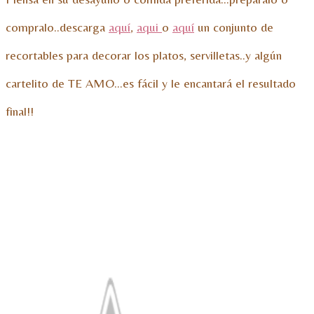
compralo..descarga
aquí
,
aqui
o
aquí
un conjunto de
recortables para decorar los platos, servilletas..y algún
cartelito de TE AMO…es fácil y le encantará el resultado
final!!