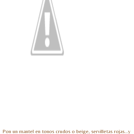
Pon un mantel en tonos crudos o beige, servilletas rojas…y