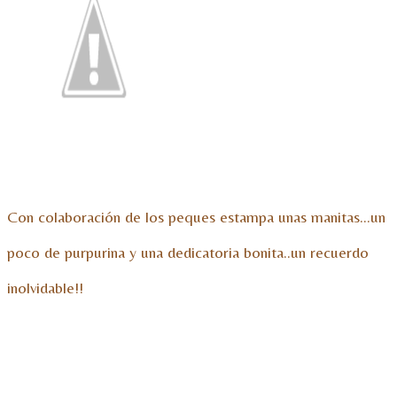
Con colaboración de los peques estampa unas manitas…un
poco de purpurina y una dedicatoria bonita..un recuerdo
inolvidable!!