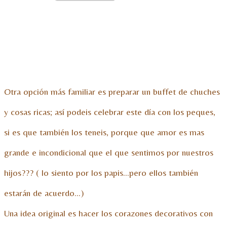
Otra opción más familiar es preparar un buffet de chuches
y cosas ricas; así podeis celebrar este día con los peques,
si es que también los teneis, porque que amor es mas
grande e incondicional que el que sentimos por nuestros
hijos??? ( lo siento por los papis…pero ellos también
estarán de acuerdo…)
Una idea original es hacer los corazones decorativos con