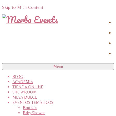
Skip to Main Content
Menú
BLOG
ACADEMIA
TIENDA ONLINE
SHOWROOM
MESA DULCE
EVENTOS TEMÁTICOS
Bautizos
Baby Shower