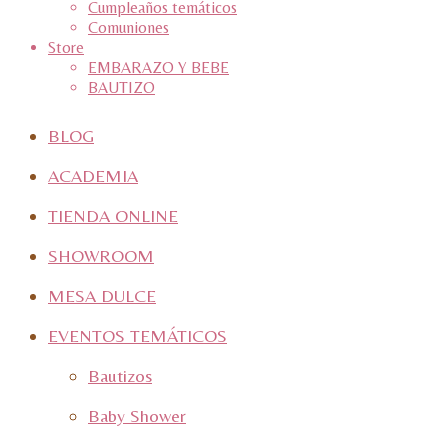
Cumpleaños temáticos
Comuniones
Store
EMBARAZO Y BEBE
BAUTIZO
BLOG
ACADEMIA
TIENDA ONLINE
SHOWROOM
MESA DULCE
EVENTOS TEMÁTICOS
Bautizos
Baby Shower