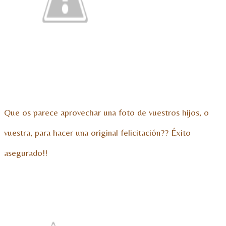
Que os parece aprovechar una foto de vuestros hijos, o
vuestra, para hacer una original felicitación?? Éxito
asegurado!!