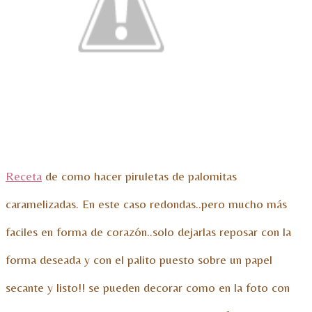
Receta
de como hacer piruletas de palomitas
caramelizadas. En este caso redondas..pero mucho más
faciles en forma de corazón..solo dejarlas reposar con la
forma deseada y con el palito puesto sobre un papel
secante y listo!! se pueden decorar como en la foto con