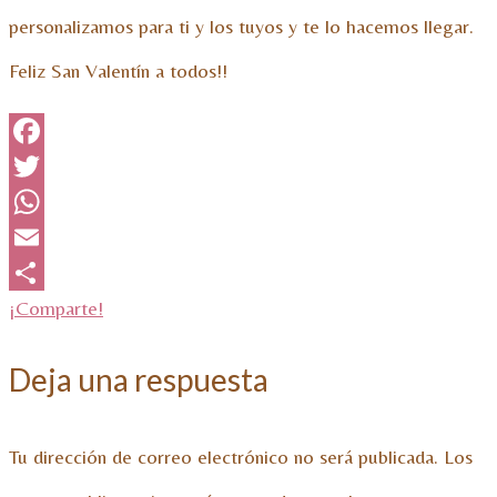
personalizamos para ti y los tuyos y te lo hacemos llegar.
Feliz San Valentín a todos!!
Facebook
Twitter
WhatsApp
Email
¡Comparte!
Deja una respuesta
Tu dirección de correo electrónico no será publicada.
Los