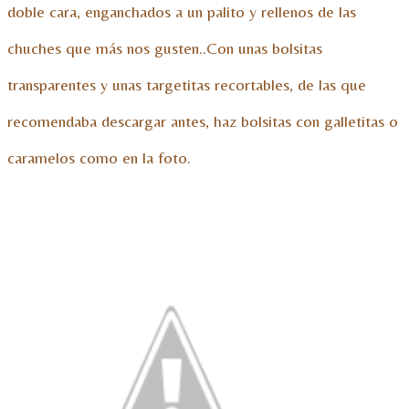
doble cara, enganchados a un palito y rellenos de las
chuches que más nos gusten..Con unas bolsitas
transparentes y unas targetitas recortables, de las que
recomendaba descargar antes, haz bolsitas con galletitas o
caramelos como en la foto.