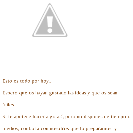
Esto es todo por hoy..
Espero que os hayan gustado las ideas y que os sean
útiles.
Si te apetece hacer algo así, pero no dispones de tiempo o
medios, contacta con nosotros que lo preparamos y