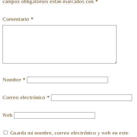
campos obligatorios están marcados con
*
Comentario
*
Nombre
*
Correo electrónico
*
Web
Guarda mi nombre, correo electrónico y web en este