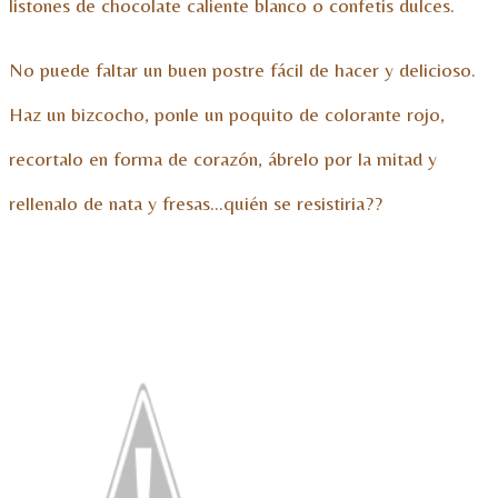
listones de chocolate caliente blanco o confetis dulces.
No puede faltar un buen postre fácil de hacer y delicioso.
Haz un bizcocho, ponle un poquito de colorante rojo,
recortalo en forma de corazón, ábrelo por la mitad y
rellenalo de nata y fresas…quién se resistiria??