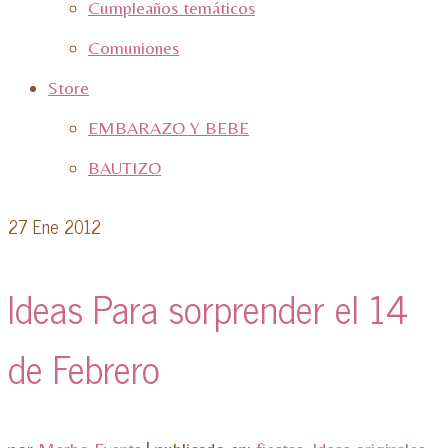
Cumpleaños temáticos
Comuniones
Store
EMBARAZO Y BEBE
BAUTIZO
27
Ene 2012
Ideas Para sorprender el 14
de Febrero