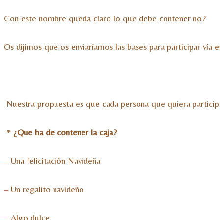
Con este nombre queda claro lo que debe contener no?
Os dijimos que os enviaríamos las bases para participar vía e
Nuestra propuesta es que cada persona que quiera participar
*
¿Que ha de contener la caja?
– Una felicitación Navideña
– Un regalito navideño
– Algo dulce.