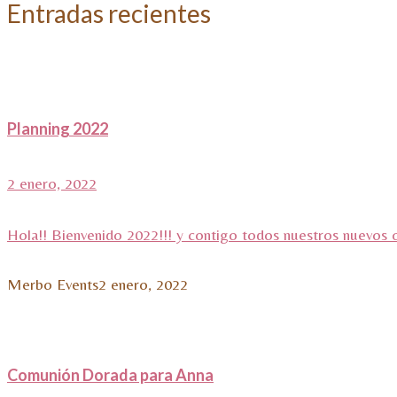
Entradas recientes
Planning 2022
2 enero, 2022
Hola!! Bienvenido 2022!!! y contigo todos nuestros nuevos 
Merbo Events
2 enero, 2022
Comunión Dorada para Anna