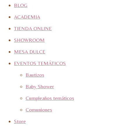
BLOG
ACADEMIA
TIENDA ONLINE
SHOWROOM
MESA DULCE
EVENTOS TEMÁTICOS
Bautizos
Baby Shower
Cumpleaños temáticos
Comuniones
Store