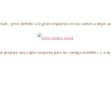
mail… pero debido a la gran respuesta os las vamos a dejar aqu
 prepare una cajita sorpresa para su «amiga invisible» y a su