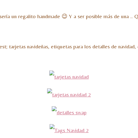
 sería un regalito handmade 😉 Y a ser posible más de una .. 
t; tarjetas navideñas, etiquetas para los detalles de navidad,