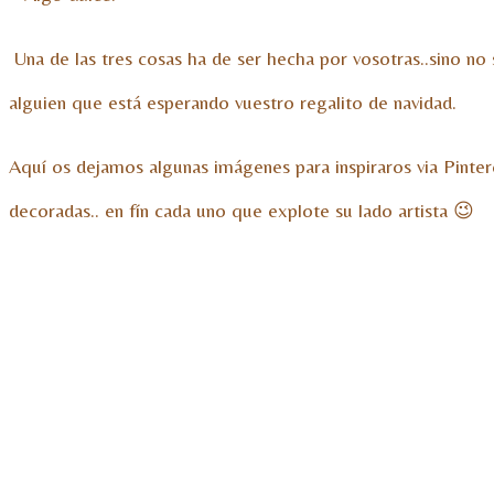
Una de las tres cosas ha de ser hecha por vosotras..sino no
alguien que está esperando vuestro regalito de navidad.
Aquí os dejamos algunas imágenes para inspiraros via Pinteres
decoradas.. en fín cada uno que explote su lado artista 😉