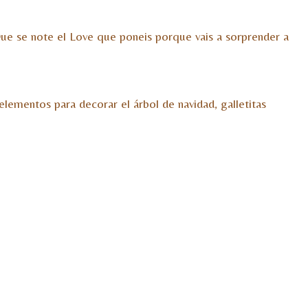
Que se note el Love que poneis porque vais a sorprender a
 elementos para decorar el árbol de navidad, galletitas