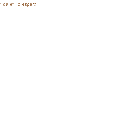
r quién lo espera