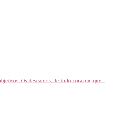
objetivos. Os deseamos, de todo corazón, que...