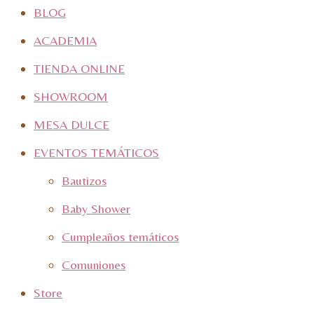
BLOG
ACADEMIA
TIENDA ONLINE
SHOWROOM
MESA DULCE
EVENTOS TEMÁTICOS
Bautizos
Baby Shower
Cumpleaños temáticos
Comuniones
Store