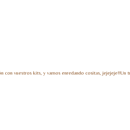
con vuestros kits, y vamos enredando cositas, jejejeje!!Un 