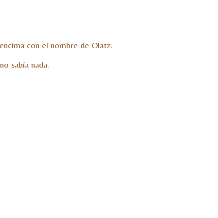
y encima con el nombre de Olatz.
no sabía nada.