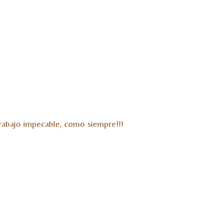
trabajo impecable, como siempre!!!