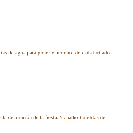
itas de agua para poner el nombre de cada invitado.
a decoración de la fiesta. Y añadió tarjetitas de