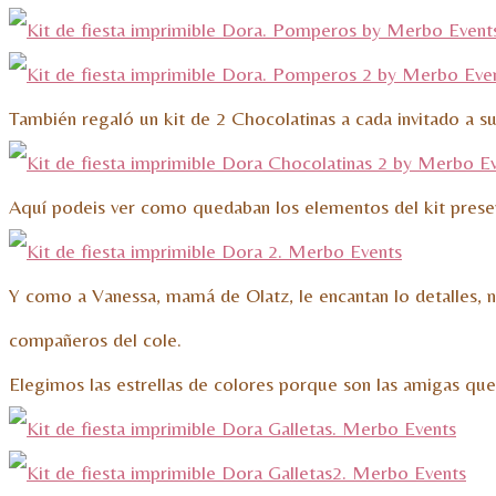
También regaló un kit de 2 Chocolatinas a cada invitado a su 
Aquí podeis ver como quedaban los elementos del kit prese
Y como a Vanessa, mamá de Olatz, le encantan lo detalles, no
compañeros del cole.
Elegimos las estrellas de colores porque son las amigas qu