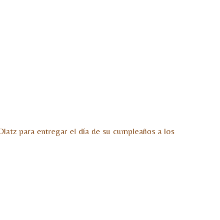
Olatz para entregar el día de su cumpleaños a los