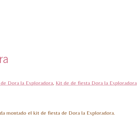
ra
de Dora la Exploradora
,
Kit de de fiesta Dora la Exploradora
da montado el kit de fiesta de Dora la Exploradora.