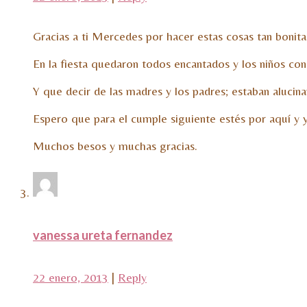
Gracias a ti Mercedes por hacer estas cosas tan bonita
En la fiesta quedaron todos encantados y los niños con
Y que decir de las madres y los padres; estaban aluci
Espero que para el cumple siguiente estés por aquí y 
Muchos besos y muchas gracias.
vanessa ureta fernandez
22 enero, 2013
|
Reply