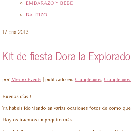
EMBARAZO Y BEBE
BAUTIZO
17
Ene 2013
Kit de fiesta Dora la Explorado
por
Merbo Events
|
publicado en:
Cumpleaños
,
Cumpleaños 
Buenos días!!
Ya habeis ido viendo en varias ocasiones fotos de como que
Hoy os traemos un poquito más.